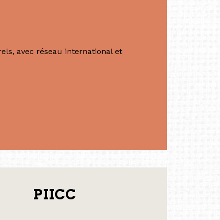
ls, avec réseau international et