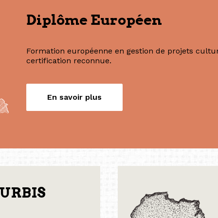
Nos formations
Diplôme Européen
Formation européenne en gestion de projets culture
certification reconnue.
En savoir plus