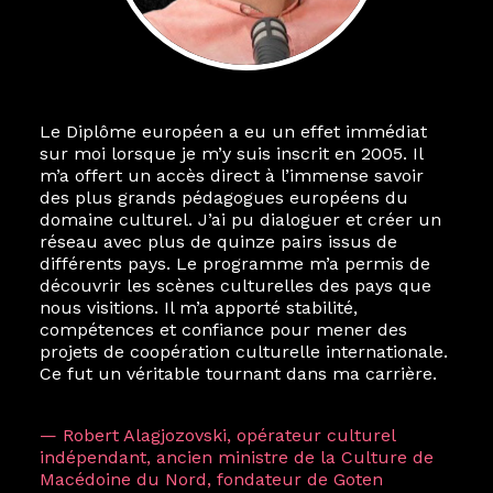
Le Diplôme européen a eu un effet immédiat
sur moi lorsque je m’y suis inscrit en 2005. Il
m’a offert un accès direct à l’immense savoir
des plus grands pédagogues européens du
domaine culturel. J’ai pu dialoguer et créer un
réseau avec plus de quinze pairs issus de
différents pays. Le programme m’a permis de
découvrir les scènes culturelles des pays que
nous visitions. Il m’a apporté stabilité,
compétences et confiance pour mener des
projets de coopération culturelle internationale.
Ce fut un véritable tournant dans ma carrière.
— Robert Alagjozovski, opérateur culturel
indépendant, ancien ministre de la Culture de
Macédoine du Nord, fondateur de Goten