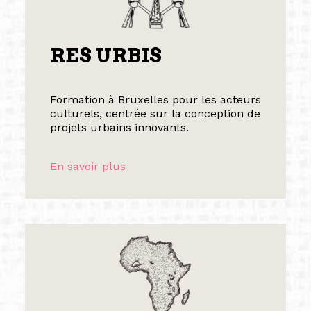
RES URBIS
Formation à Bruxelles pour les acteurs
culturels, centrée sur la conception de
projets urbains innovants.
En savoir plus