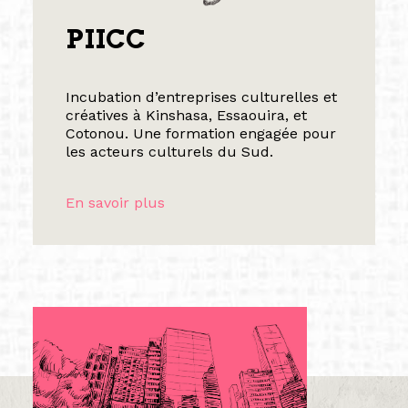
PIICC
Incubation d’entreprises culturelles et
créatives à Kinshasa, Essaouira, et
Cotonou. Une formation engagée pour
les acteurs culturels du Sud.
En savoir plus