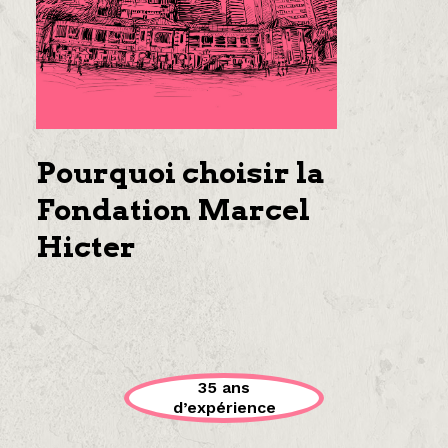
Pourquoi choisir la
Fondation Marcel
Hicter
35 ans
d’expérience