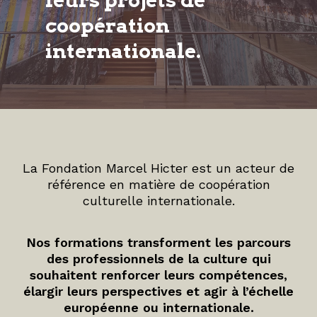
leurs projets de
coopération
internationale.
La Fondation Marcel Hicter est un acteur de
référence en matière de coopération
culturelle internationale.
Nos formations transforment les parcours
des professionnels de la culture qui
souhaitent renforcer leurs compétences,
élargir leurs perspectives et agir à l’échelle
européenne ou internationale.