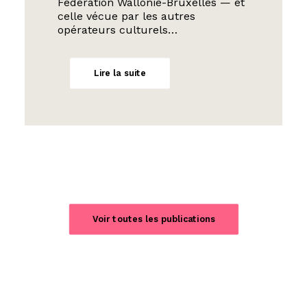
Fédération Wallonie-Bruxelles — et
celle vécue par les autres
opérateurs culturels…
Lire la suite
Voir toutes les publications