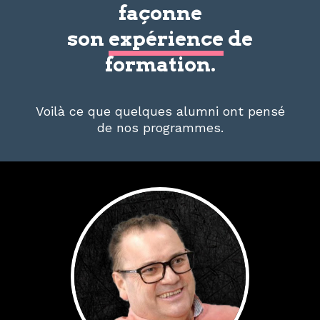
façonne
son
expérience
de
formation.
Voilà ce que quelques alumni ont pensé
de nos programmes.