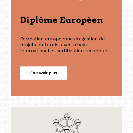
Diplôme Européen
Formation européenne en gestion de
projets culturels, avec réseau
international et certification reconnue.
En savoir plus