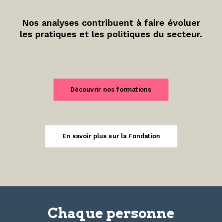
Nos analyses contribuent à faire évoluer
les pratiques et les politiques du secteur.
Découvrir nos formations
En savoir plus sur la Fondation
Chaque personne