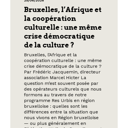
25/06/2026
Bruxelles, l’Afrique et
la coopération
culturelle : une même
crise démocratique
de la culture ?
Bruxelles, l’Afrique et la
coopération culturelle : une même
crise démocratique de la culture ?
Par Frédéric Jacquemin, directeur
association Marcel Hicter La
question m’est souvent posée par
des opérateurs culturels que nous
formons au travers de notre
programme Res Urbis en région
bruxelloise : quelles sont les
différences entre la situation que
nous vivons en Région bruxelloise
— ou plus généralement en