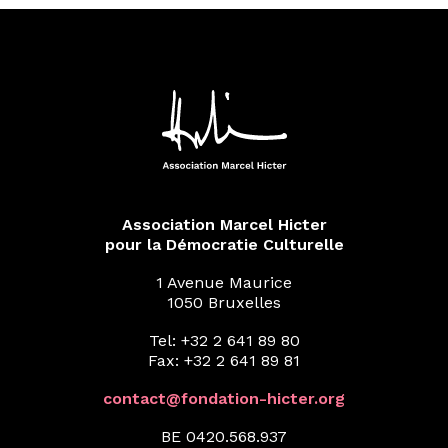
Association Marcel Hicter
pour la Démocratie Culturelle
1 Avenue Maurice
1050 Bruxelles
Tel: +32 2 641 89 80
Fax: +32 2 641 89 81
contact@fondation-hicter.org
BE 0420.568.937