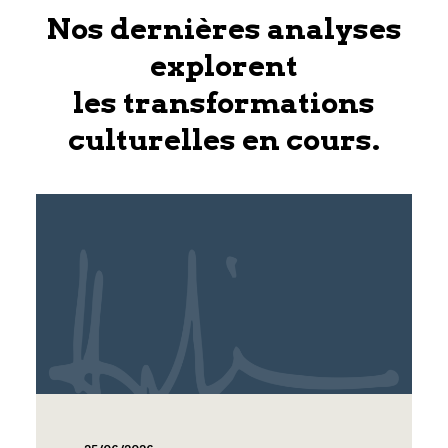
Nos dernières analyses
explorent
les transformations
culturelles en cours.