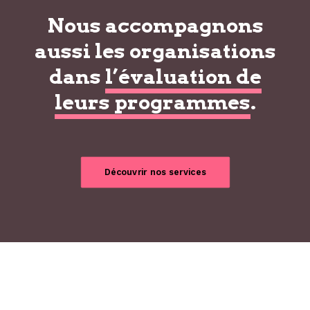
Nous accompagnons
aussi les organisations
dans
l’évaluation de
leurs programmes
.
Découvrir nos services