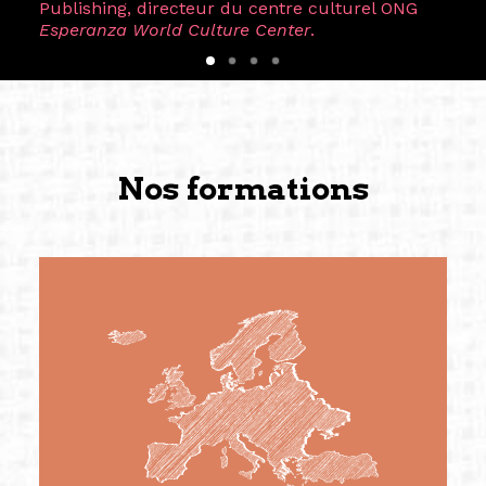
Publishing, directeur du centre culturel ONG
Esperanza World Culture Center
.
Nos formations