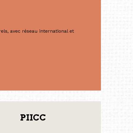
ls, avec réseau international et