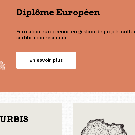
Nos formations
Diplôme Européen
Formation européenne en gestion de projets culture
certification reconnue.
En savoir plus