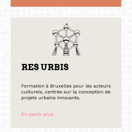
RES URBIS
Formation à Bruxelles pour les acteurs
culturels, centrée sur la conception de
projets urbains innovants.
En savoir plus