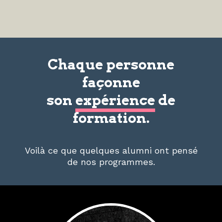
Chaque personne
façonne
son
expérience
de
formation.
Voilà ce que quelques alumni ont pensé
de nos programmes.