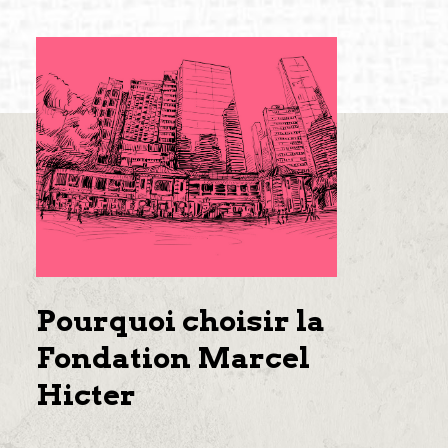
Pourquoi choisir la
Fondation Marcel
Hicter