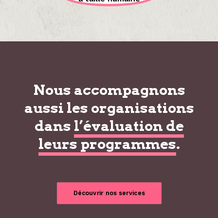
Nous accompagnons
aussi les organisations
dans
l’évaluation de
leurs programmes
.
Découvrir nos services