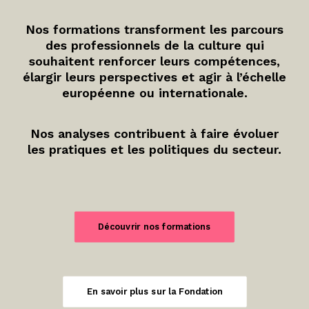
Nos formations transforment les parcours
des professionnels de la culture qui
souhaitent renforcer leurs compétences,
élargir leurs perspectives et agir à l’échelle
européenne ou internationale.
Nos analyses contribuent à faire évoluer
les pratiques et les politiques du secteur.
Découvrir nos formations
En savoir plus sur la Fondation