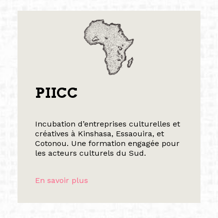
PIICC
Incubation d’entreprises culturelles et
créatives à Kinshasa, Essaouira, et
Cotonou. Une formation engagée pour
les acteurs culturels du Sud.
En savoir plus