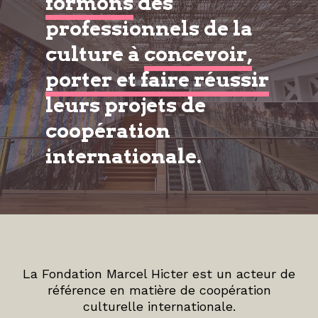
formons
des
professionnels de la
culture à
concevoir,
porter et faire réussir
leurs projets de
coopération
internationale.
La Fondation Marcel Hicter est un acteur de
référence en matière de coopération
culturelle internationale.