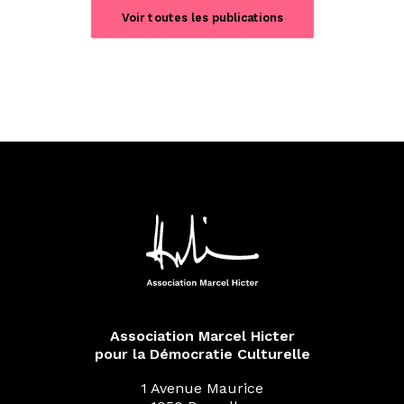
Voir toutes les publications
Association Marcel Hicter
pour la Démocratie Culturelle
1 Avenue Maurice