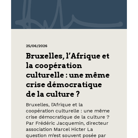
25/06/2026
Bruxelles, l’Afrique et
la coopération
culturelle : une même
crise démocratique
de la culture ?
Bruxelles, l’Afrique et la
coopération culturelle : une même
crise démocratique de la culture ?
Par Frédéric Jacquemin, directeur
association Marcel Hicter La
question m’est souvent posée par