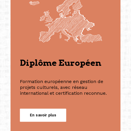
Diplôme Européen
Formation européenne en gestion de
projets culturels, avec réseau
international et certification reconnue.
En savoir plus