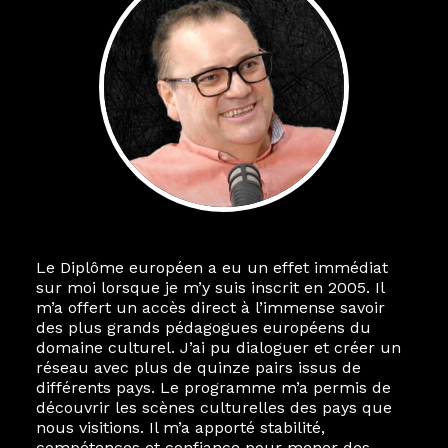
Le Diplôme européen a eu un effet immédiat
sur moi lorsque je m’y suis inscrit en 2005. Il
m’a offert un accès direct à l’immense savoir
des plus grands pédagogues européens du
domaine culturel. J’ai pu dialoguer et créer un
réseau avec plus de quinze pairs issus de
différents pays. Le programme m’a permis de
découvrir les scènes culturelles des pays que
nous visitions. Il m’a apporté stabilité,
compétences et confiance pour mener des