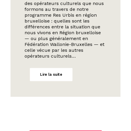
des opérateurs culturels que nous
formons au travers de notre
programme Res Urbis en région
bruxelloise : quelles sont les
différences entre la situation que
nous vivons en Région bruxelloise
— ou plus généralement en
Fédération Wallonie-Bruxelles — et
celle vécue par les autres
opérateurs culturels…
Lire la suite