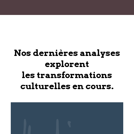
Nos dernières analyses
explorent
les transformations
culturelles en cours.