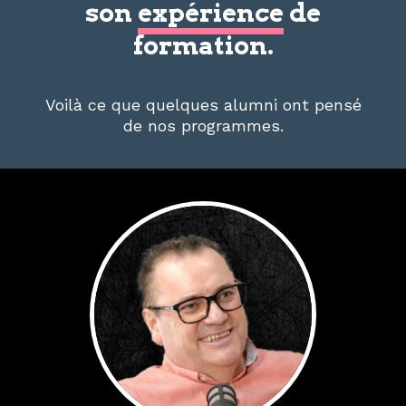
son
expérience
de
formation.
Voilà ce que quelques alumni ont pensé
de nos programmes.