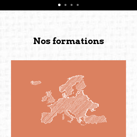
Nos formations