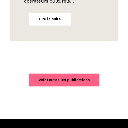
opérateurs culturels…
Lire la suite
Voir toutes les publications