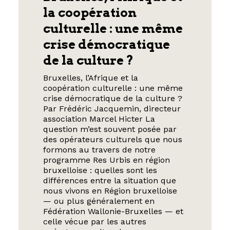
la coopération
culturelle : une même
crise démocratique
de la culture ?
Bruxelles, l’Afrique et la
coopération culturelle : une même
crise démocratique de la culture ?
Par Frédéric Jacquemin, directeur
association Marcel Hicter La
question m’est souvent posée par
des opérateurs culturels que nous
formons au travers de notre
programme Res Urbis en région
bruxelloise : quelles sont les
différences entre la situation que
nous vivons en Région bruxelloise
— ou plus généralement en
Fédération Wallonie-Bruxelles — et
celle vécue par les autres