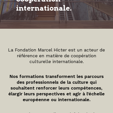
internationale.
La Fondation Marcel Hicter est un acteur de
référence en matière de coopération
culturelle internationale.
Nos formations transforment les parcours
des professionnels de la culture qui
souhaitent renforcer leurs compétences,
élargir leurs perspectives et agir à l’échelle
européenne ou internationale.