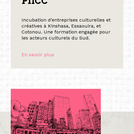
PIICC
Incubation d’entreprises culturelles et
créatives à Kinshasa, Essaouira, et
Cotonou. Une formation engagée pour
les acteurs culturels du Sud.
En savoir plus