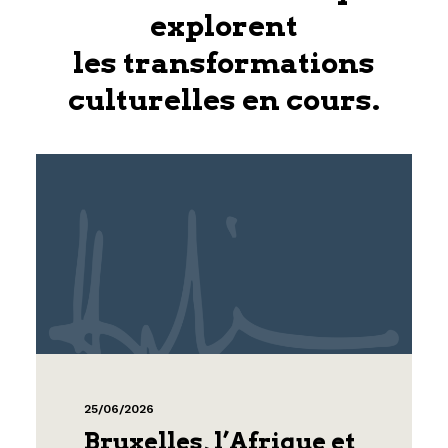
explorent
les transformations
culturelles en cours.
25/06/2026
Bruxelles, l’Afrique et