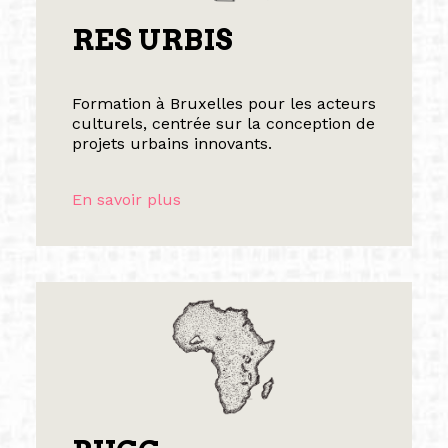
RES URBIS
Formation à Bruxelles pour les acteurs
culturels, centrée sur la conception de
projets urbains innovants.
En savoir plus