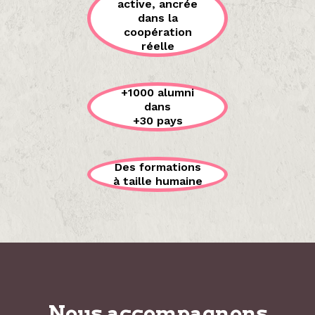
active, ancrée
dans la
coopération
réelle
+1000 alumni
dans
+30 pays
Des formations
à taille humaine
Nous accompagnons