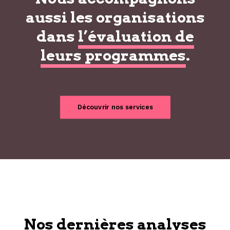
aussi les organisations
dans
l’évaluation de
leurs programmes
.
Découvrir nos services
Nos dernières analyses