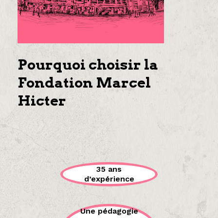
Pourquoi choisir la
Fondation Marcel
Hicter
35 ans
d’expérience
Une pédagogie