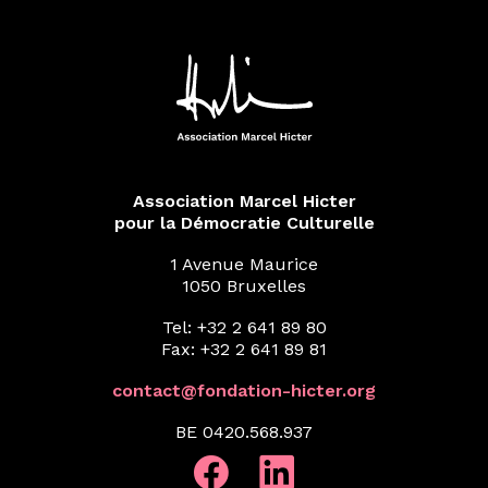
Association Marcel Hicter
pour la Démocratie Culturelle
1 Avenue Maurice
1050 Bruxelles
Tel: +32 2 641 89 80
Fax: +32 2 641 89 81
contact@fondation-hicter.org
BE 0420.568.937