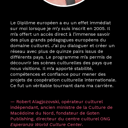
Le Diplôme européen a eu un effet immédiat
sur moi lorsque je m’y suis inscrit en 2005. Il
m’a offert un accès direct à l’immense savoir
des plus grands pédagogues européens du
domaine culturel. J’ai pu dialoguer et créer un
réseau avec plus de quinze pairs issus de
différents pays. Le programme m’a permis de
découvrir les scènes culturelles des pays que
nous visitions. Il m’a apporté stabilité,
compétences et confiance pour mener des
projets de coopération culturelle internationale.
Ce fut un véritable tournant dans ma carrière.
— Robert Alagjozovski, opérateur culturel
indépendant, ancien ministre de la Culture de
Macédoine du Nord, fondateur de Goten
Publishing, directeur du centre culturel ONG
Esperanza World Culture Center
.