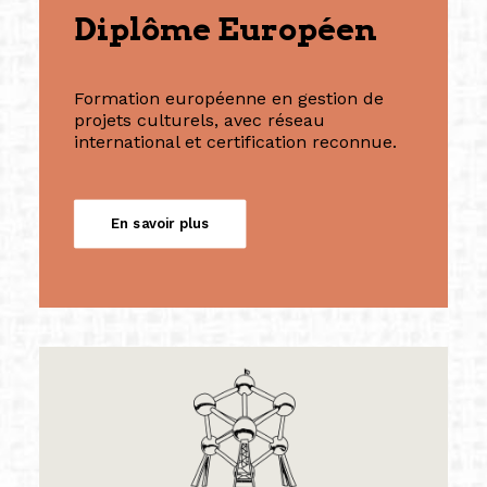
Diplôme Européen
Formation européenne en gestion de
projets culturels, avec réseau
international et certification reconnue.
En savoir plus