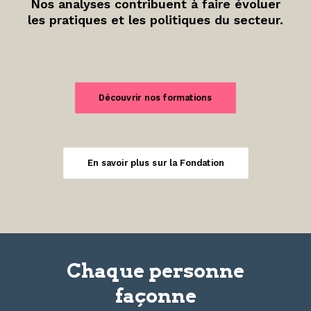
Nos analyses contribuent à faire évoluer
les pratiques et les politiques du secteur.
Découvrir nos formations
En savoir plus sur la Fondation
Chaque personne
façonne