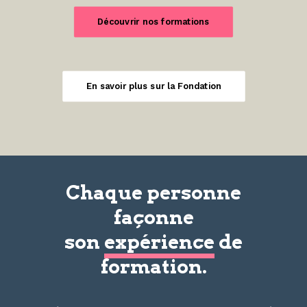
Découvrir nos formations
En savoir plus sur la Fondation
Chaque personne
façonne
son
expérience
de
formation.