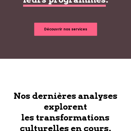
Découvrir nos services
Nos dernières analyses
explorent
les transformations
culturelles en cours.