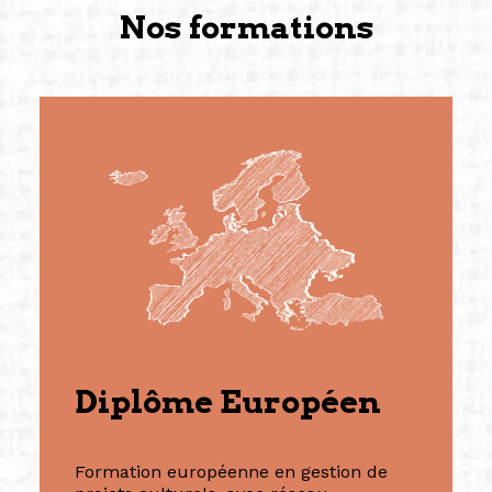
Nos formations
Diplôme Européen
Formation européenne en gestion de