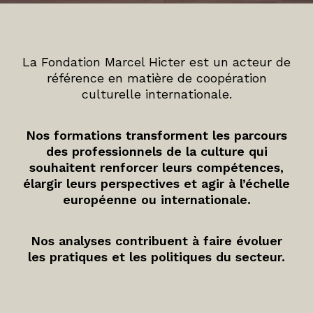
La Fondation Marcel Hicter est un acteur de
référence en matière de coopération
culturelle internationale.
Nos formations transforment les parcours
des professionnels de la culture qui
souhaitent renforcer leurs compétences,
élargir leurs perspectives et agir à l’échelle
européenne ou internationale.
Nos analyses contribuent à faire évoluer
les pratiques et les politiques du secteur.