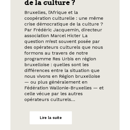
de la culture ?
Bruxelles, l’Afrique et la
coopération culturelle : une même
crise démocratique de la culture ?
Par Frédéric Jacquemin, directeur
association Marcel Hicter La
question m’est souvent posée par
des opérateurs culturels que nous
formons au travers de notre
programme Res Urbis en région
bruxelloise : quelles sont les
différences entre la situation que
nous vivons en Région bruxelloise
— ou plus généralement en
Fédération Wallonie-Bruxelles — et
celle vécue par les autres
opérateurs culturels…
Lire la suite