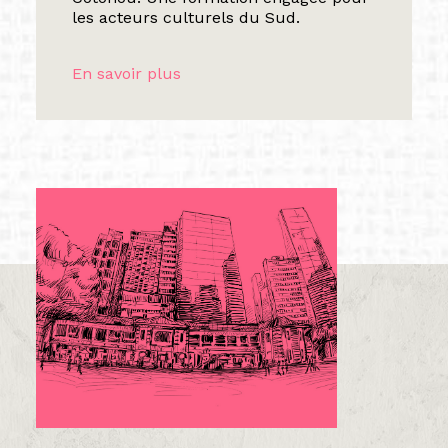
les acteurs culturels du Sud.
En savoir plus