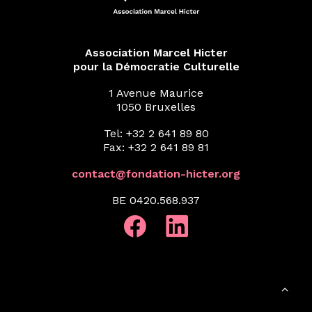
Association Marcel Hicter
pour la Démocratie Culturelle
1 Avenue Maurice
1050 Bruxelles
Tel: +32 2 641 89 80
Fax: +32 2 641 89 81
contact@fondation-hicter.org
BE 0420.568.937