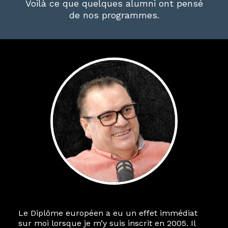
Voilà ce que quelques alumni ont pensé
de nos programmes.
Le Diplôme européen a eu un effet immédiat
sur moi lorsque je m’y suis inscrit en 2005. Il