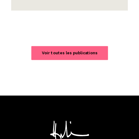
Voir toutes les publications