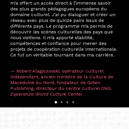
m’a offert un accès direct à l’immense savoir
des plus grands pédagogues européens du
domaine culturel. J’ai pu dialoguer et créer un
réseau avec plus de quinze pairs issus de
différents pays. Le programme m’a permis de
découvrir les scènes culturelles des pays que
nous visitions. Il m’a apporté stabilité,
compétences et confiance pour mener des
projets de coopération culturelle internationale.
Ce fut un véritable tournant dans ma carrière.
— Robert Alagjozovski, opérateur culturel
indépendant, ancien ministre de la Culture de
Macédoine du Nord, fondateur de Goten
Publishing, directeur du centre culturel ONG
Esperanza World Culture Center
.