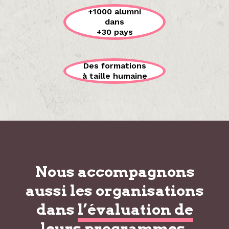
+1000 alumni
dans
+30 pays
Des formations
à taille humaine
Nous accompagnons
aussi les organisations
dans
l’évaluation de
leurs programmes
.