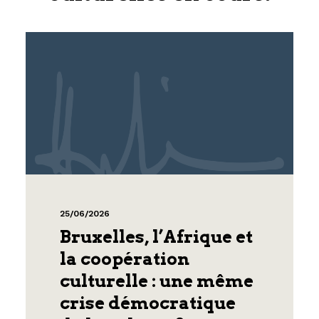
25/06/2026
Bruxelles, l’Afrique et
la coopération
culturelle : une même
crise démocratique