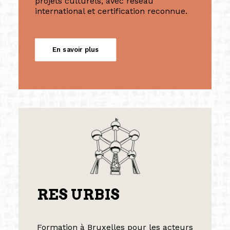
projets culturels, avec réseau
international et certification reconnue.
En savoir plus
RES URBIS
Formation à Bruxelles pour les acteurs