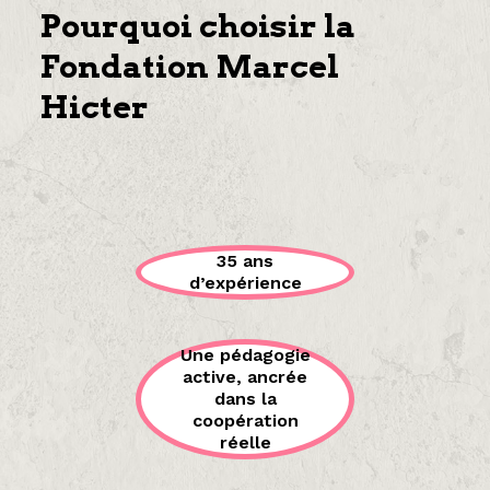
Pourquoi choisir la
Fondation Marcel
Hicter
35 ans
d’expérience
Une pédagogie
active, ancrée
dans la
coopération
réelle