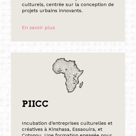
culturels, centrée sur la conception de
projets urbains innovants.
En savoir plus
PIICC
Incubation d’entreprises culturelles et
créatives à Kinshasa, Essaouira, et
Cotonou. Une formation engagée pour