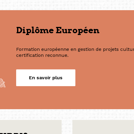
Nos formations
Diplôme Européen
Formation européenne en gestion de projets culture
certification reconnue.