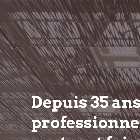
Depuis 35 an
professionnel