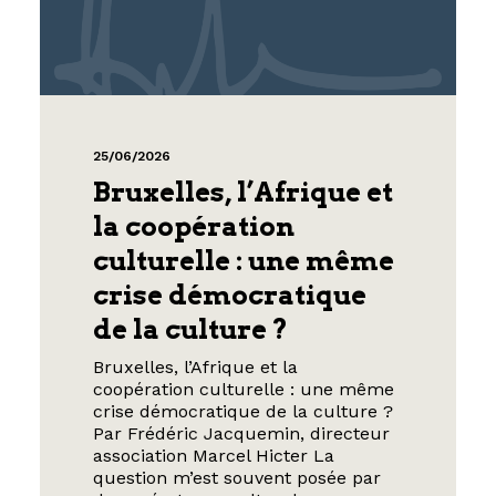
25/06/2026
Bruxelles, l’Afrique et
la coopération
culturelle : une même
crise démocratique
de la culture ?
Bruxelles, l’Afrique et la
coopération culturelle : une même
crise démocratique de la culture ?
Par Frédéric Jacquemin, directeur
association Marcel Hicter La