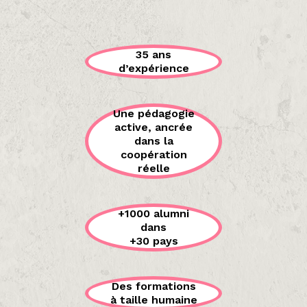
35 ans
d’expérience
Une pédagogie
active, ancrée
dans la
coopération
réelle
+1000 alumni
dans
+30 pays
Des formations