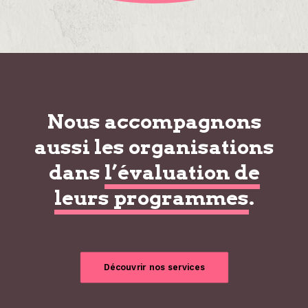
à taille humaine
Nous accompagnons
aussi les organisations
dans
l’évaluation de
leurs programmes
.
Découvrir nos services