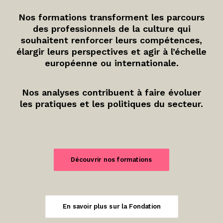
Nos formations transforment les parcours
des professionnels de la culture qui
souhaitent renforcer leurs compétences,
élargir leurs perspectives et agir à l’échelle
européenne ou internationale.
Nos analyses contribuent à faire évoluer
les pratiques et les politiques du secteur.
Découvrir nos formations
En savoir plus sur la Fondation