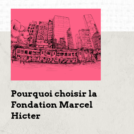
Pourquoi choisir la
Fondation Marcel
Hicter