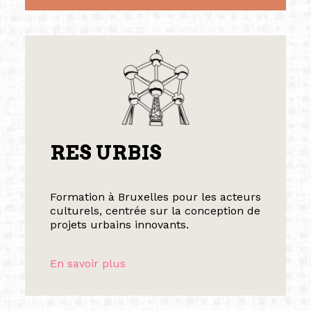
RES URBIS
Formation à Bruxelles pour les acteurs
culturels, centrée sur la conception de
projets urbains innovants.
En savoir plus