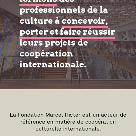
professionnels de la
culture à
concevoir,
porter et faire réussir
leurs projets de
coopération
internationale.
La Fondation Marcel Hicter est un acteur de
référence en matière de coopération
culturelle internationale.