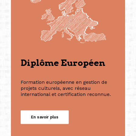
(Photography: Geric Cruz)
Diplôme Européen
Formation européenne en gestion de
projets culturels, avec réseau
international et certification reconnue.
En savoir plus