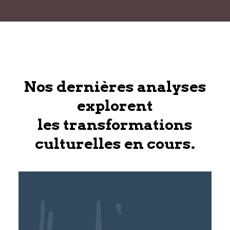
Nos dernières analyses
explorent
les transformations
culturelles en cours.