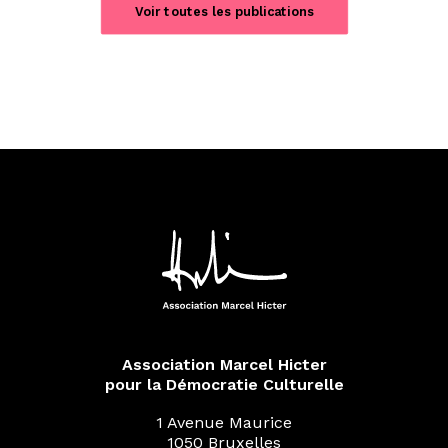
Voir toutes les publications
Association Marcel Hicter
pour la Démocratie Culturelle
1 Avenue Maurice