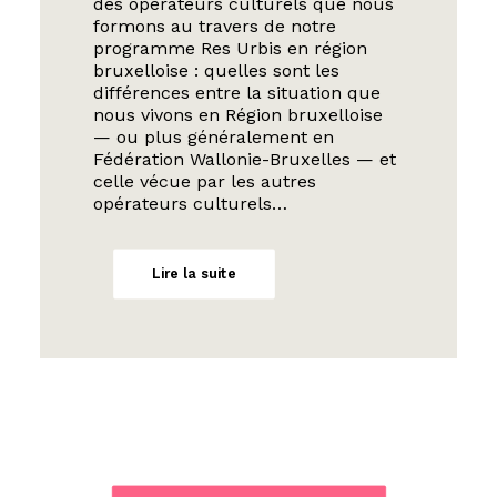
question m’est souvent posée par
des opérateurs culturels que nous
formons au travers de notre
programme Res Urbis en région
bruxelloise : quelles sont les
différences entre la situation que
nous vivons en Région bruxelloise
— ou plus généralement en
Fédération Wallonie-Bruxelles — et
celle vécue par les autres
opérateurs culturels…
Lire la suite