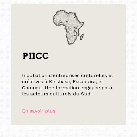
PIICC
Incubation d’entreprises culturelles et
créatives à Kinshasa, Essaouira, et
Cotonou. Une formation engagée pour
les acteurs culturels du Sud.
En savoir plus