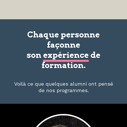
Chaque personne
façonne
son
expérience
de
formation.
Voilà ce que quelques alumni ont pensé
de nos programmes.