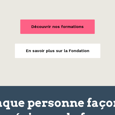
Découvrir nos formations
En savoir plus sur la Fondation
que personne faç