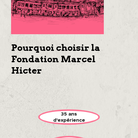
Pourquoi choisir la
Fondation Marcel
Hicter
35 ans
d’expérience