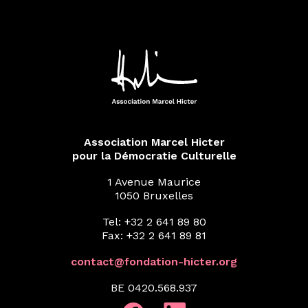
Association Marcel Hicter
pour la Démocratie Culturelle
1 Avenue Maurice
1050 Bruxelles
Tel: +32 2 641 89 80
Fax: +32 2 641 89 81
contact@fondation-hicter.org
BE 0420.568.937