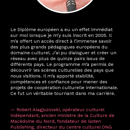
Le Diplôme européen a eu un effet immédiat
sur moi lorsque je m’y suis inscrit en 2005. Il
m’a offert un accès direct à l’immense savoir
des plus grands pédagogues européens du
domaine culturel. J’ai pu dialoguer et créer un
réseau avec plus de quinze pairs issus de
différents pays. Le programme m’a permis de
découvrir les scènes culturelles des pays que
nous visitions. Il m’a apporté stabilité,
compétences et confiance pour mener des
projets de coopération culturelle internationale.
Ce fut un véritable tournant dans ma carrière.
— Robert Alagjozovski, opérateur culturel
indépendant, ancien ministre de la Culture de
Macédoine du Nord, fondateur de Goten
Publishing, directeur du centre culturel ONG