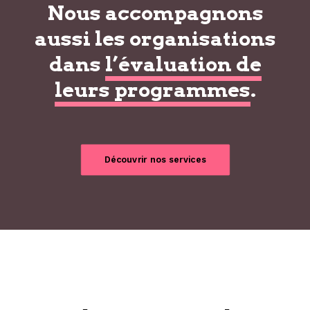
Nous accompagnons
aussi les organisations
dans
l’évaluation de
leurs programmes
.
Découvrir nos services