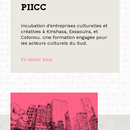
PIICC
Incubation d’entreprises culturelles et
créatives à Kinshasa, Essaouira, et
Cotonou. Une formation engagée pour
les acteurs culturels du Sud.
En savoir plus