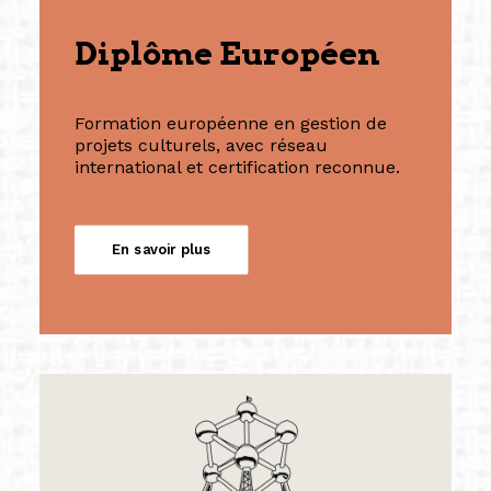
Diplôme Européen
Formation européenne en gestion de
projets culturels, avec réseau
international et certification reconnue.
En savoir plus