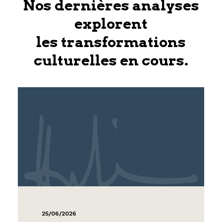
Nos dernières analyses
explorent
les transformations
culturelles en cours.
25/06/2026