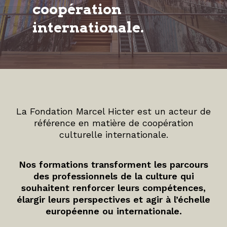
coopération
internationale.
La Fondation Marcel Hicter est un acteur de
référence en matière de coopération
culturelle internationale.
Nos formations transforment les parcours
des professionnels de la culture qui
souhaitent renforcer leurs compétences,
élargir leurs perspectives et agir à l’échelle
européenne ou internationale.