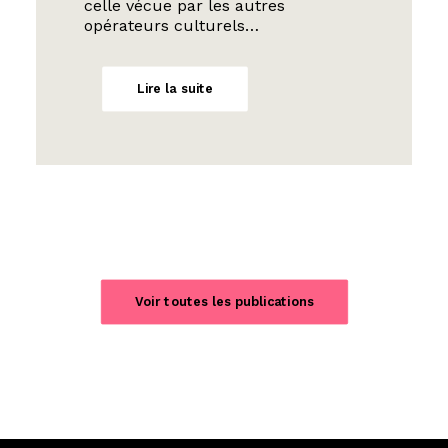
celle vécue par les autres
opérateurs culturels…
Lire la suite
Voir toutes les publications