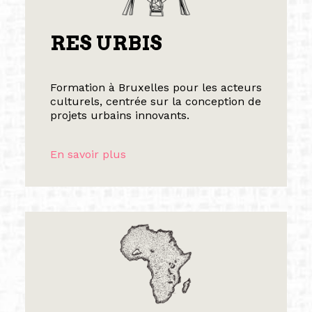
RES URBIS
Formation à Bruxelles pour les acteurs
culturels, centrée sur la conception de
projets urbains innovants.
En savoir plus