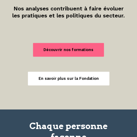
Nos analyses contribuent à faire évoluer
les pratiques et les politiques du secteur.
Découvrir nos formations
En savoir plus sur la Fondation
Chaque personne