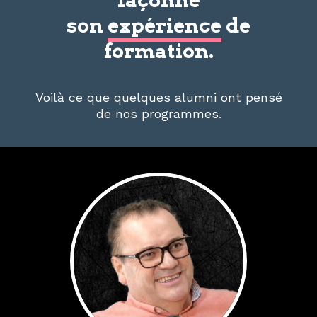
façonne
son
expérience
de
formation.
Voilà ce que quelques alumni ont pensé
de nos programmes.