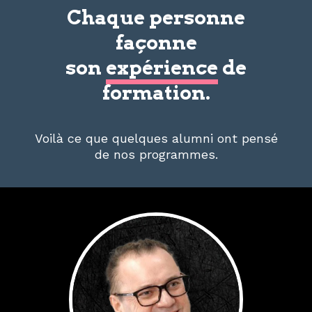
Chaque personne
façonne
son
expérience
de
formation.
Voilà ce que quelques alumni ont pensé
de nos programmes.