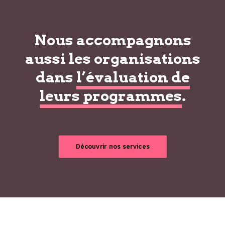
Nous accompagnons
aussi les organisations
dans
l’évaluation de
leurs programmes
.
Découvrir nos services