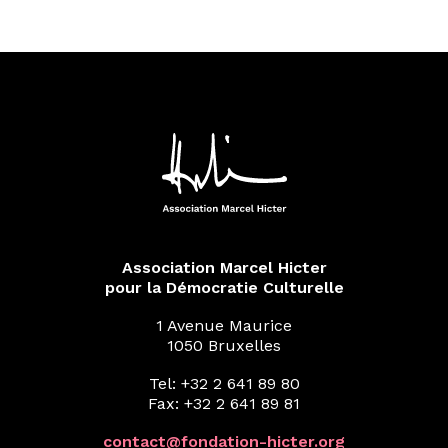
Association Marcel Hicter
pour la Démocratie Culturelle
1 Avenue Maurice
1050 Bruxelles
Tel: +32 2 641 89 80
Fax: +32 2 641 89 81
contact@fondation-hicter.org