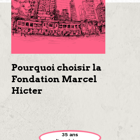
Pourquoi choisir la
Fondation Marcel
Hicter
35 ans