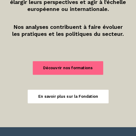
élargir leurs perspectives et agir à l’échelle
européenne ou internationale.
Nos analyses contribuent à faire évoluer
les pratiques et les politiques du secteur.
Découvrir nos formations
En savoir plus sur la Fondation