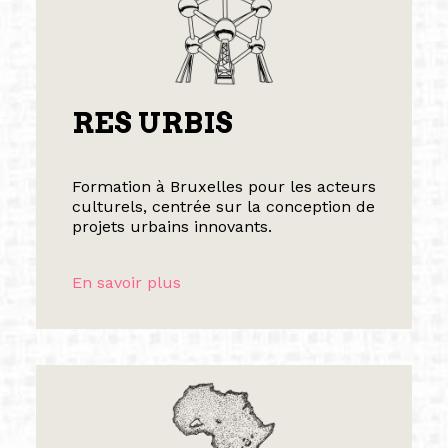
RES URBIS
Formation à Bruxelles pour les acteurs
culturels, centrée sur la conception de
projets urbains innovants.
En savoir plus