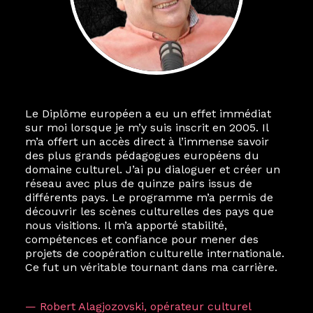
Le Diplôme européen a eu un effet immédiat
sur moi lorsque je m’y suis inscrit en 2005. Il
m’a offert un accès direct à l’immense savoir
des plus grands pédagogues européens du
domaine culturel. J’ai pu dialoguer et créer un
réseau avec plus de quinze pairs issus de
différents pays. Le programme m’a permis de
découvrir les scènes culturelles des pays que
nous visitions. Il m’a apporté stabilité,
compétences et confiance pour mener des
projets de coopération culturelle internationale.
Ce fut un véritable tournant dans ma carrière.
— Robert Alagjozovski, opérateur culturel