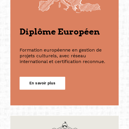
Diplôme Européen
Formation européenne en gestion de
projets culturels, avec réseau
international et certification reconnue.
En savoir plus