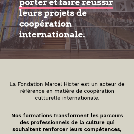
porter et faire réussir
leurs projets de
coopération
internationale.
La Fondation Marcel Hicter est un acteur de
référence en matière de coopération
culturelle internationale.
Nos formations transforment les parcours
des professionnels de la culture qui
souhaitent renforcer leurs compétences,