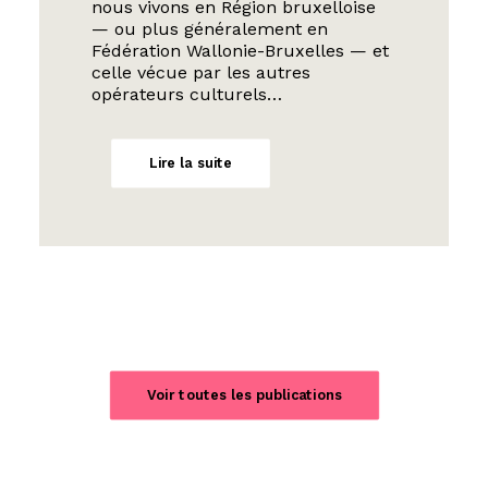
nous vivons en Région bruxelloise
— ou plus généralement en
Fédération Wallonie-Bruxelles — et
celle vécue par les autres
opérateurs culturels…
Lire la suite
Voir toutes les publications