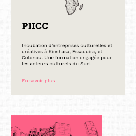
PIICC
Incubation d’entreprises culturelles et
créatives à Kinshasa, Essaouira, et
Cotonou. Une formation engagée pour
les acteurs culturels du Sud.
En savoir plus