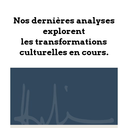
Nos dernières analyses
explorent
les transformations
culturelles en cours.