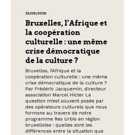
25/06/2026
Bruxelles, l’Afrique et
la coopération
culturelle : une même
crise démocratique
de la culture ?
Bruxelles, l’Afrique et la
coopération culturelle : une même
crise démocratique de la culture ?
Par Frédéric Jacquemin, directeur
association Marcel Hicter La
question m’est souvent posée par
des opérateurs culturels que nous
formons au travers de notre
programme Res Urbis en région
bruxelloise : quelles sont les
différences entre la situation que