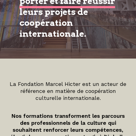
porter et faire réussir
leurs projets de
coopération
internationale.
La Fondation Marcel Hicter est un acteur de
référence en matière de coopération
culturelle internationale.
Nos formations transforment les parcours
des professionnels de la culture qui
souhaitent renforcer leurs compétences,