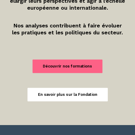
élargir leurs perspectives et agir à l’échelle
européenne ou internationale.
Nos analyses contribuent à faire évoluer
les pratiques et les politiques du secteur.
Découvrir nos formations
En savoir plus sur la Fondation