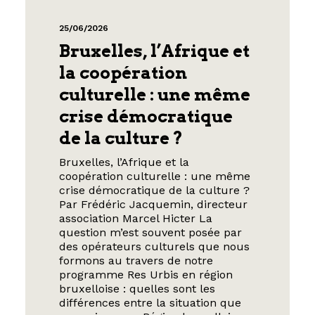
25/06/2026
Bruxelles, l’Afrique et
la coopération
culturelle : une même
crise démocratique
de la culture ?
Bruxelles, l’Afrique et la
coopération culturelle : une même
crise démocratique de la culture ?
Par Frédéric Jacquemin, directeur
association Marcel Hicter La
question m’est souvent posée par
des opérateurs culturels que nous
formons au travers de notre
programme Res Urbis en région
bruxelloise : quelles sont les
différences entre la situation que