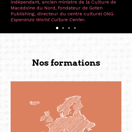
indépendant, ancien ministre de la Culture de
Macédoine du Nord, fondateur de Goten
Publishing, directeur du centre culturel ONG
Esperanza World Culture Center
.
Nos formations