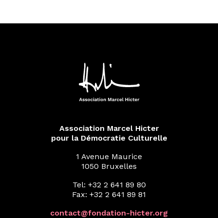
Association Marcel Hicter
pour la Démocratie Culturelle
1 Avenue Maurice
1050 Bruxelles
Tel: +32 2 641 89 80
Fax: +32 2 641 89 81
contact@fondation-hicter.org