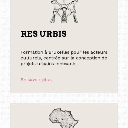
RES URBIS
Formation à Bruxelles pour les acteurs
culturels, centrée sur la conception de
projets urbains innovants.
En savoir plus