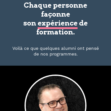
Chaque personne
façonne
son
expérience
de
formation.
Voilà ce que quelques alumni ont pensé
de nos programmes.