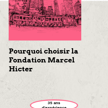
Pourquoi choisir la
Fondation Marcel
Hicter
35 ans
d’expérience