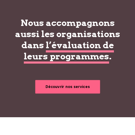
Nous accompagnons
aussi les organisations
dans
l’évaluation de
leurs programmes
.
Découvrir nos services