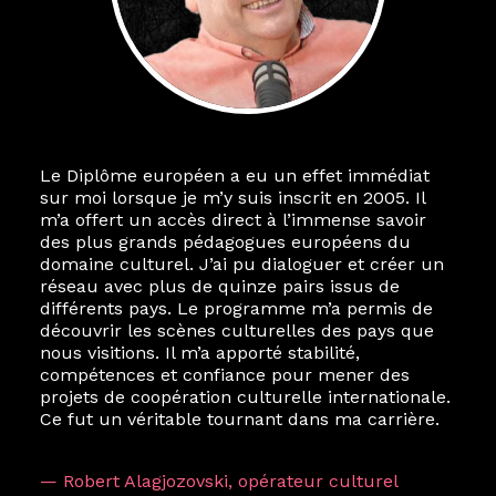
Le Diplôme européen a eu un effet immédiat
sur moi lorsque je m’y suis inscrit en 2005. Il
m’a offert un accès direct à l’immense savoir
des plus grands pédagogues européens du
domaine culturel. J’ai pu dialoguer et créer un
réseau avec plus de quinze pairs issus de
différents pays. Le programme m’a permis de
découvrir les scènes culturelles des pays que
nous visitions. Il m’a apporté stabilité,
compétences et confiance pour mener des
projets de coopération culturelle internationale.
Ce fut un véritable tournant dans ma carrière.
— Robert Alagjozovski, opérateur culturel