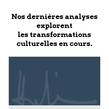
Nos dernières analyses
explorent
les transformations
culturelles en cours.