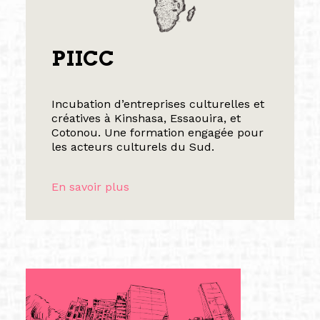
PIICC
Incubation d’entreprises culturelles et
créatives à Kinshasa, Essaouira, et
Cotonou. Une formation engagée pour
les acteurs culturels du Sud.
En savoir plus