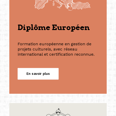
Diplôme Européen
Formation européenne en gestion de
projets culturels, avec réseau
international et certification reconnue.
En savoir plus