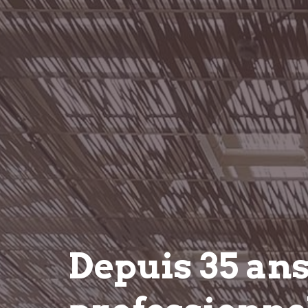
Depuis 35 an