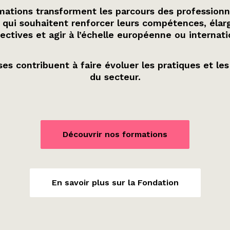
ations transforment les parcours des professionn
 qui souhaitent renforcer leurs compétences, élarg
ectives et agir à l’échelle européenne ou internati
es contribuent à faire évoluer les pratiques et les
du secteur.
Découvrir nos formations
En savoir plus sur la Fondation