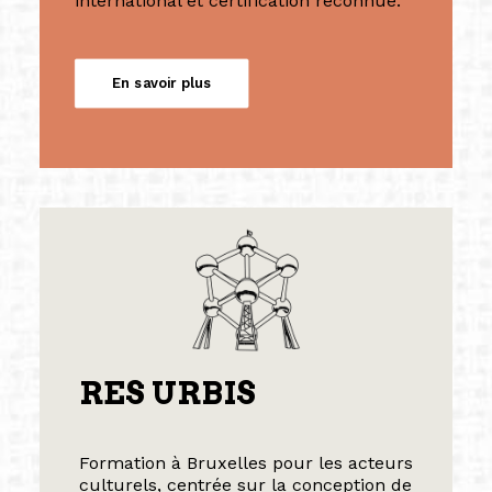
international et certification reconnue.
En savoir plus
RES URBIS
Formation à Bruxelles pour les acteurs
culturels, centrée sur la conception de