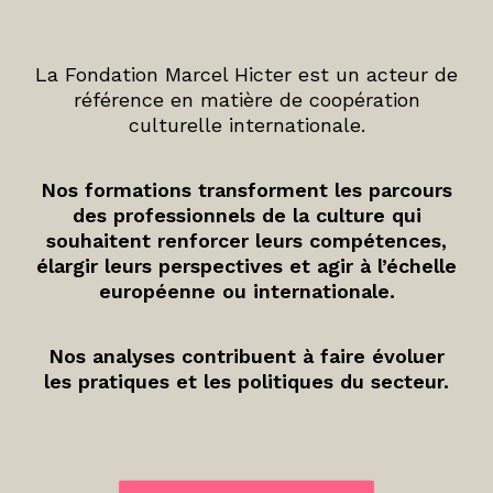
La Fondation Marcel Hicter est un acteur de
référence en matière de coopération
culturelle internationale.
Nos formations transforment les parcours
des professionnels de la culture qui
souhaitent renforcer leurs compétences,
élargir leurs perspectives et agir à l’échelle
européenne ou internationale.
Nos analyses contribuent à faire évoluer
les pratiques et les politiques du secteur.