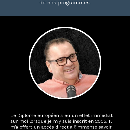
de nos programmes.
Le Diplôme européen a eu un effet immédiat
sur moi lorsque je m’y suis inscrit en 2005. Il
m’a offert un accès direct à l’immense savoir