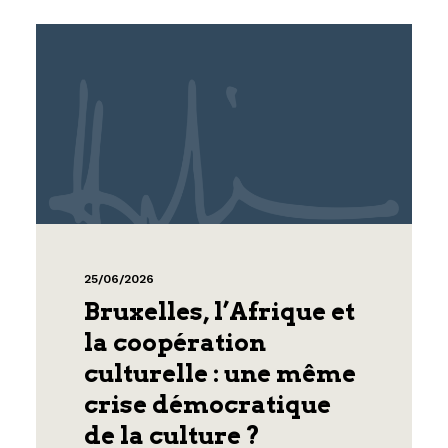
25/06/2026
Bruxelles, l’Afrique et
la coopération
culturelle : une même
crise démocratique
de la culture ?