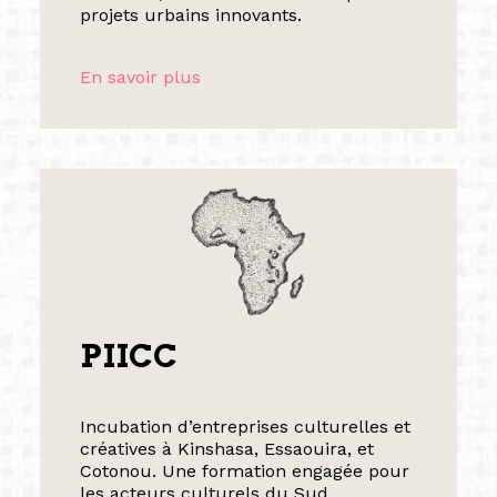
projets urbains innovants.
En savoir plus
PIICC
Incubation d’entreprises culturelles et
créatives à Kinshasa, Essaouira, et
Cotonou. Une formation engagée pour
les acteurs culturels du Sud.