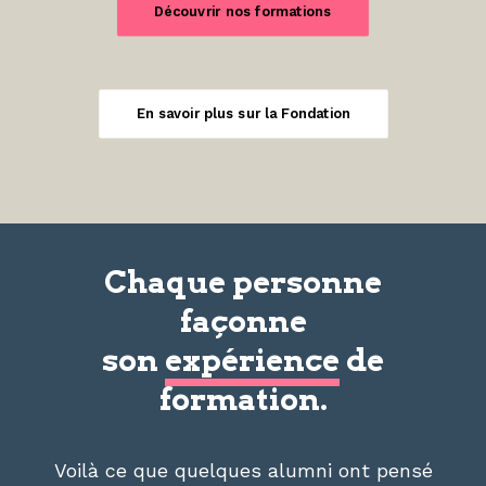
Découvrir nos formations
En savoir plus sur la Fondation
Chaque personne
façonne
son
expérience
de
formation.
Voilà ce que quelques alumni ont pensé