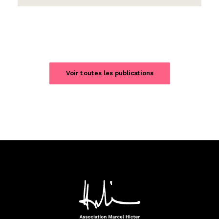
Voir toutes les publications