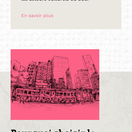
En savoir plus