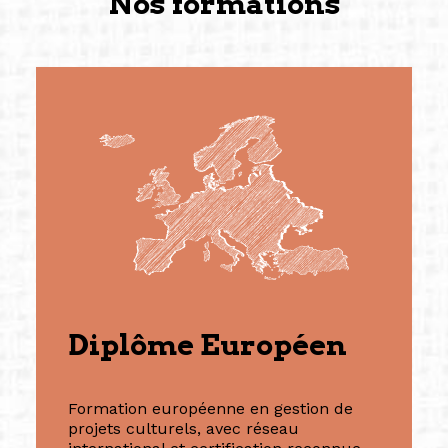
Nos formations
Diplôme Européen
Formation européenne en gestion de
projets culturels, avec réseau