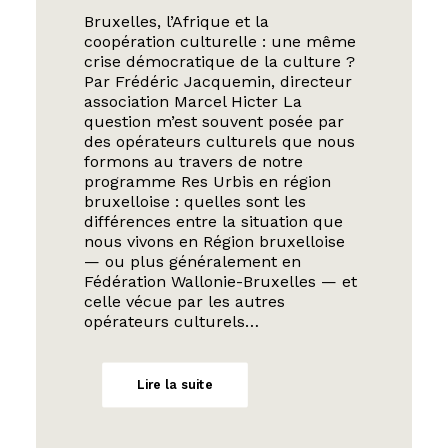
Bruxelles, l’Afrique et la
coopération culturelle : une même
crise démocratique de la culture ?
Par Frédéric Jacquemin, directeur
association Marcel Hicter La
question m’est souvent posée par
des opérateurs culturels que nous
formons au travers de notre
programme Res Urbis en région
bruxelloise : quelles sont les
différences entre la situation que
nous vivons en Région bruxelloise
— ou plus généralement en
Fédération Wallonie-Bruxelles — et
celle vécue par les autres
opérateurs culturels…
Lire la suite