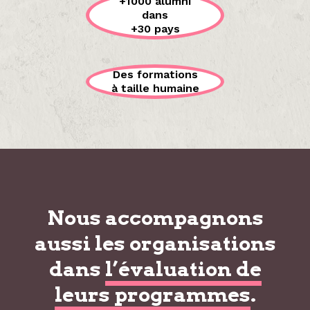
+1000 alumni
dans
+30 pays
Des formations
à taille humaine
Nous accompagnons
aussi les organisations
dans
l’évaluation de
leurs programmes
.