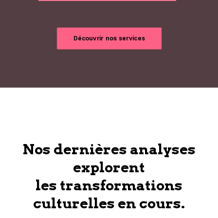
Découvrir nos services
Nos dernières analyses
explorent
les transformations
culturelles en cours.