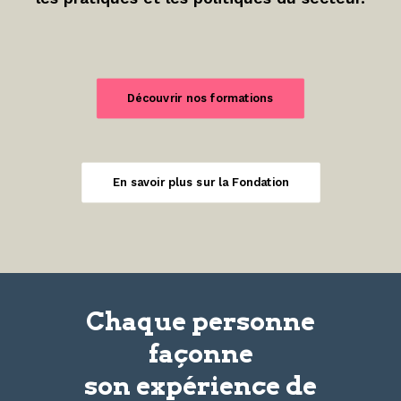
Découvrir nos formations
En savoir plus sur la Fondation
Chaque personne
façonne
son
expérience
de