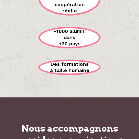
coopération
réelle
+1000 alumni
dans
+30 pays
Des formations
à taille humaine
Nous accompagnons