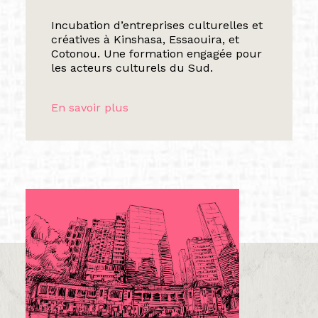
Incubation d’entreprises culturelles et
créatives à Kinshasa, Essaouira, et
Cotonou. Une formation engagée pour
les acteurs culturels du Sud.
En savoir plus