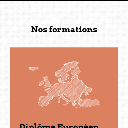
Nos formations
Diplôme Européen