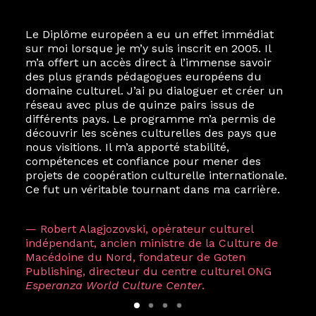
Le Diplôme européen a eu un effet immédiat
sur moi lorsque je m’y suis inscrit en 2005. Il
m’a offert un accès direct à l’immense savoir
des plus grands pédagogues européens du
domaine culturel. J’ai pu dialoguer et créer un
réseau avec plus de quinze pairs issus de
différents pays. Le programme m’a permis de
découvrir les scènes culturelles des pays que
nous visitions. Il m’a apporté stabilité,
compétences et confiance pour mener des
projets de coopération culturelle internationale.
Ce fut un véritable tournant dans ma carrière.
— Robert Alagjozovski, opérateur culturel
indépendant, ancien ministre de la Culture de
Macédoine du Nord, fondateur de Goten
Publishing, directeur du centre culturel ONG
Esperanza World Culture Center
.