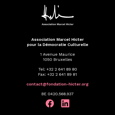
Association Marcel Hicter
pour la Démocratie Culturelle
1 Avenue Maurice
1050 Bruxelles
Tel: +32 2 641 89 80
Fax: +32 2 641 89 81
contact@fondation-hicter.org
BE 0420.568.937