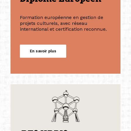
Formation européenne en gestion de
projets culturels, avec réseau
international et certification reconnue.
En savoir plus