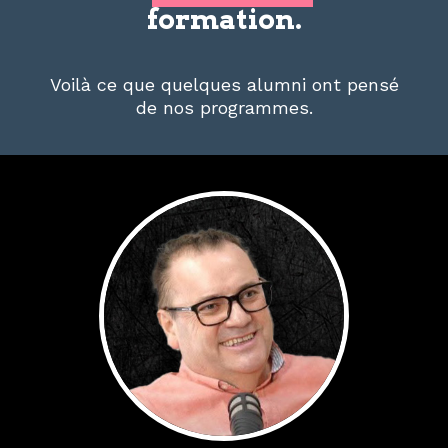
formation.
Voilà ce que quelques alumni ont pensé
de nos programmes.