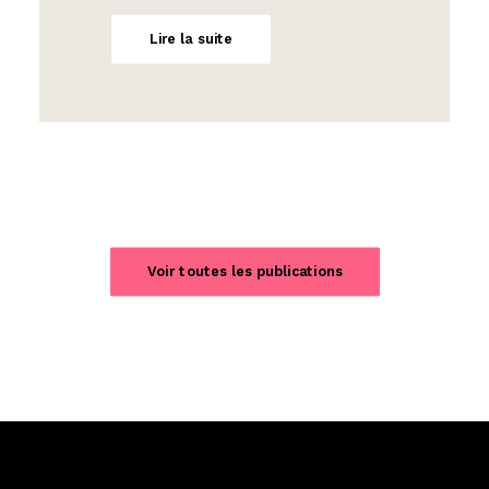
Lire la suite
Voir toutes les publications