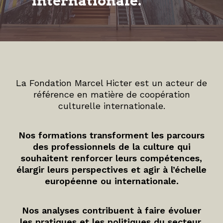
internationale.
La Fondation Marcel Hicter est un acteur de
référence en matière de coopération
culturelle internationale.
Nos formations transforment les parcours
des professionnels de la culture qui
souhaitent renforcer leurs compétences,
élargir leurs perspectives et agir à l’échelle
européenne ou internationale.
Nos analyses contribuent à faire évoluer
les pratiques et les politiques du secteur.