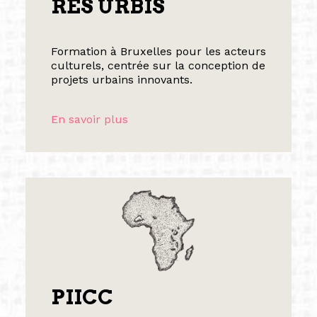
RES URBIS
Formation à Bruxelles pour les acteurs
culturels, centrée sur la conception de
projets urbains innovants.
En savoir plus
PIICC