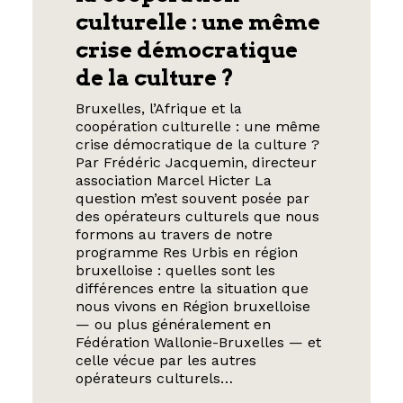
culturelle : une même
crise démocratique
de la culture ?
Bruxelles, l’Afrique et la
coopération culturelle : une même
crise démocratique de la culture ?
Par Frédéric Jacquemin, directeur
association Marcel Hicter La
question m’est souvent posée par
des opérateurs culturels que nous
formons au travers de notre
programme Res Urbis en région
bruxelloise : quelles sont les
différences entre la situation que
nous vivons en Région bruxelloise
— ou plus généralement en
Fédération Wallonie-Bruxelles — et
celle vécue par les autres
opérateurs culturels…