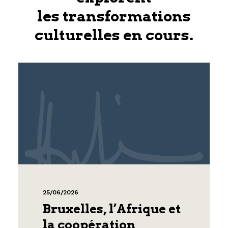
les transformations
culturelles en cours.
25/06/2026
Bruxelles, l’Afrique et
la coopération