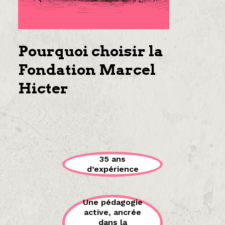
Pourquoi choisir la
Fondation Marcel
Hicter
35 ans
d’expérience
Une pédagogie
active, ancrée
dans la