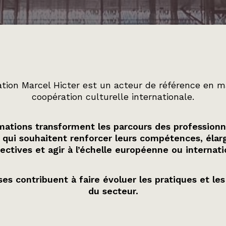
tion Marcel Hicter est un acteur de référence en m
coopération culturelle internationale.
ations transforment les parcours des professionn
 qui souhaitent renforcer leurs compétences, élarg
ectives et agir à l’échelle européenne ou internati
es contribuent à faire évoluer les pratiques et les
du secteur.