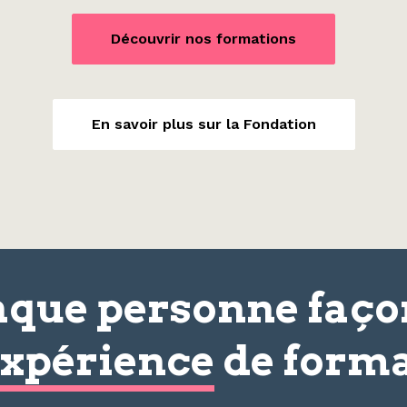
Découvrir nos formations
En savoir plus sur la Fondation
que personne faç
xpérience
de forma