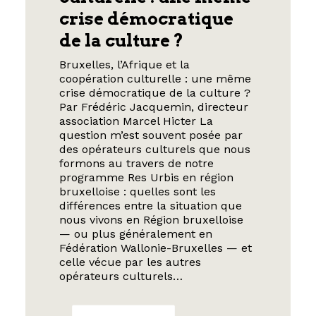
crise démocratique
de la culture ?
Bruxelles, l’Afrique et la
coopération culturelle : une même
crise démocratique de la culture ?
Par Frédéric Jacquemin, directeur
association Marcel Hicter La
question m’est souvent posée par
des opérateurs culturels que nous
formons au travers de notre
programme Res Urbis en région
bruxelloise : quelles sont les
différences entre la situation que
nous vivons en Région bruxelloise
— ou plus généralement en
Fédération Wallonie-Bruxelles — et
celle vécue par les autres
opérateurs culturels…