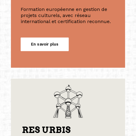
Formation européenne en gestion de
projets culturels, avec réseau
international et certification reconnue.
En savoir plus
RES URBIS