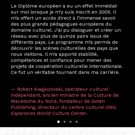
Le Diplôme européen a eu un effet immédiat
sur moi lorsque je m’y suis inscrit en 2005. Il
m’a offert un accès direct à l’immense savoir
des plus grands pédagogues européens du
domaine culturel. J’ai pu dialoguer et créer un
réseau avec plus de quinze pairs issus de
différents pays. Le programme m’a permis de
découvrir les scènes culturelles des pays que
nous visitions. Il m’a apporté stabilité,
compétences et confiance pour mener des
projets de coopération culturelle internationale.
Ce fut un véritable tournant dans ma carrière.
— Robert Alagjozovski, opérateur culturel
indépendant, ancien ministre de la Culture de
Macédoine du Nord, fondateur de Goten
Publishing, directeur du centre culturel ONG
Esperanza World Culture Center
.