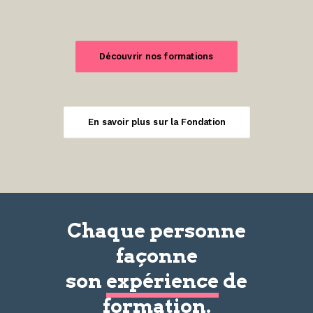
Découvrir nos formations
En savoir plus sur la Fondation
Chaque personne
façonne
son
expérience
de
formation.