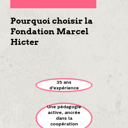
Pourquoi choisir la
Fondation Marcel
Hicter
35 ans
d’expérience
Une pédagogie
active, ancrée
dans la
coopération