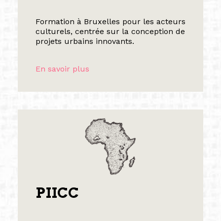
Formation à Bruxelles pour les acteurs
culturels, centrée sur la conception de
projets urbains innovants.
En savoir plus
PIICC