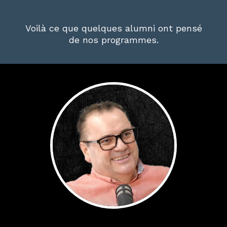
Voilà ce que quelques alumni ont pensé
de nos programmes.