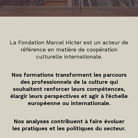
La Fondation Marcel Hicter est un acteur de
référence en matière de coopération
culturelle internationale.
Nos formations transforment les parcours
des professionnels de la culture qui
souhaitent renforcer leurs compétences,
élargir leurs perspectives et agir à l’échelle
européenne ou internationale.
Nos analyses contribuent à faire évoluer
les pratiques et les politiques du secteur.