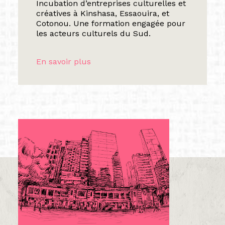
Incubation d’entreprises culturelles et
créatives à Kinshasa, Essaouira, et
Cotonou. Une formation engagée pour
les acteurs culturels du Sud.
En savoir plus