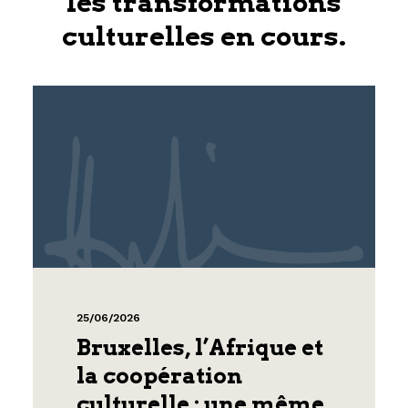
les transformations
culturelles en cours.
25/06/2026
Bruxelles, l’Afrique et
la coopération
culturelle : une même