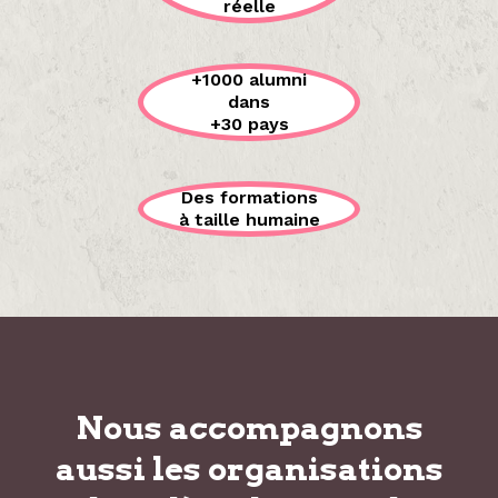
réelle
+1000 alumni
dans
+30 pays
Des formations
à taille humaine
Nous accompagnons
aussi les organisations