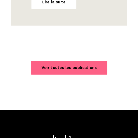
Lire la suite
Voir toutes les publications