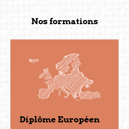
Nos formations
Diplôme Européen