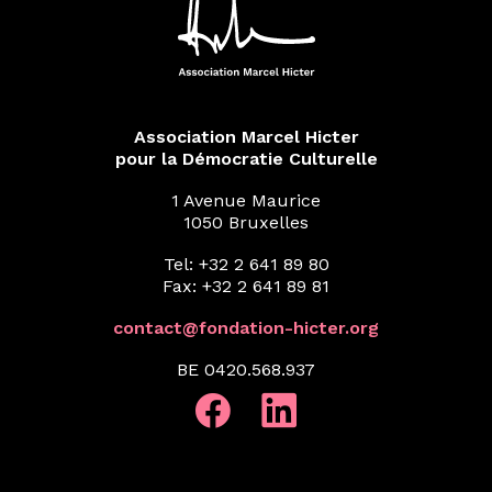
Association Marcel Hicter
pour la Démocratie Culturelle
1 Avenue Maurice
1050 Bruxelles
Tel: +32 2 641 89 80
Fax: +32 2 641 89 81
contact@fondation-hicter.org
BE 0420.568.937