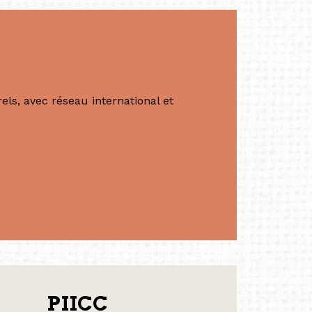
ls, avec réseau international et