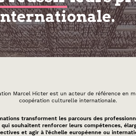
internationale.
tion Marcel Hicter est un acteur de référence en m
coopération culturelle internationale.
ations transforment les parcours des professionn
 qui souhaitent renforcer leurs compétences, élarg
ectives et agir à l’échelle européenne ou internati