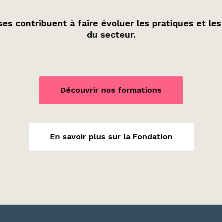
es contribuent à faire évoluer les pratiques et les
du secteur.
Découvrir nos formations
En savoir plus sur la Fondation