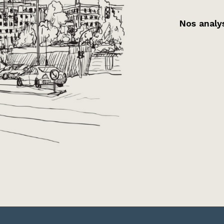
Nos analys