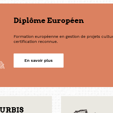
Nos formations
Diplôme Européen
Formation européenne en gestion de projets culture
certification reconnue.