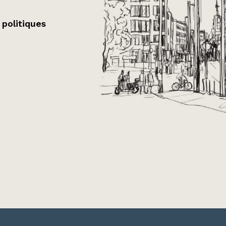
 politiques