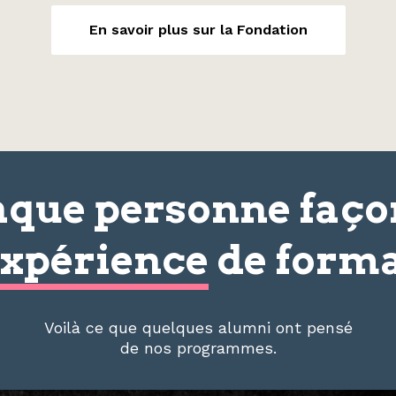
En savoir plus sur la Fondation
que personne faç
xpérience
de forma
Voilà ce que quelques alumni ont pensé
de nos programmes.