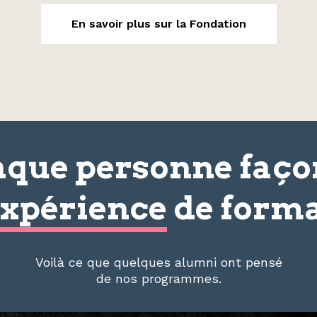
En savoir plus sur la Fondation
que personne faç
xpérience
de forma
Voilà ce que quelques alumni ont pensé
de nos programmes.