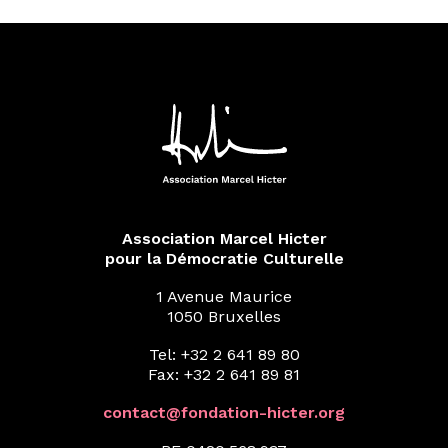
Association Marcel Hicter
pour la Démocratie Culturelle
1 Avenue Maurice
1050 Bruxelles
Tel: +32 2 641 89 80
Fax: +32 2 641 89 81
contact@fondation-hicter.org