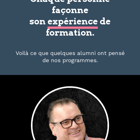
façonne
son
expérience
de
formation.
Voilà ce que quelques alumni ont pensé
de nos programmes.