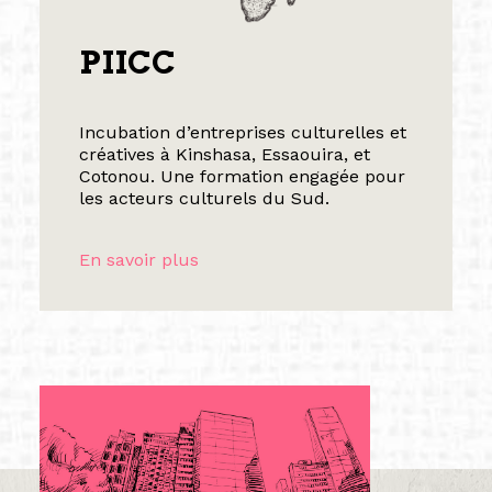
PIICC
Incubation d’entreprises culturelles et
créatives à Kinshasa, Essaouira, et
Cotonou. Une formation engagée pour
les acteurs culturels du Sud.
En savoir plus