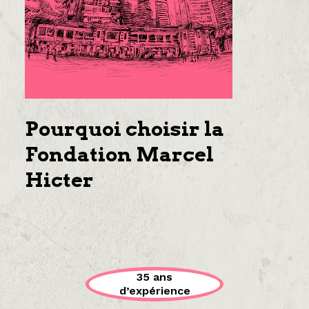
Pourquoi choisir la
Fondation Marcel
Hicter
35 ans
d’expérience