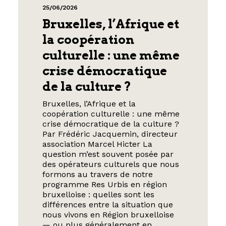
25/06/2026
Bruxelles, l’Afrique et
la coopération
culturelle : une même
crise démocratique
de la culture ?
Bruxelles, l’Afrique et la
coopération culturelle : une même
crise démocratique de la culture ?
Par Frédéric Jacquemin, directeur
association Marcel Hicter La
question m’est souvent posée par
des opérateurs culturels que nous
formons au travers de notre
programme Res Urbis en région
bruxelloise : quelles sont les
différences entre la situation que
nous vivons en Région bruxelloise
— ou plus généralement en