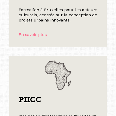
Formation à Bruxelles pour les acteurs
culturels, centrée sur la conception de
projets urbains innovants.
En savoir plus
PIICC