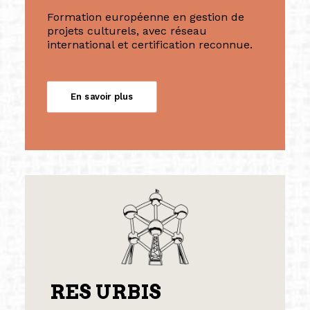
Formation européenne en gestion de
projets culturels, avec réseau
international et certification reconnue.
En savoir plus
RES URBIS