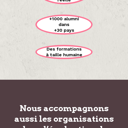
+1000 alumni
dans
+30 pays
Des formations
à taille humaine
Nous accompagnons
aussi les organisations