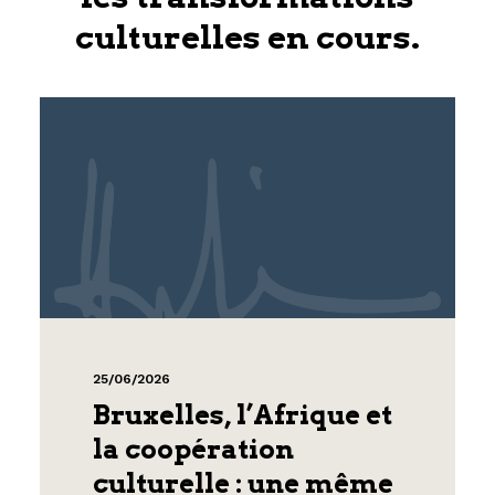
culturelles en cours.
25/06/2026
Bruxelles, l’Afrique et
la coopération
culturelle : une même