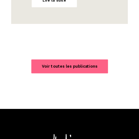
Lire la suite
Voir toutes les publications