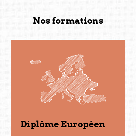
Nos formations
Diplôme Européen