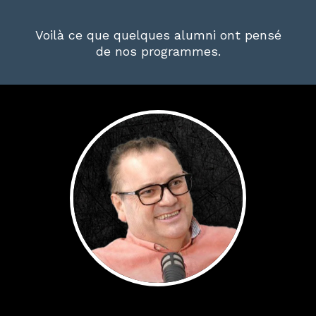
Voilà ce que quelques alumni ont pensé
de nos programmes.