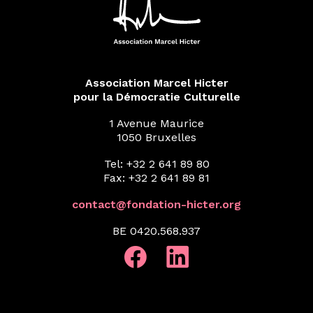
Association Marcel Hicter
pour la Démocratie Culturelle
1 Avenue Maurice
1050 Bruxelles
Tel: +32 2 641 89 80
Fax: +32 2 641 89 81
contact@fondation-hicter.org
BE 0420.568.937