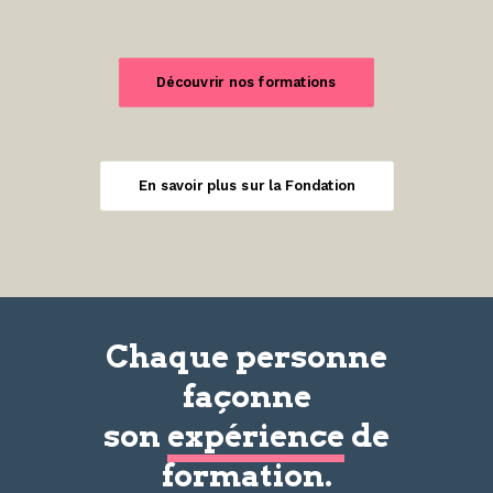
Découvrir nos formations
En savoir plus sur la Fondation
Chaque personne
façonne
son
expérience
de
formation.