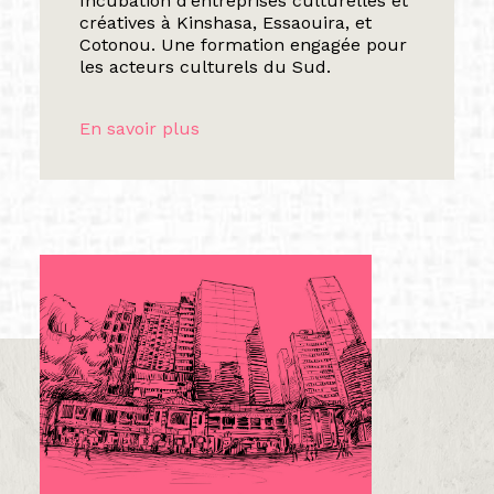
Incubation d’entreprises culturelles et
créatives à Kinshasa, Essaouira, et
Cotonou. Une formation engagée pour
les acteurs culturels du Sud.
En savoir plus