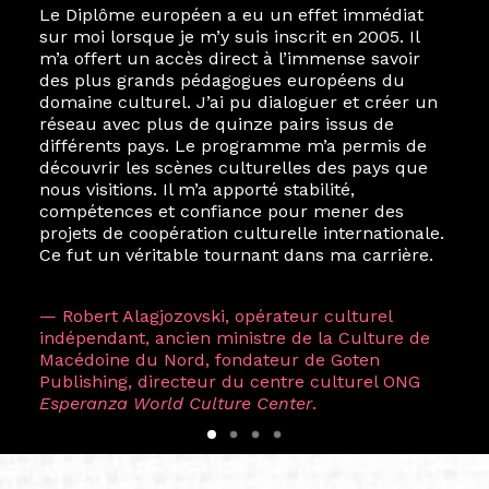
Le Diplôme européen a eu un effet immédiat
sur moi lorsque je m’y suis inscrit en 2005. Il
m’a offert un accès direct à l’immense savoir
des plus grands pédagogues européens du
domaine culturel. J’ai pu dialoguer et créer un
réseau avec plus de quinze pairs issus de
différents pays. Le programme m’a permis de
découvrir les scènes culturelles des pays que
nous visitions. Il m’a apporté stabilité,
compétences et confiance pour mener des
projets de coopération culturelle internationale.
Ce fut un véritable tournant dans ma carrière.
— Robert Alagjozovski, opérateur culturel
indépendant, ancien ministre de la Culture de
Macédoine du Nord, fondateur de Goten
Publishing, directeur du centre culturel ONG
Esperanza World Culture Center
.