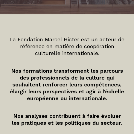
La Fondation Marcel Hicter est un acteur de
référence en matière de coopération
culturelle internationale.
Nos formations transforment les parcours
des professionnels de la culture qui
souhaitent renforcer leurs compétences,
élargir leurs perspectives et agir à l’échelle
européenne ou internationale.
Nos analyses contribuent à faire évoluer
les pratiques et les politiques du secteur.