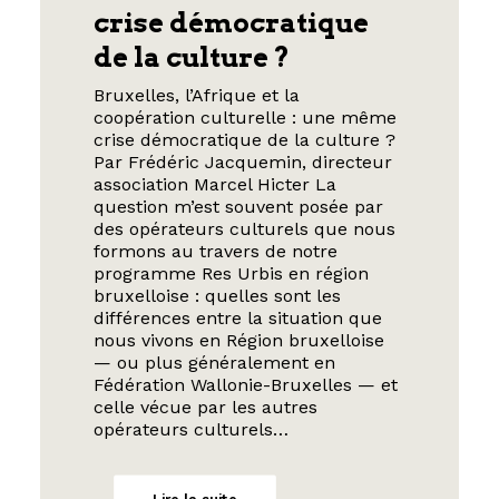
crise démocratique
de la culture ?
Bruxelles, l’Afrique et la
coopération culturelle : une même
crise démocratique de la culture ?
Par Frédéric Jacquemin, directeur
association Marcel Hicter La
question m’est souvent posée par
des opérateurs culturels que nous
formons au travers de notre
programme Res Urbis en région
bruxelloise : quelles sont les
différences entre la situation que
nous vivons en Région bruxelloise
— ou plus généralement en
Fédération Wallonie-Bruxelles — et
celle vécue par les autres
opérateurs culturels…