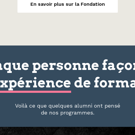
En savoir plus sur la Fondation
que personne faç
xpérience
de forma
Voilà ce que quelques alumni ont pensé
de nos programmes.