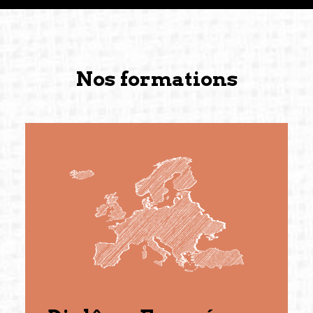
Nos formations