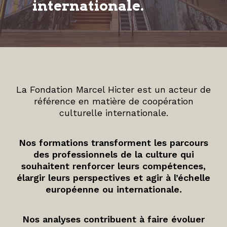
internationale.
La Fondation Marcel Hicter est un acteur de
référence en matière de coopération
culturelle internationale.
Nos formations transforment les parcours
des professionnels de la culture qui
souhaitent renforcer leurs compétences,
élargir leurs perspectives et agir à l’échelle
européenne ou internationale.
Nos analyses contribuent à faire évoluer