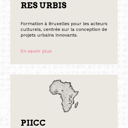
RES URBIS
Formation à Bruxelles pour les acteurs
culturels, centrée sur la conception de
projets urbains innovants.
En savoir plus
PIICC