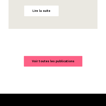
Lire la suite
Voir toutes les publications