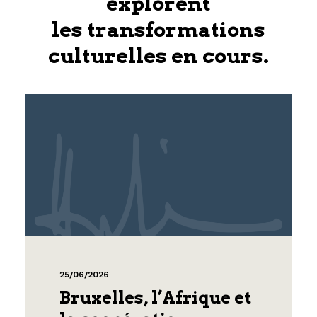
explorent
les transformations
culturelles en cours.
25/06/2026
Bruxelles, l’Afrique et