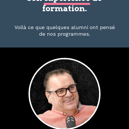
formation.
Voilà ce que quelques alumni ont pensé
de nos programmes.