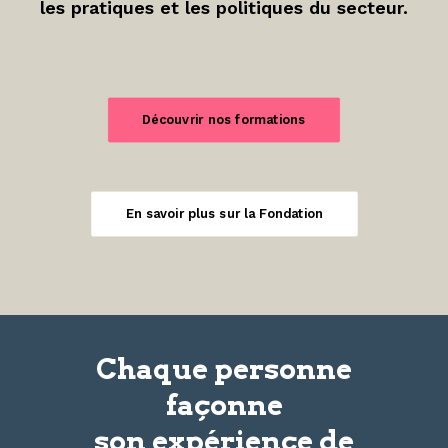
les pratiques et les politiques du secteur.
Découvrir nos formations
En savoir plus sur la Fondation
Chaque personne
façonne
son
expérience
de