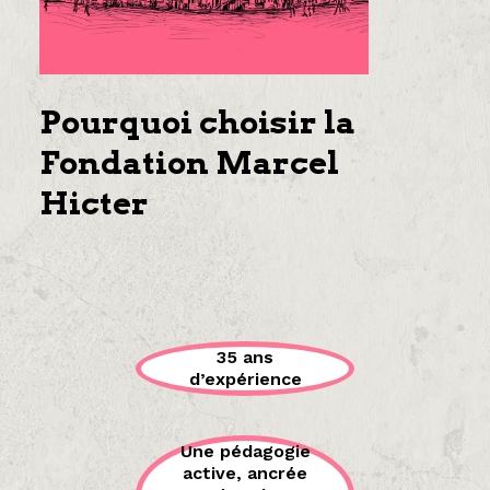
Pourquoi choisir la
Fondation Marcel
Hicter
35 ans
d’expérience
Une pédagogie
active, ancrée