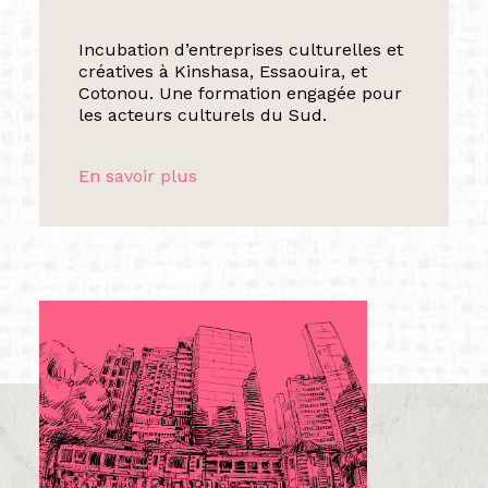
Incubation d’entreprises culturelles et
créatives à Kinshasa, Essaouira, et
Cotonou. Une formation engagée pour
les acteurs culturels du Sud.
En savoir plus