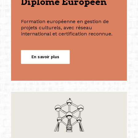
Diplôme Européen
Formation européenne en gestion de
projets culturels, avec réseau
international et certification reconnue.
En savoir plus