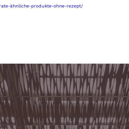
itrate-ähnliche-produkte-ohne-rezept/