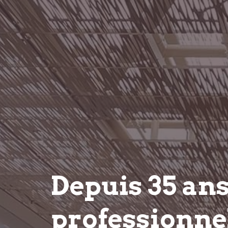
Depuis 35 an
professionnel