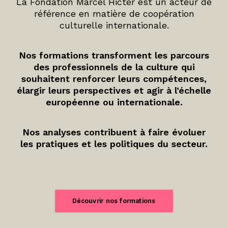
La Fondation Marcel Hicter est un acteur de
référence en matière de coopération
culturelle internationale.
Nos formations transforment les parcours
des professionnels de la culture qui
souhaitent renforcer leurs compétences,
élargir leurs perspectives et agir à l’échelle
européenne ou internationale.
Nos analyses contribuent à faire évoluer
les pratiques et les politiques du secteur.
Découvrir nos formations