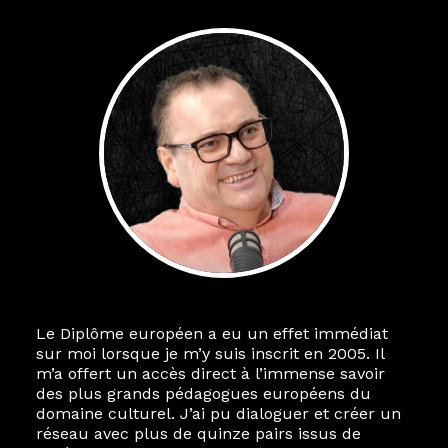
Le Diplôme européen a eu un effet immédiat
sur moi lorsque je m’y suis inscrit en 2005. Il
m’a offert un accès direct à l’immense savoir
des plus grands pédagogues européens du
domaine culturel. J’ai pu dialoguer et créer un
réseau avec plus de quinze pairs issus de