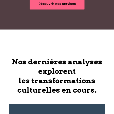
Découvrir nos services
Nos dernières analyses
explorent
les transformations
culturelles en cours.