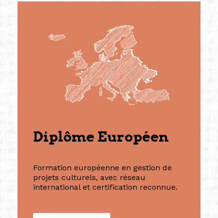
Diplôme Européen
Formation européenne en gestion de
projets culturels, avec réseau
international et certification reconnue.