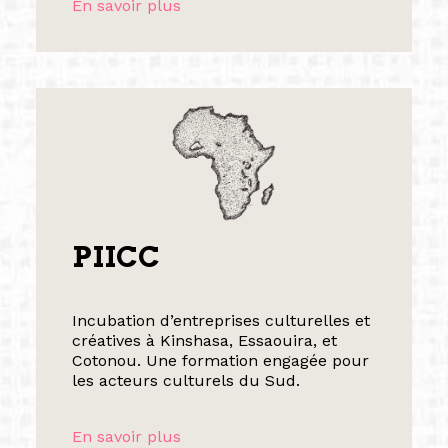
En savoir plus
PIICC
Incubation d’entreprises culturelles et
créatives à Kinshasa, Essaouira, et
Cotonou. Une formation engagée pour
les acteurs culturels du Sud.
En savoir plus