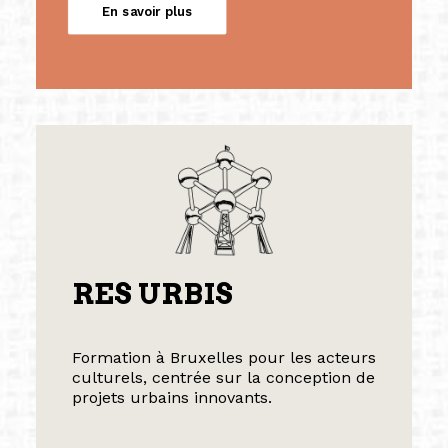
En savoir plus
RES URBIS
Formation à Bruxelles pour les acteurs
culturels, centrée sur la conception de
projets urbains innovants.