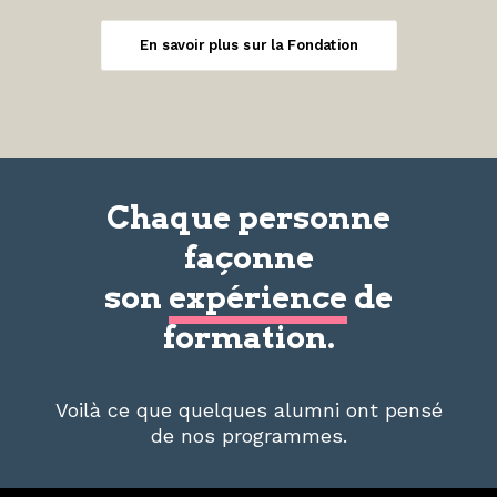
En savoir plus sur la Fondation
Chaque personne
façonne
son
expérience
de
formation.
Voilà ce que quelques alumni ont pensé
de nos programmes.