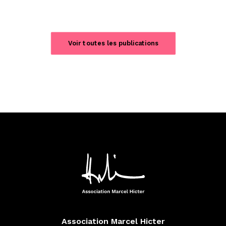
Voir toutes les publications
Association Marcel Hicter