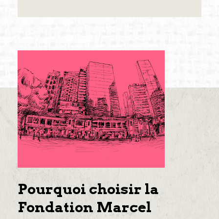
Pourquoi choisir la
Fondation Marcel