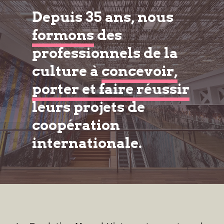
Depuis 35 ans, nous
formons
des
professionnels de la
culture à
concevoir,
porter et faire réussir
leurs projets de
coopération
internationale.