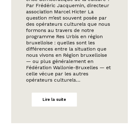
Par Frédéric Jacquemin, directeur
association Marcel Hicter La
question m’est souvent posée par
des opérateurs culturels que nous
formons au travers de notre
programme Res Urbis en région
bruxelloise : quelles sont les
différences entre la situation que
nous vivons en Région bruxelloise
— ou plus généralement en
Fédération Wallonie-Bruxelles — et
celle vécue par les autres
opérateurs culturels…
Lire la suite