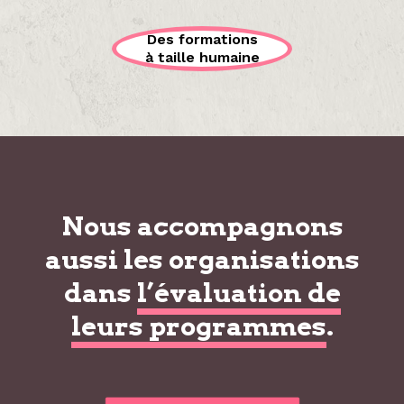
Des formations
à taille humaine
Nous accompagnons
aussi les organisations
dans
l’évaluation de
leurs programmes
.