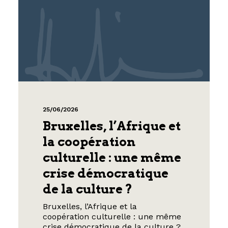
25/06/2026
Bruxelles, l’Afrique et
la coopération
culturelle : une même
crise démocratique
de la culture ?
Bruxelles, l’Afrique et la
coopération culturelle : une même
crise démocratique de la culture ?