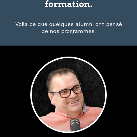
formation.
Voilà ce que quelques alumni ont pensé
de nos programmes.