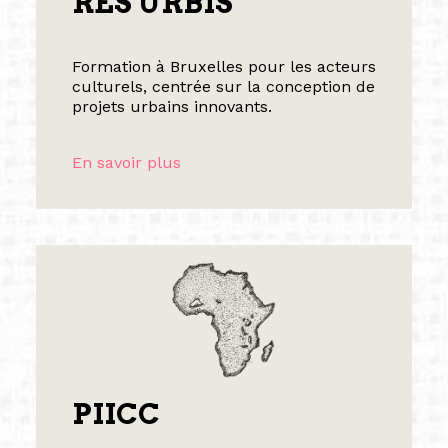
RES URBIS
Formation à Bruxelles pour les acteurs
culturels, centrée sur la conception de
projets urbains innovants.
En savoir plus
PIICC