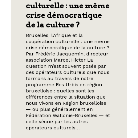
culturelle : une même
crise démocratique
de la culture ?
Bruxelles, l’Afrique et la
coopération culturelle : une même
crise démocratique de la culture ?
Par Frédéric Jacquemin, directeur
association Marcel Hicter La
question m’est souvent posée par
des opérateurs culturels que nous
formons au travers de notre
programme Res Urbis en région
bruxelloise : quelles sont les
différences entre la situation que
nous vivons en Région bruxelloise
— ou plus généralement en
Fédération Wallonie-Bruxelles — et
celle vécue par les autres
opérateurs culturels…