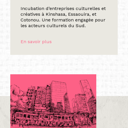
Incubation d’entreprises culturelles et
créatives à Kinshasa, Essaouira, et
Cotonou. Une formation engagée pour
les acteurs culturels du Sud.
En savoir plus