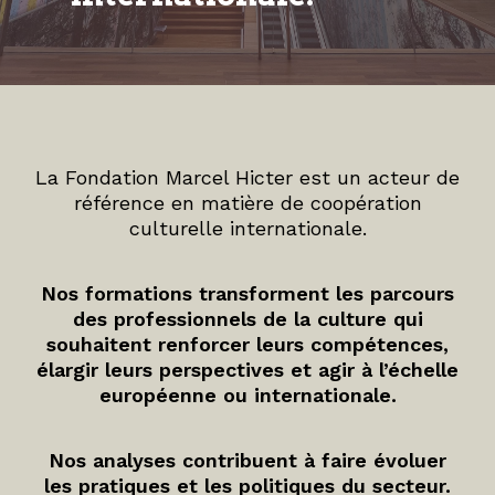
La Fondation Marcel Hicter est un acteur de
référence en matière de coopération
culturelle internationale.
Nos formations transforment les parcours
des professionnels de la culture qui
souhaitent renforcer leurs compétences,
élargir leurs perspectives et agir à l’échelle
européenne ou internationale.
Nos analyses contribuent à faire évoluer
les pratiques et les politiques du secteur.