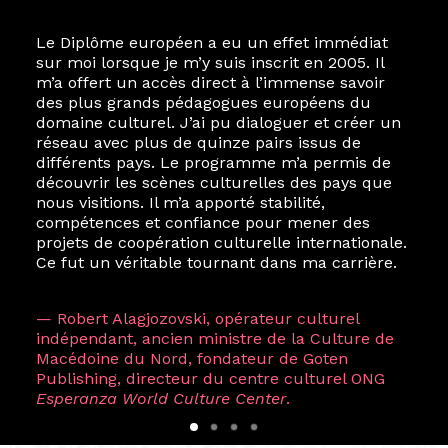
Le Diplôme européen a eu un effet immédiat
sur moi lorsque je m’y suis inscrit en 2005. Il
m’a offert un accès direct à l’immense savoir
des plus grands pédagogues européens du
domaine culturel. J’ai pu dialoguer et créer un
réseau avec plus de quinze pairs issus de
différents pays. Le programme m’a permis de
découvrir les scènes culturelles des pays que
nous visitions. Il m’a apporté stabilité,
compétences et confiance pour mener des
projets de coopération culturelle internationale.
Ce fut un véritable tournant dans ma carrière.
— Robert Alagjozovski, opérateur culturel
indépendant, ancien ministre de la Culture de
Macédoine du Nord, fondateur de Goten
Publishing, directeur du centre culturel ONG
Esperanza World Culture Center
.