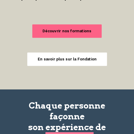
Découvrir nos formations
En savoir plus sur la Fondation
Chaque personne
façonne
son
expérience
de