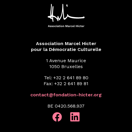
Association Marcel Hicter
pour la Démocratie Culturelle
1 Avenue Maurice
1050 Bruxelles
Tel: +32 2 641 89 80
Fax: +32 2 641 89 81
contact@fondation-hicter.org
BE 0420.568.937