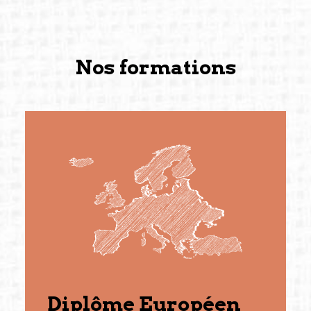
Nos formations
Diplôme Européen