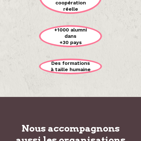
coopération
réelle
+1000 alumni
dans
+30 pays
Des formations
à taille humaine
Nous accompagnons
aussi les organisations