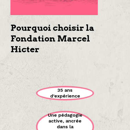
Pourquoi choisir la
Fondation Marcel
Hicter
35 ans
d’expérience
Une pédagogie
active, ancrée
dans la