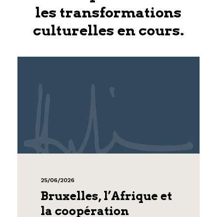
les transformations
culturelles en cours.
25/06/2026
Bruxelles, l’Afrique et
la coopération