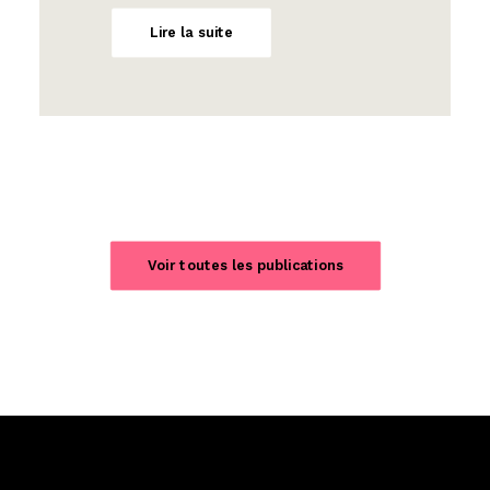
Lire la suite
Voir toutes les publications