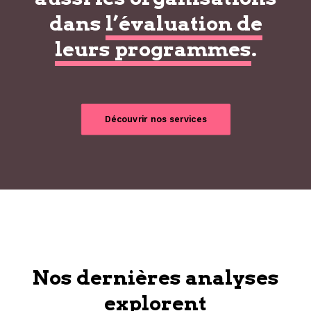
dans
l’évaluation de
leurs programmes
.
Découvrir nos services
Nos dernières analyses
explorent