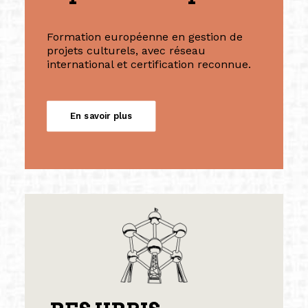
Formation européenne en gestion de
projets culturels, avec réseau
international et certification reconnue.
En savoir plus