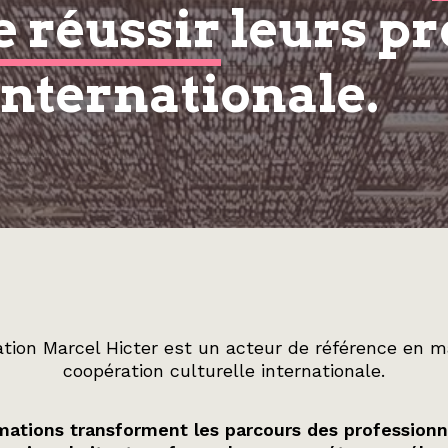
e réussir
leurs pr
internationale.
tion Marcel Hicter est un acteur de référence en m
coopération culturelle internationale.
ations transforment les parcours des professionn