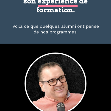
son
expérience
de
formation.
Voilà ce que quelques alumni ont pensé
de nos programmes.