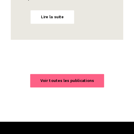
Lire la suite
Voir toutes les publications