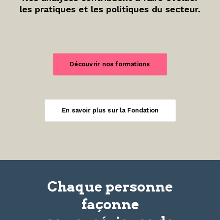
les pratiques et les politiques du secteur.
Découvrir nos formations
En savoir plus sur la Fondation
Chaque personne
façonne