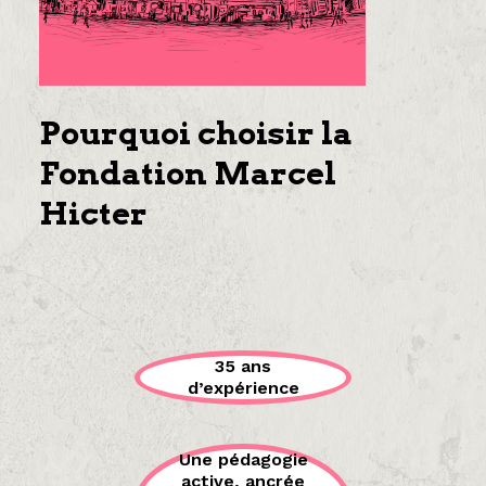
Pourquoi choisir la
Fondation Marcel
Hicter
35 ans
d’expérience
Une pédagogie
active, ancrée