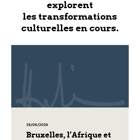
explorent
les transformations
culturelles en cours.
25/06/2026
Bruxelles, l’Afrique et