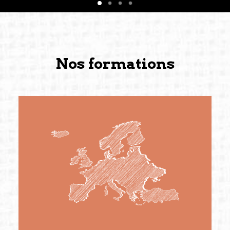
Nos formations