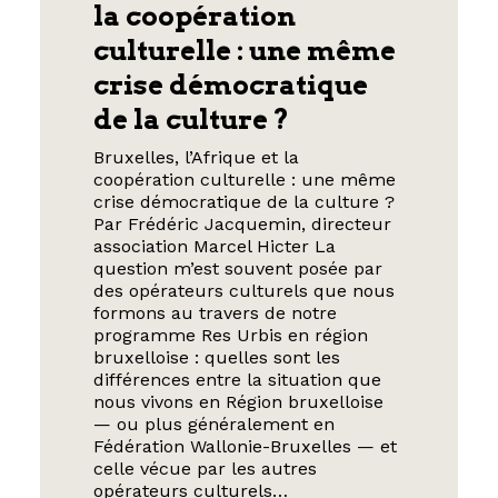
la coopération
culturelle : une même
crise démocratique
de la culture ?
Bruxelles, l’Afrique et la
coopération culturelle : une même
crise démocratique de la culture ?
Par Frédéric Jacquemin, directeur
association Marcel Hicter La
question m’est souvent posée par
des opérateurs culturels que nous
formons au travers de notre
programme Res Urbis en région
bruxelloise : quelles sont les
différences entre la situation que
nous vivons en Région bruxelloise
— ou plus généralement en
Fédération Wallonie-Bruxelles — et
celle vécue par les autres
opérateurs culturels…