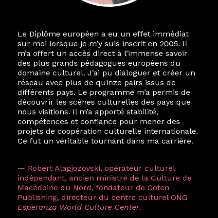
Le Diplôme européen a eu un effet immédiat
sur moi lorsque je m’y suis inscrit en 2005. Il
m’a offert un accès direct à l’immense savoir
des plus grands pédagogues européens du
domaine culturel. J’ai pu dialoguer et créer un
réseau avec plus de quinze pairs issus de
différents pays. Le programme m’a permis de
découvrir les scènes culturelles des pays que
nous visitions. Il m’a apporté stabilité,
compétences et confiance pour mener des
projets de coopération culturelle internationale.
Ce fut un véritable tournant dans ma carrière.
— Robert Alagjozovski, opérateur culturel
indépendant, ancien ministre de la Culture de
Macédoine du Nord, fondateur de Goten
Publishing, directeur du centre culturel ONG
Esperanza World Culture Center
.