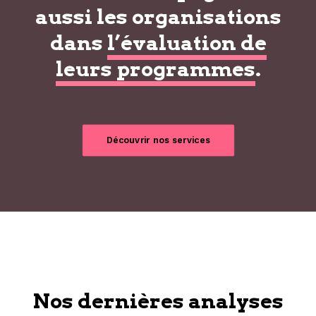
aussi les organisations
dans
l’évaluation de
leurs programmes
.
Découvrir nos services
Nos dernières analyses