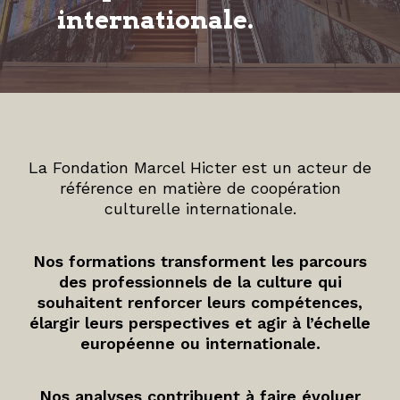
internationale.
La Fondation Marcel Hicter est un acteur de
référence en matière de coopération
culturelle internationale.
Nos formations transforment les parcours
des professionnels de la culture qui
souhaitent renforcer leurs compétences,
élargir leurs perspectives et agir à l’échelle
européenne ou internationale.
Nos analyses contribuent à faire évoluer