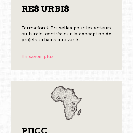
RES URBIS
Formation à Bruxelles pour les acteurs
culturels, centrée sur la conception de
projets urbains innovants.
En savoir plus
PIICC