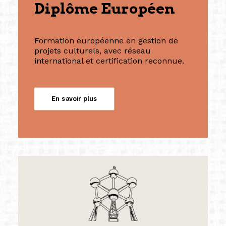
Diplôme Européen
Formation européenne en gestion de
projets culturels, avec réseau
international et certification reconnue.
En savoir plus