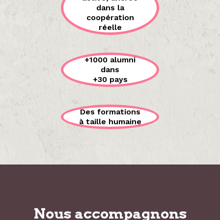
dans la
coopération
réelle
+1000 alumni
dans
+30 pays
Des formations
à taille humaine
Nous accompagnons