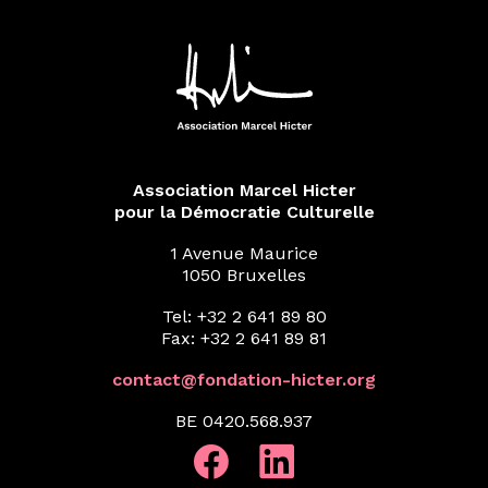
Association Marcel Hicter
pour la Démocratie Culturelle
1 Avenue Maurice
1050 Bruxelles
Tel: +32 2 641 89 80
Fax: +32 2 641 89 81
contact@fondation-hicter.org
BE 0420.568.937