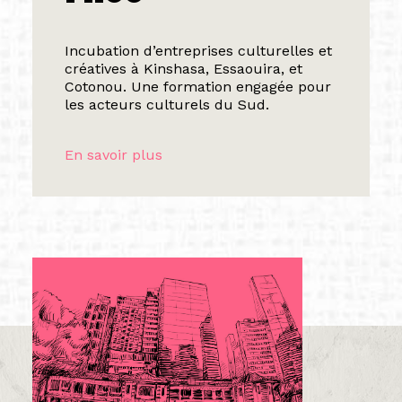
Incubation d’entreprises culturelles et
créatives à Kinshasa, Essaouira, et
Cotonou. Une formation engagée pour
les acteurs culturels du Sud.
En savoir plus