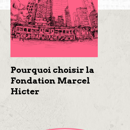
Pourquoi choisir la
Fondation Marcel
Hicter