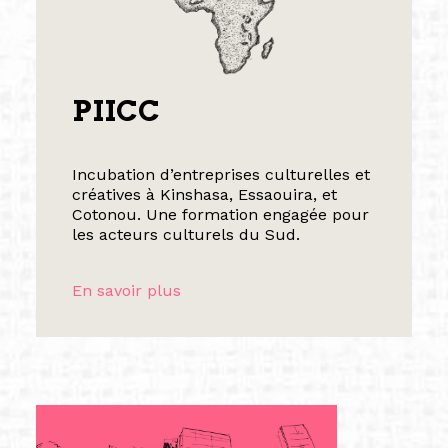
PIICC
Incubation d’entreprises culturelles et
créatives à Kinshasa, Essaouira, et
Cotonou. Une formation engagée pour
les acteurs culturels du Sud.
En savoir plus