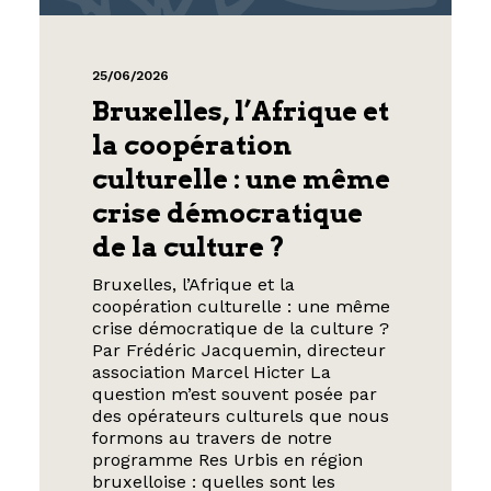
25/06/2026
Bruxelles, l’Afrique et
la coopération
culturelle : une même
crise démocratique
de la culture ?
Bruxelles, l’Afrique et la
coopération culturelle : une même
crise démocratique de la culture ?
Par Frédéric Jacquemin, directeur
association Marcel Hicter La
question m’est souvent posée par
des opérateurs culturels que nous
formons au travers de notre
programme Res Urbis en région
bruxelloise : quelles sont les