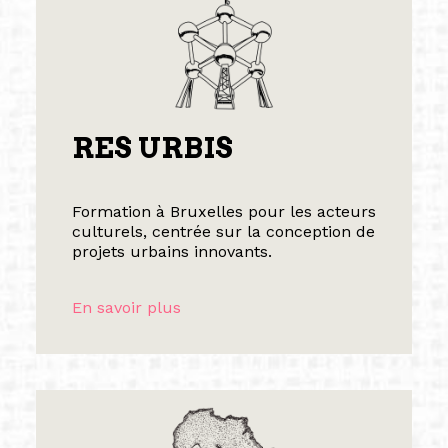
RES URBIS
Formation à Bruxelles pour les acteurs
culturels, centrée sur la conception de
projets urbains innovants.
En savoir plus