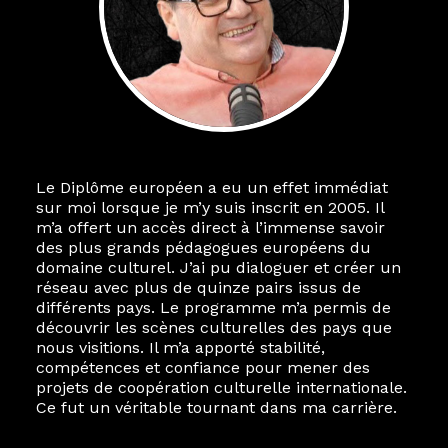
Le Diplôme européen a eu un effet immédiat
sur moi lorsque je m’y suis inscrit en 2005. Il
m’a offert un accès direct à l’immense savoir
des plus grands pédagogues européens du
domaine culturel. J’ai pu dialoguer et créer un
réseau avec plus de quinze pairs issus de
différents pays. Le programme m’a permis de
découvrir les scènes culturelles des pays que
nous visitions. Il m’a apporté stabilité,
compétences et confiance pour mener des
projets de coopération culturelle internationale.
Ce fut un véritable tournant dans ma carrière.