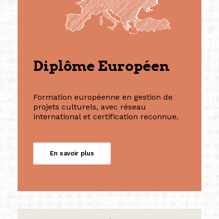
Diplôme Européen
Formation européenne en gestion de
projets culturels, avec réseau
international et certification reconnue.
En savoir plus