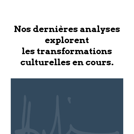
Nos dernières analyses
explorent
les transformations
culturelles en cours.