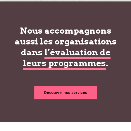
Nous accompagnons
aussi les organisations
dans
l’évaluation de
leurs programmes
.
Découvrir nos services