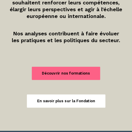
souhaitent renforcer leurs compétences,
élargir leurs perspectives et agir à l’échelle
européenne ou internationale.
Nos analyses contribuent à faire évoluer
les pratiques et les politiques du secteur.
Découvrir nos formations
En savoir plus sur la Fondation