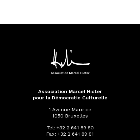
Association Marcel Hicter
pour la Démocratie Culturelle
1 Avenue Maurice
1050 Bruxelles
Tel: +32 2 641 89 80
Fax: +32 2 641 89 81