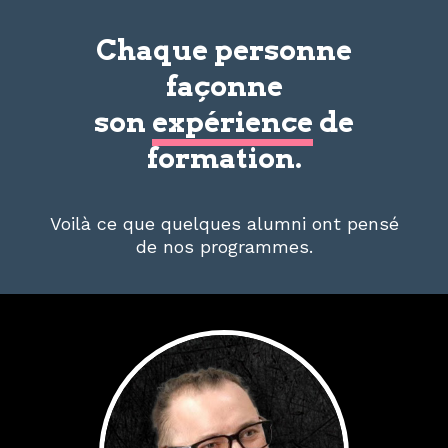
Chaque personne
façonne
son
expérience
de
formation.
Voilà ce que quelques alumni ont pensé
de nos programmes.