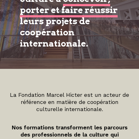
porter et faire réussir
leurs projets de
coopération
internationale.
La Fondation Marcel Hicter est un acteur de
référence en matière de coopération
culturelle internationale.
Nos formations transforment les parcours
des professionnels de la culture qui