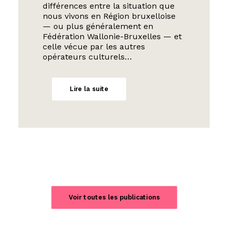
différences entre la situation que
nous vivons en Région bruxelloise
— ou plus généralement en
Fédération Wallonie-Bruxelles — et
celle vécue par les autres
opérateurs culturels…
Lire la suite
Voir toutes les publications