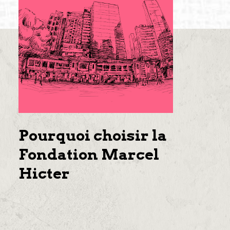
Pourquoi choisir la
Fondation Marcel
Hicter