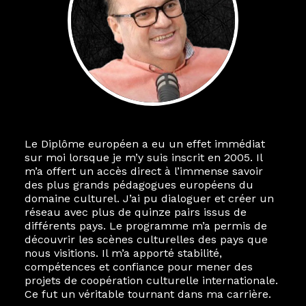
Le Diplôme européen a eu un effet immédiat
sur moi lorsque je m’y suis inscrit en 2005. Il
m’a offert un accès direct à l’immense savoir
des plus grands pédagogues européens du
domaine culturel. J’ai pu dialoguer et créer un
réseau avec plus de quinze pairs issus de
différents pays. Le programme m’a permis de
découvrir les scènes culturelles des pays que
nous visitions. Il m’a apporté stabilité,
compétences et confiance pour mener des
projets de coopération culturelle internationale.
Ce fut un véritable tournant dans ma carrière.