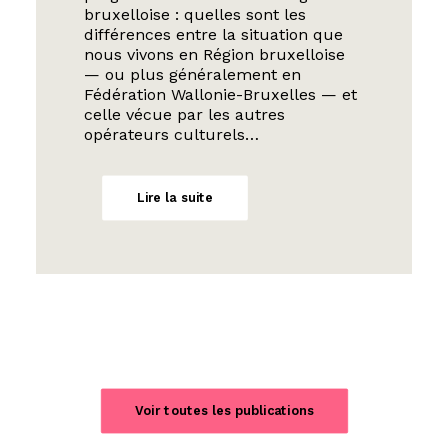
bruxelloise : quelles sont les
différences entre la situation que
nous vivons en Région bruxelloise
— ou plus généralement en
Fédération Wallonie-Bruxelles — et
celle vécue par les autres
opérateurs culturels…
Lire la suite
Voir toutes les publications