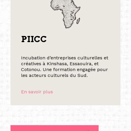
PIICC
Incubation d’entreprises culturelles et
créatives à Kinshasa, Essaouira, et
Cotonou. Une formation engagée pour
les acteurs culturels du Sud.
En savoir plus