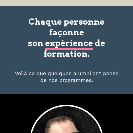
Chaque personne
façonne
son
expérience
de
formation.
Voilà ce que quelques alumni ont pensé
de nos programmes.