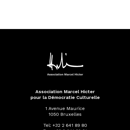
Association Marcel Hicter
pour la Démocratie Culturelle
1 Avenue Maurice
1050 Bruxelles
Tel: +32 2 641 89 80