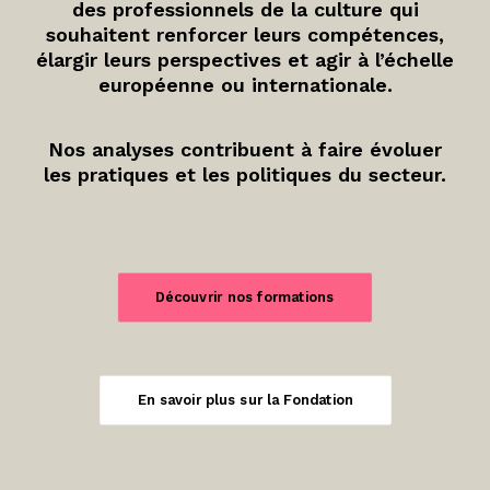
des professionnels de la culture qui
souhaitent renforcer leurs compétences,
élargir leurs perspectives et agir à l’échelle
européenne ou internationale.
Nos analyses contribuent à faire évoluer
les pratiques et les politiques du secteur.
Découvrir nos formations
En savoir plus sur la Fondation