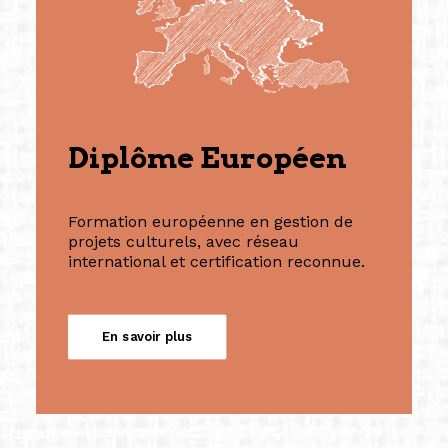
Diplôme Européen
Formation européenne en gestion de
projets culturels, avec réseau
international et certification reconnue.
En savoir plus