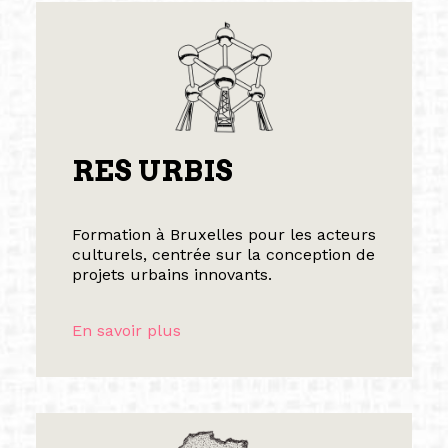
RES URBIS
Formation à Bruxelles pour les acteurs
culturels, centrée sur la conception de
projets urbains innovants.
En savoir plus