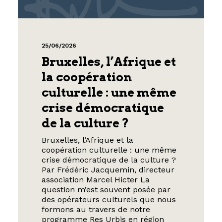
25/06/2026
Bruxelles, l’Afrique et
la coopération
culturelle : une même
crise démocratique
de la culture ?
Bruxelles, l’Afrique et la
coopération culturelle : une même
crise démocratique de la culture ?
Par Frédéric Jacquemin, directeur
association Marcel Hicter La
question m’est souvent posée par
des opérateurs culturels que nous
formons au travers de notre
programme Res Urbis en région