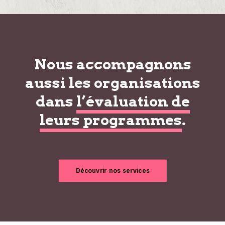
Nous accompagnons
aussi les organisations
dans
l’évaluation de
leurs programmes
.
Découvrir nos services