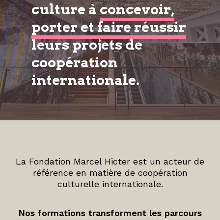
culture à
concevoir,
porter et faire réussir
leurs projets de
coopération
internationale.
La Fondation Marcel Hicter est un acteur de
référence en matière de coopération
culturelle internationale.
Nos formations transforment les parcours