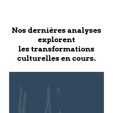
Nos dernières analyses
explorent
les transformations
culturelles en cours.