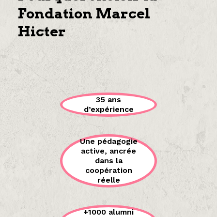
Fondation Marcel
Hicter
35 ans
d’expérience
Une pédagogie
active, ancrée
dans la
coopération
réelle
+1000 alumni