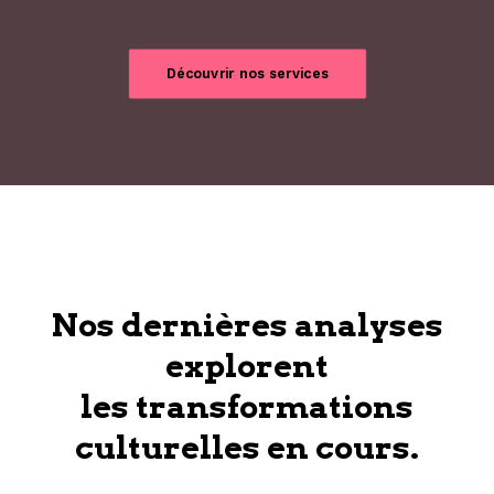
Découvrir nos services
Nos dernières analyses
explorent
les transformations
culturelles en cours.