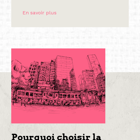
En savoir plus
Pourquoi choisir la