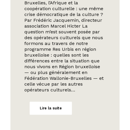
Bruxelles, l’Afrique et la
coopération culturelle : une même
crise démocratique de la culture ?
Par Frédéric Jacquemin, directeur
association Marcel Hicter La
question m’est souvent posée par
des opérateurs culturels que nous
formons au travers de notre
programme Res Urbis en région
bruxelloise : quelles sont les
différences entre la situation que
nous vivons en Région bruxelloise
— ou plus généralement en
Fédération Wallonie-Bruxelles — et
celle vécue par les autres
opérateurs culturels…
Lire la suite