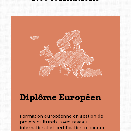
Diplôme Européen
Formation européenne en gestion de
projets culturels, avec réseau
international et certification reconnue.