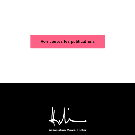
Voir toutes les publications