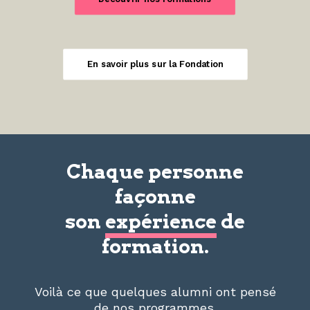
En savoir plus sur la Fondation
Chaque personne
façonne
son
expérience
de
formation.
Voilà ce que quelques alumni ont pensé
de nos programmes.