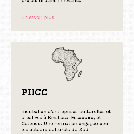
projets urbains innovants.
En savoir plus
PIICC
Incubation d’entreprises culturelles et
créatives à Kinshasa, Essaouira, et
Cotonou. Une formation engagée pour
les acteurs culturels du Sud.