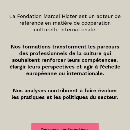
La Fondation Marcel Hicter est un acteur de
référence en matière de coopération
culturelle internationale.
Nos formations transforment les parcours
des professionnels de la culture qui
souhaitent renforcer leurs compétences,
élargir leurs perspectives et agir à l’échelle
européenne ou internationale.
Nos analyses contribuent à faire évoluer
les pratiques et les politiques du secteur.
Découvrir nos formations