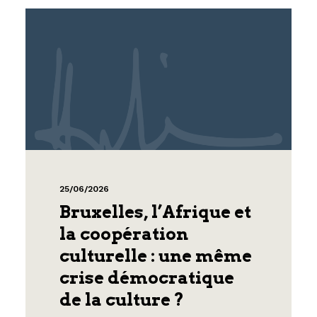
25/06/2026
Bruxelles, l’Afrique et
la coopération
culturelle : une même
crise démocratique
de la culture ?