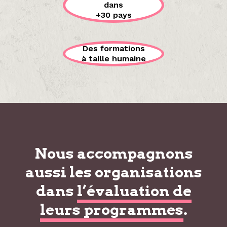
dans
+30 pays
Des formations
à taille humaine
Nous accompagnons
aussi les organisations
dans
l’évaluation de
leurs programmes
.