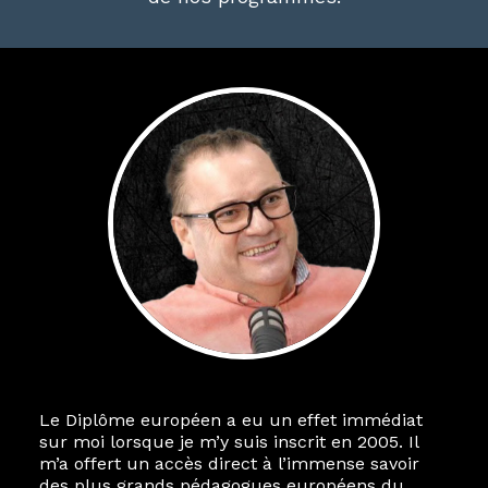
Le Diplôme européen a eu un effet immédiat
sur moi lorsque je m’y suis inscrit en 2005. Il
m’a offert un accès direct à l’immense savoir
des plus grands pédagogues européens du