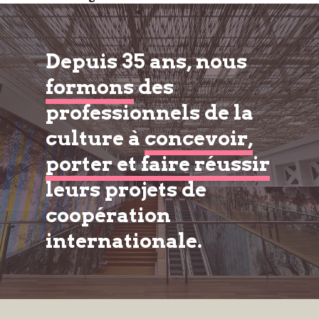
Depuis 35 ans, nous
formons
des
professionnels de la
culture à
concevoir,
porter et faire réussir
leurs projets de
coopération
internationale.