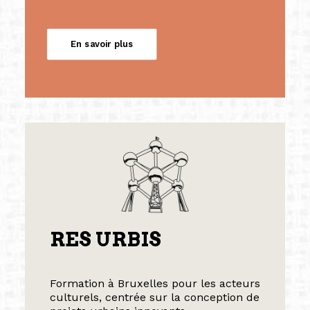
En savoir plus
RES URBIS
Formation à Bruxelles pour les acteurs
culturels, centrée sur la conception de