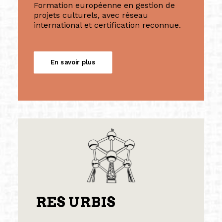
Formation européenne en gestion de
projets culturels, avec réseau
international et certification reconnue.
En savoir plus
RES URBIS