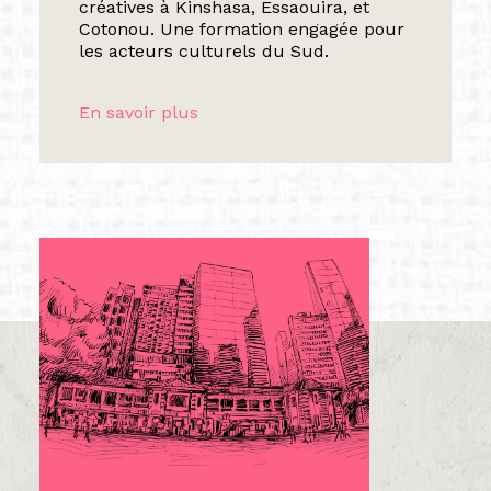
créatives à Kinshasa, Essaouira, et
Cotonou. Une formation engagée pour
les acteurs culturels du Sud.
En savoir plus