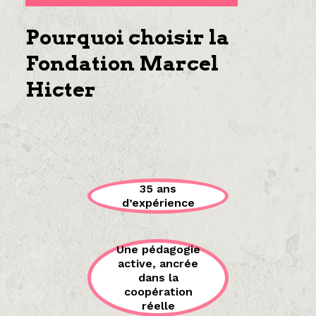
Pourquoi choisir la
Fondation Marcel
Hicter
35 ans
d’expérience
Une pédagogie
active, ancrée
dans la
coopération
réelle