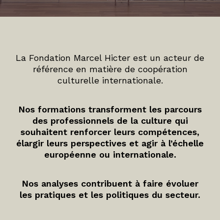
La Fondation Marcel Hicter est un acteur de
référence en matière de coopération
culturelle internationale.
Nos formations transforment les parcours
des professionnels de la culture qui
souhaitent renforcer leurs compétences,
élargir leurs perspectives et agir à l’échelle
européenne ou internationale.
Nos analyses contribuent à faire évoluer
les pratiques et les politiques du secteur.