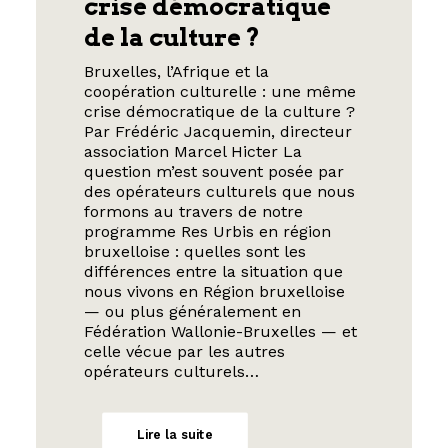
crise démocratique
de la culture ?
Bruxelles, l’Afrique et la
coopération culturelle : une même
crise démocratique de la culture ?
Par Frédéric Jacquemin, directeur
association Marcel Hicter La
question m’est souvent posée par
des opérateurs culturels que nous
formons au travers de notre
programme Res Urbis en région
bruxelloise : quelles sont les
différences entre la situation que
nous vivons en Région bruxelloise
— ou plus généralement en
Fédération Wallonie-Bruxelles — et
celle vécue par les autres
opérateurs culturels…
Lire la suite