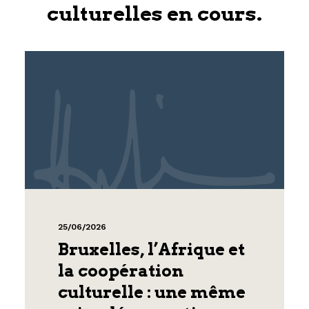
culturelles en cours.
25/06/2026
Bruxelles, l’Afrique et
la coopération
culturelle : une même