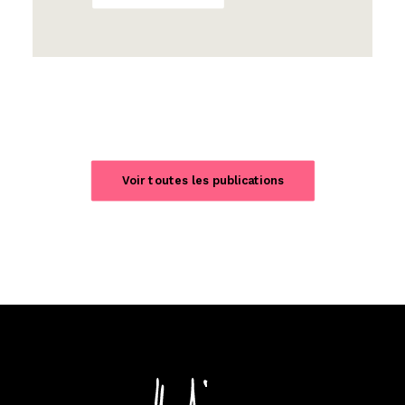
Voir toutes les publications