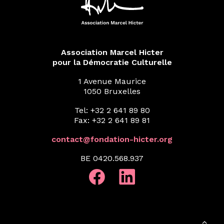
Association Marcel Hicter
pour la Démocratie Culturelle
1 Avenue Maurice
1050 Bruxelles
Tel: +32 2 641 89 80
Fax: +32 2 641 89 81
contact@fondation-hicter.org
BE 0420.568.937