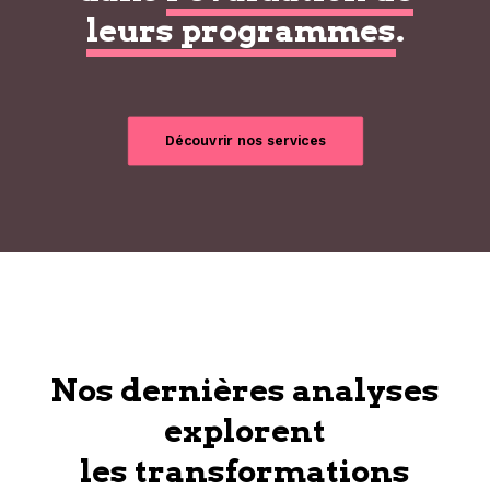
leurs programmes
.
Découvrir nos services
Nos dernières analyses
explorent
les transformations