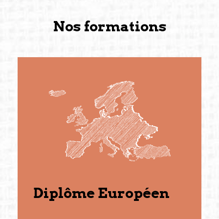
Nos formations
Diplôme Européen