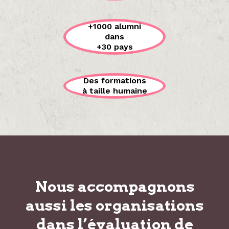
+1000 alumni
dans
+30 pays
Des formations
à taille humaine
Nous accompagnons
aussi les organisations
dans
l’évaluation de