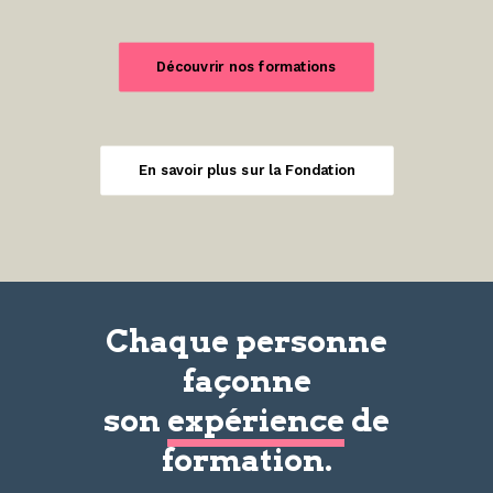
Découvrir nos formations
En savoir plus sur la Fondation
Chaque personne
façonne
son
expérience
de
formation.