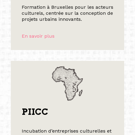
Formation à Bruxelles pour les acteurs
culturels, centrée sur la conception de
projets urbains innovants.
En savoir plus
PIICC
Incubation d’entreprises culturelles et