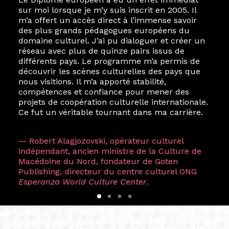
sur moi lorsque je m’y suis inscrit en 2005. Il
m’a offert un accès direct à l’immense savoir
des plus grands pédagogues européens du
domaine culturel. J’ai pu dialoguer et créer un
réseau avec plus de quinze pairs issus de
différents pays. Le programme m’a permis de
découvrir les scènes culturelles des pays que
nous visitions. Il m’a apporté stabilité,
compétences et confiance pour mener des
projets de coopération culturelle internationale.
Ce fut un véritable tournant dans ma carrière.
— Robert Alagjozovski, opérateur culturel
indépendant, ancien ministre de la Culture de
Macédoine du Nord, fondateur de Goten
Publishing, directeur du centre culturel ONG
Esperanza World Culture Center
.