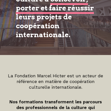
porter et faire réussir
leurs projets de
coopération
internationale.
La Fondation Marcel Hicter est un acteur de
référence en matière de coopération
culturelle internationale.
Nos formations transforment les parcours
des professionnels de la culture qui