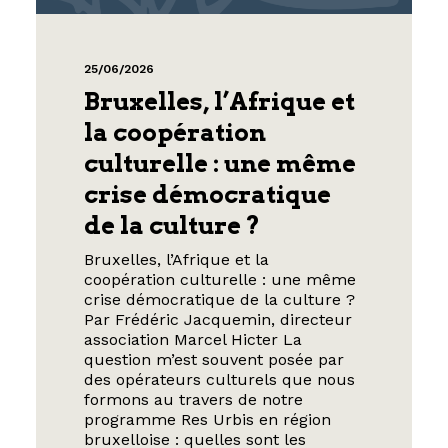
25/06/2026
Bruxelles, l’Afrique et
la coopération
culturelle : une même
crise démocratique
de la culture ?
Bruxelles, l’Afrique et la
coopération culturelle : une même
crise démocratique de la culture ?
Par Frédéric Jacquemin, directeur
association Marcel Hicter La
question m’est souvent posée par
des opérateurs culturels que nous
formons au travers de notre
programme Res Urbis en région
bruxelloise : quelles sont les