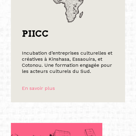
PIICC
Incubation d’entreprises culturelles et
créatives à Kinshasa, Essaouira, et
Cotonou. Une formation engagée pour
les acteurs culturels du Sud.
En savoir plus