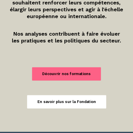
souhaitent renforcer leurs compétences,
élargir leurs perspectives et agir à l’échelle
européenne ou internationale.
Nos analyses contribuent à faire évoluer
les pratiques et les politiques du secteur.
Découvrir nos formations
En savoir plus sur la Fondation