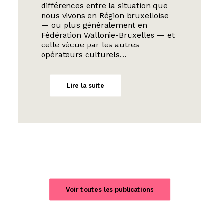
différences entre la situation que
nous vivons en Région bruxelloise
— ou plus généralement en
Fédération Wallonie-Bruxelles — et
celle vécue par les autres
opérateurs culturels…
Lire la suite
Voir toutes les publications