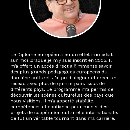
Le Diplôme européen a eu un effet immédiat
sur moi lorsque je m’y suis inscrit en 2005. Il
m’a offert un accès direct à l’immense savoir
des plus grands pédagogues européens du
domaine culturel. J’ai pu dialoguer et créer un
réseau avec plus de quinze pairs issus de
différents pays. Le programme m’a permis de
découvrir les scènes culturelles des pays que
nous visitions. Il m’a apporté stabilité,
compétences et confiance pour mener des
projets de coopération culturelle internationale.
Ce fut un véritable tournant dans ma carrière.