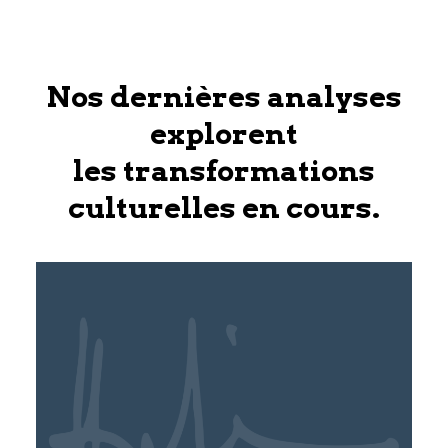
Nos dernières analyses
explorent
les transformations
culturelles en cours.