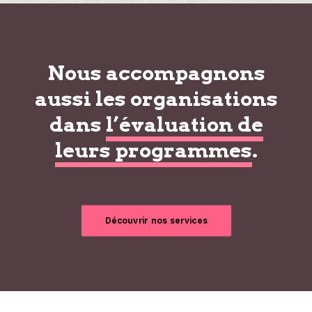
Nous accompagnons
aussi les organisations
dans
l’évaluation de
leurs programmes
.
Découvrir nos services