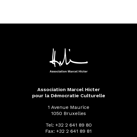
Association Marcel Hicter
pour la Démocratie Culturelle
1 Avenue Maurice
1050 Bruxelles
Tel: +32 2 641 89 80
Fax: +32 2 641 89 81