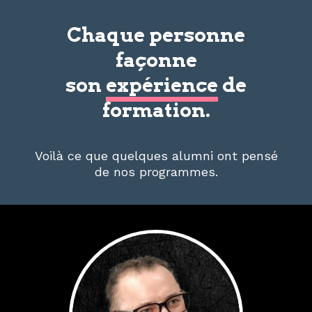
Chaque personne
façonne
son
expérience
de
formation.
Voilà ce que quelques alumni ont pensé
de nos programmes.