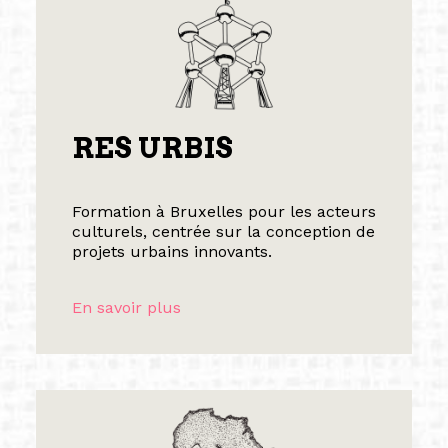
RES URBIS
Formation à Bruxelles pour les acteurs
culturels, centrée sur la conception de
projets urbains innovants.
En savoir plus