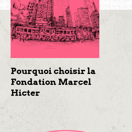
Pourquoi choisir la
Fondation Marcel
Hicter