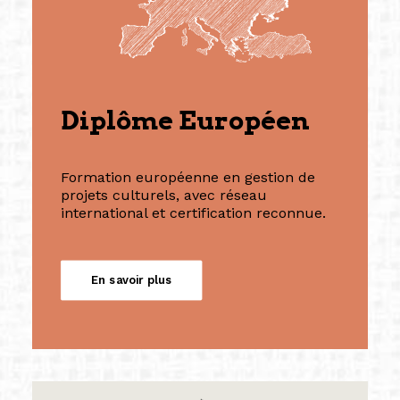
Diplôme Européen
Formation européenne en gestion de
projets culturels, avec réseau
international et certification reconnue.
En savoir plus