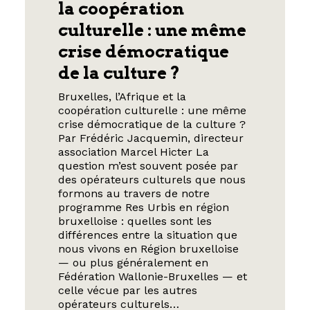
la coopération
culturelle : une même
crise démocratique
de la culture ?
Bruxelles, l’Afrique et la
coopération culturelle : une même
crise démocratique de la culture ?
Par Frédéric Jacquemin, directeur
association Marcel Hicter La
question m’est souvent posée par
des opérateurs culturels que nous
formons au travers de notre
programme Res Urbis en région
bruxelloise : quelles sont les
différences entre la situation que
nous vivons en Région bruxelloise
— ou plus généralement en
Fédération Wallonie-Bruxelles — et
celle vécue par les autres
opérateurs culturels…