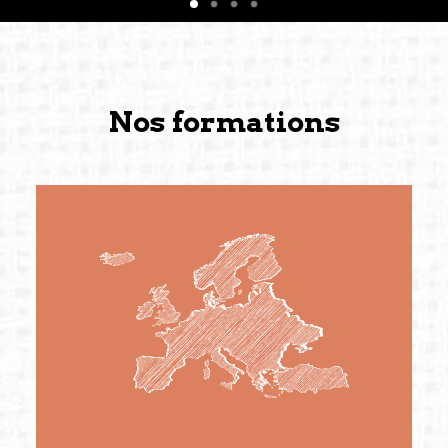
Nos formations