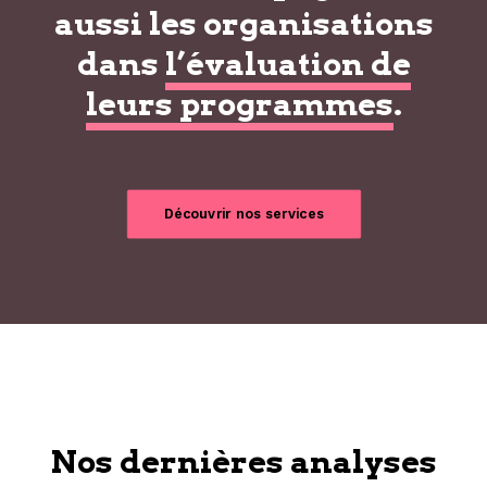
aussi les organisations
dans
l’évaluation de
leurs programmes
.
Découvrir nos services
Nos dernières analyses