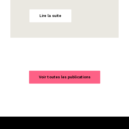
Lire la suite
Voir toutes les publications