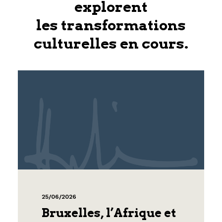
explorent
les transformations
culturelles en cours.
25/06/2026
Bruxelles, l’Afrique et