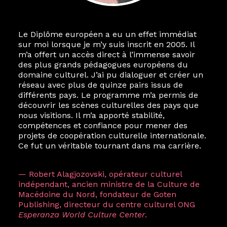
Le Diplôme européen a eu un effet immédiat
sur moi lorsque je m’y suis inscrit en 2005. Il
m’a offert un accès direct à l’immense savoir
des plus grands pédagogues européens du
domaine culturel. J’ai pu dialoguer et créer un
réseau avec plus de quinze pairs issus de
différents pays. Le programme m’a permis de
découvrir les scènes culturelles des pays que
nous visitions. Il m’a apporté stabilité,
compétences et confiance pour mener des
projets de coopération culturelle internationale.
Ce fut un véritable tournant dans ma carrière.
— Robert Alagjozovski, opérateur culturel
indépendant, ancien ministre de la Culture de
Macédoine du Nord, fondateur de Goten
Publishing, directeur du centre culturel ONG
Esperanza World Culture Center
.