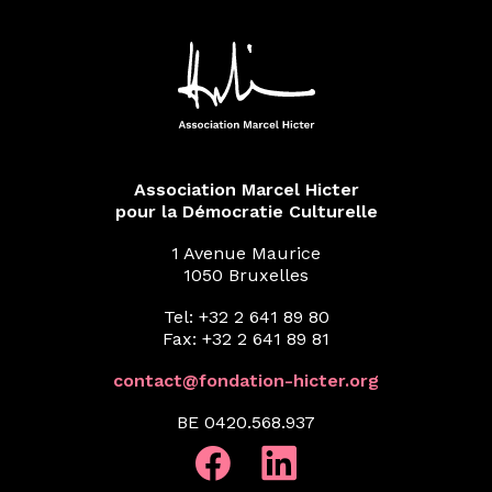
Association Marcel Hicter
pour la Démocratie Culturelle
1 Avenue Maurice
1050 Bruxelles
Tel: +32 2 641 89 80
Fax: +32 2 641 89 81
contact@fondation-hicter.org
BE 0420.568.937