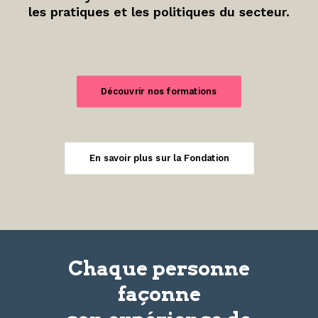
les pratiques et les politiques du secteur.
Découvrir nos formations
En savoir plus sur la Fondation
Chaque personne
façonne