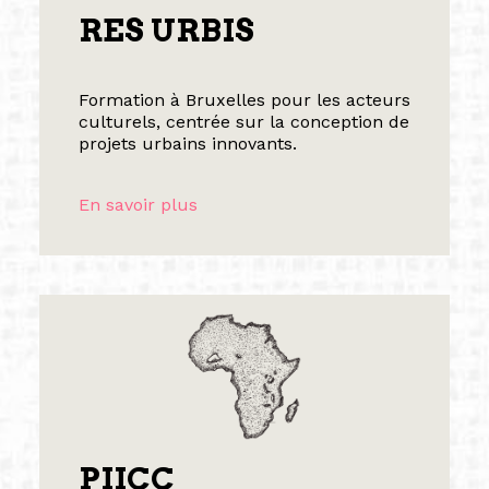
RES URBIS
Formation à Bruxelles pour les acteurs
culturels, centrée sur la conception de
projets urbains innovants.
En savoir plus
PIICC