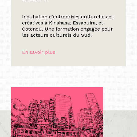
Incubation d’entreprises culturelles et
créatives à Kinshasa, Essaouira, et
Cotonou. Une formation engagée pour
les acteurs culturels du Sud.
En savoir plus