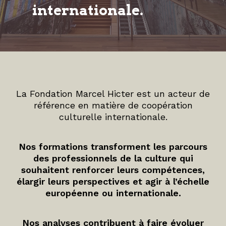
internationale.
La Fondation Marcel Hicter est un acteur de
référence en matière de coopération
culturelle internationale.
Nos formations transforment les parcours
des professionnels de la culture qui
souhaitent renforcer leurs compétences,
élargir leurs perspectives et agir à l’échelle
européenne ou internationale.
Nos analyses contribuent à faire évoluer