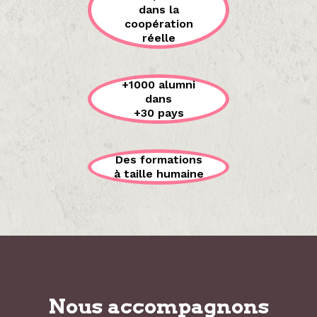
dans la
coopération
réelle
+1000 alumni
dans
+30 pays
Des formations
à taille humaine
Nous accompagnons