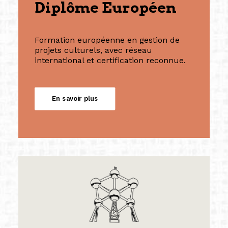
Diplôme Européen
Formation européenne en gestion de
projets culturels, avec réseau
international et certification reconnue.
En savoir plus