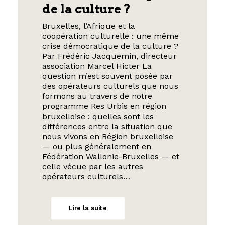
de la culture ?
Bruxelles, l’Afrique et la
coopération culturelle : une même
crise démocratique de la culture ?
Par Frédéric Jacquemin, directeur
association Marcel Hicter La
question m’est souvent posée par
des opérateurs culturels que nous
formons au travers de notre
programme Res Urbis en région
bruxelloise : quelles sont les
différences entre la situation que
nous vivons en Région bruxelloise
— ou plus généralement en
Fédération Wallonie-Bruxelles — et
celle vécue par les autres
opérateurs culturels…
Lire la suite