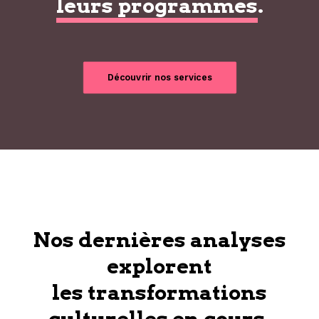
leurs programmes
.
Découvrir nos services
Nos dernières analyses
explorent
les transformations
culturelles en cours.