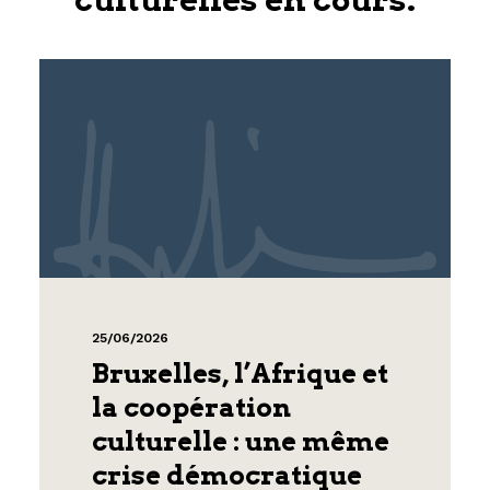
25/06/2026
Bruxelles, l’Afrique et
la coopération
culturelle : une même
crise démocratique