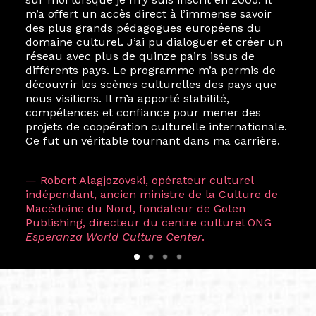
m’a offert un accès direct à l’immense savoir
des plus grands pédagogues européens du
domaine culturel. J’ai pu dialoguer et créer un
réseau avec plus de quinze pairs issus de
différents pays. Le programme m’a permis de
découvrir les scènes culturelles des pays que
nous visitions. Il m’a apporté stabilité,
compétences et confiance pour mener des
projets de coopération culturelle internationale.
Ce fut un véritable tournant dans ma carrière.
— Robert Alagjozovski, opérateur culturel
indépendant, ancien ministre de la Culture de
Macédoine du Nord, fondateur de Goten
Publishing, directeur du centre culturel ONG
Esperanza World Culture Center
.