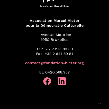
Association Marcel Hicter
pour la Démocratie Culturelle
1 Avenue Maurice
1050 Bruxelles
Tel: +32 2 641 89 80
Fax: +32 2 641 89 81
contact@fondation-hicter.org
BE 0420.568.937