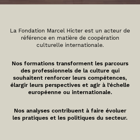
La Fondation Marcel Hicter est un acteur de
référence en matière de coopération
culturelle internationale.
Nos formations transforment les parcours
des professionnels de la culture qui
souhaitent renforcer leurs compétences,
élargir leurs perspectives et agir à l’échelle
européenne ou internationale.
Nos analyses contribuent à faire évoluer
les pratiques et les politiques du secteur.