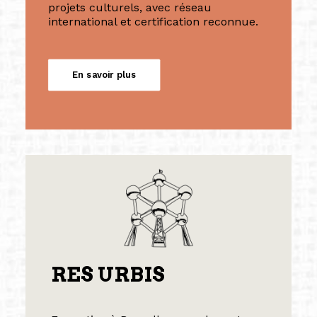
projets culturels, avec réseau
international et certification reconnue.
En savoir plus
RES URBIS