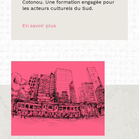
Cotonou. Une formation engagée pour
les acteurs culturels du Sud.
En savoir plus