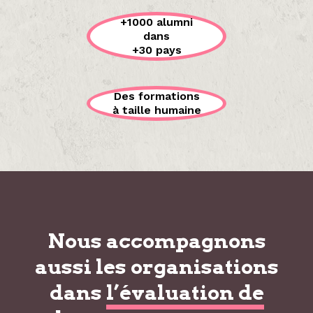
+1000 alumni
dans
+30 pays
Des formations
à taille humaine
Nous accompagnons
aussi les organisations
dans
l’évaluation de