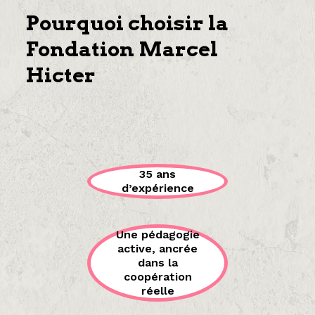
Pourquoi choisir la
Fondation Marcel
Hicter
35 ans
d’expérience
Une pédagogie
active, ancrée
dans la
coopération
réelle