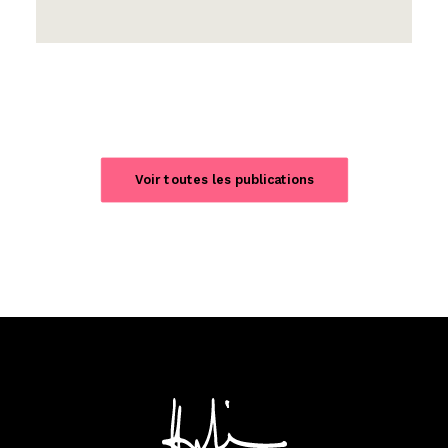
Voir toutes les publications