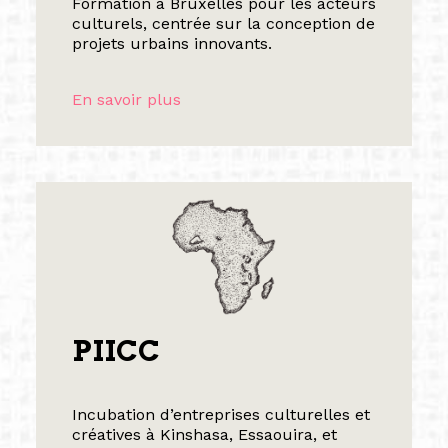
Formation à Bruxelles pour les acteurs
culturels, centrée sur la conception de
projets urbains innovants.
En savoir plus
PIICC
Incubation d’entreprises culturelles et
créatives à Kinshasa, Essaouira, et