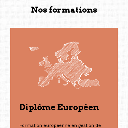
Nos formations
Diplôme Européen
Formation européenne en gestion de