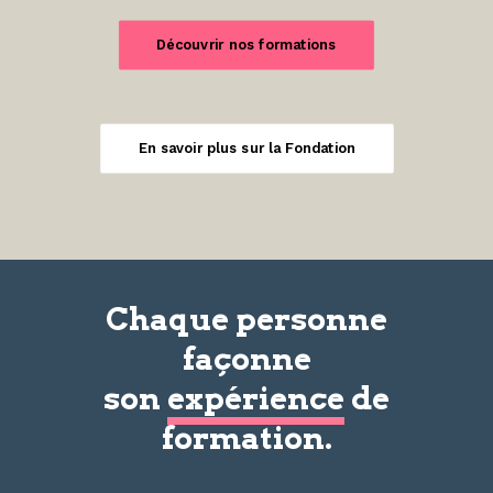
Découvrir nos formations
En savoir plus sur la Fondation
Chaque personne
façonne
son
expérience
de
formation.