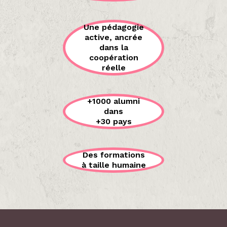
Une pédagogie
active, ancrée
dans la
coopération
réelle
+1000 alumni
dans
+30 pays
Des formations
à taille humaine