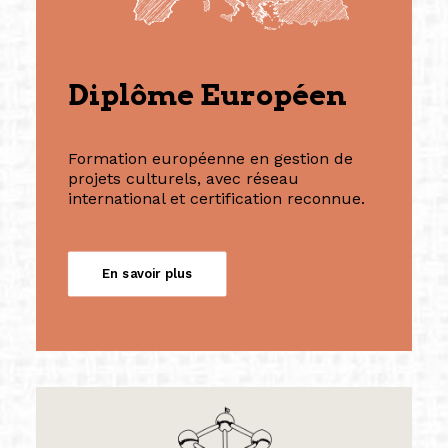
Diplôme Européen
Formation européenne en gestion de
projets culturels, avec réseau
international et certification reconnue.
En savoir plus