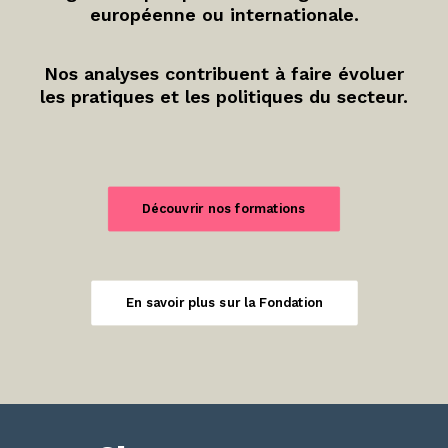
européenne ou internationale.
Nos analyses contribuent à faire évoluer
les pratiques et les politiques du secteur.
Découvrir nos formations
En savoir plus sur la Fondation