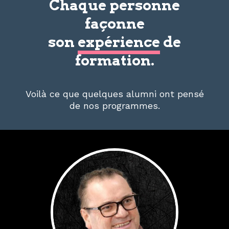
Chaque personne
façonne
son
expérience
de
formation.
Voilà ce que quelques alumni ont pensé
de nos programmes.