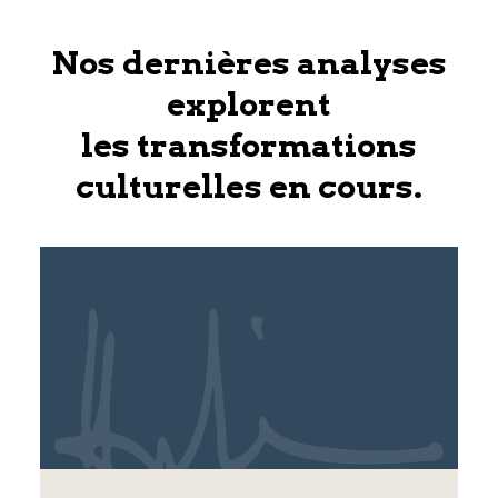
Nos dernières analyses
explorent
les transformations
culturelles en cours.