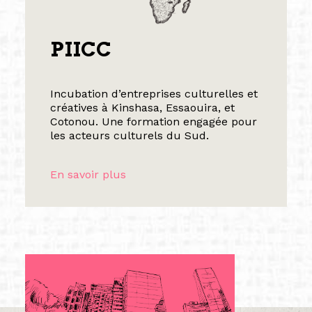
PIICC
Incubation d’entreprises culturelles et
créatives à Kinshasa, Essaouira, et
Cotonou. Une formation engagée pour
les acteurs culturels du Sud.
En savoir plus