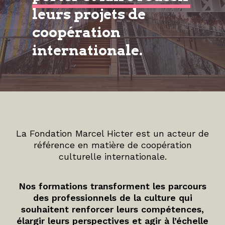
leurs projets de
coopération
internationale.
La Fondation Marcel Hicter est un acteur de
référence en matière de coopération
culturelle internationale.
Nos formations transforment les parcours
des professionnels de la culture qui
souhaitent renforcer leurs compétences,
élargir leurs perspectives et agir à l’échelle