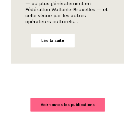
— ou plus généralement en
Fédération Wallonie-Bruxelles — et
celle vécue par les autres
opérateurs culturels…
Lire la suite
Voir toutes les publications