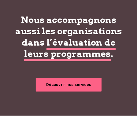
Nous accompagnons
aussi les organisations
dans
l’évaluation de
leurs programmes
.
Découvrir nos services