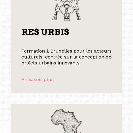
RES URBIS
Formation à Bruxelles pour les acteurs
culturels, centrée sur la conception de
projets urbains innovants.
En savoir plus