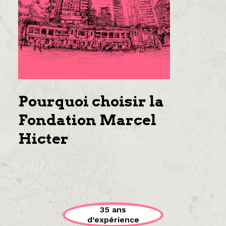
Pourquoi choisir la
Fondation Marcel
Hicter
35 ans
d’expérience