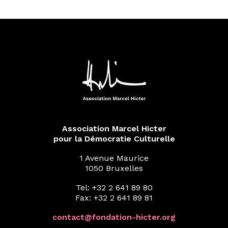
Association Marcel Hicter
pour la Démocratie Culturelle
1 Avenue Maurice
1050 Bruxelles
Tel: +32 2 641 89 80
Fax: +32 2 641 89 81
contact@fondation-hicter.org