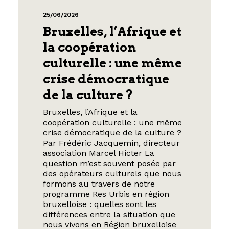
25/06/2026
Bruxelles, l’Afrique et
la coopération
culturelle : une même
crise démocratique
de la culture ?
Bruxelles, l’Afrique et la
coopération culturelle : une même
crise démocratique de la culture ?
Par Frédéric Jacquemin, directeur
association Marcel Hicter La
question m’est souvent posée par
des opérateurs culturels que nous
formons au travers de notre
programme Res Urbis en région
bruxelloise : quelles sont les
différences entre la situation que
nous vivons en Région bruxelloise