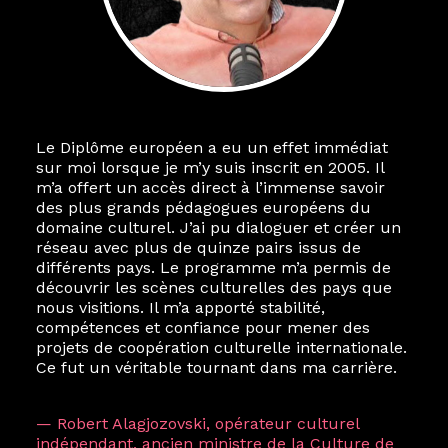
Le Diplôme européen a eu un effet immédiat
sur moi lorsque je m’y suis inscrit en 2005. Il
m’a offert un accès direct à l’immense savoir
des plus grands pédagogues européens du
domaine culturel. J’ai pu dialoguer et créer un
réseau avec plus de quinze pairs issus de
différents pays. Le programme m’a permis de
découvrir les scènes culturelles des pays que
nous visitions. Il m’a apporté stabilité,
compétences et confiance pour mener des
projets de coopération culturelle internationale.
Ce fut un véritable tournant dans ma carrière.
— Robert Alagjozovski, opérateur culturel
indépendant, ancien ministre de la Culture de