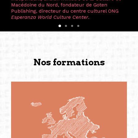
Macédoine du Nord, fondateur de Goten
Publishing, directeur du centre culturel ONG
Esperanza World Culture Center
.
Nos formations