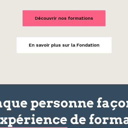
Découvrir nos formations
En savoir plus sur la Fondation
que personne faç
xpérience
de forma