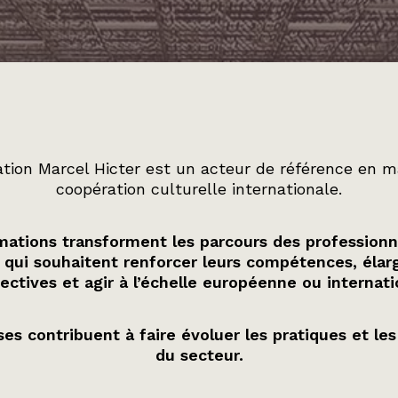
tion Marcel Hicter est un acteur de référence en m
coopération culturelle internationale.
ations transforment les parcours des professionn
 qui souhaitent renforcer leurs compétences, élarg
ectives et agir à l’échelle européenne ou internati
es contribuent à faire évoluer les pratiques et les
du secteur.