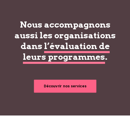
Nous accompagnons
aussi les organisations
dans
l’évaluation de
leurs programmes
.
Découvrir nos services