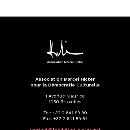
Association Marcel Hicter
pour la Démocratie Culturelle
1 Avenue Maurice
1050 Bruxelles
Tel: +32 2 641 89 80
Fax: +32 2 641 89 81
contact@fondation-hicter.org