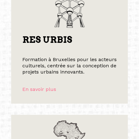
RES URBIS
Formation à Bruxelles pour les acteurs
culturels, centrée sur la conception de
projets urbains innovants.
En savoir plus