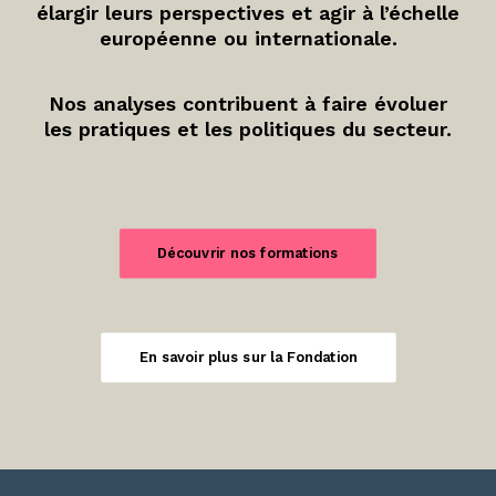
élargir leurs perspectives et agir à l’échelle
européenne ou internationale.
Nos analyses contribuent à faire évoluer
les pratiques et les politiques du secteur.
Découvrir nos formations
En savoir plus sur la Fondation