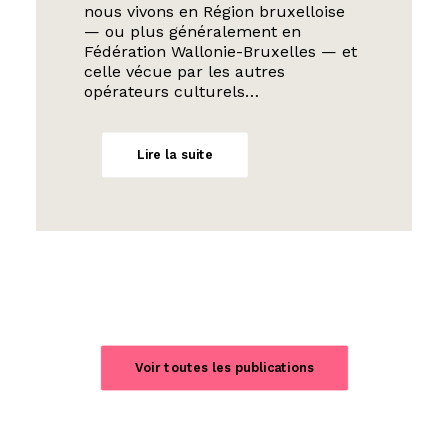
nous vivons en Région bruxelloise
— ou plus généralement en
Fédération Wallonie-Bruxelles — et
celle vécue par les autres
opérateurs culturels…
Lire la suite
Voir toutes les publications