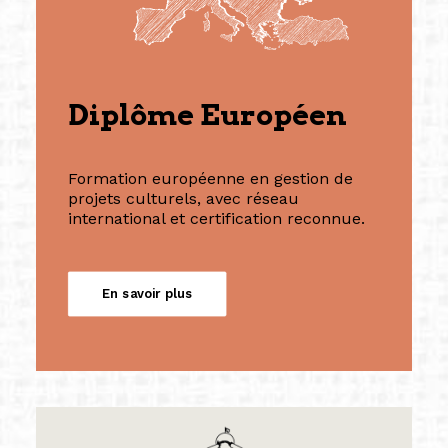
Diplôme Européen
Formation européenne en gestion de
projets culturels, avec réseau
international et certification reconnue.
En savoir plus