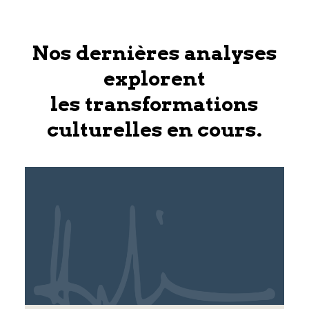
Nos dernières analyses
explorent
les transformations
culturelles en cours.