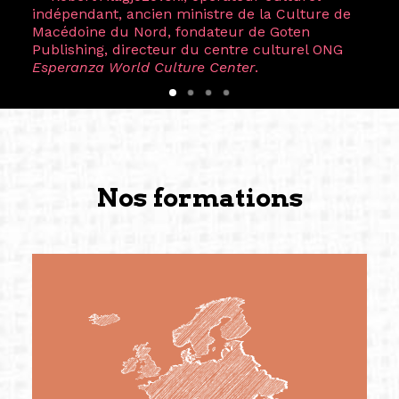
indépendant, ancien ministre de la Culture de
Macédoine du Nord, fondateur de Goten
Publishing, directeur du centre culturel ONG
Esperanza World Culture Center
.
Nos formations