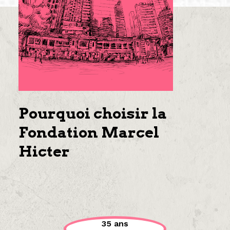
Pourquoi choisir la
Fondation Marcel
Hicter
35 ans