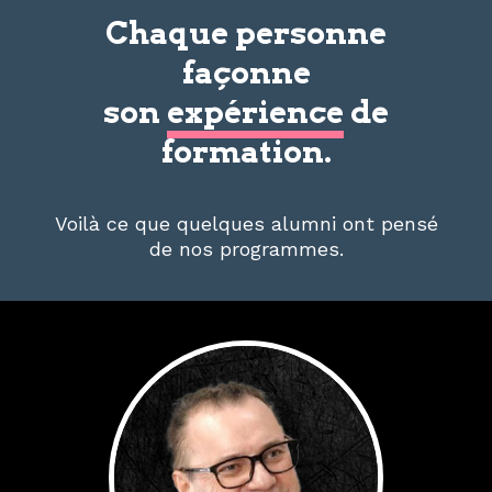
Chaque personne
façonne
son
expérience
de
formation.
Voilà ce que quelques alumni ont pensé
de nos programmes.