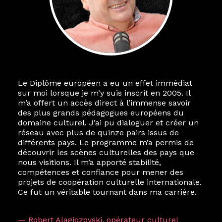
Le Diplôme européen a eu un effet immédiat
sur moi lorsque je m’y suis inscrit en 2005. Il
m’a offert un accès direct à l’immense savoir
des plus grands pédagogues européens du
domaine culturel. J’ai pu dialoguer et créer un
réseau avec plus de quinze pairs issus de
différents pays. Le programme m’a permis de
découvrir les scènes culturelles des pays que
nous visitions. Il m’a apporté stabilité,
compétences et confiance pour mener des
projets de coopération culturelle internationale.
Ce fut un véritable tournant dans ma carrière.
— Robert Alagjozovski, opérateur culturel