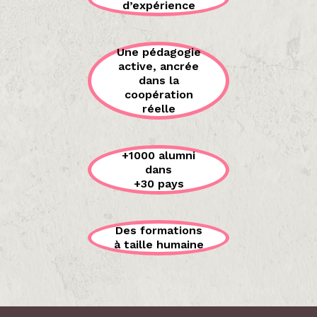
d’expérience
Une pédagogie
active, ancrée
dans la
coopération
réelle
+1000 alumni
dans
+30 pays
Des formations
à taille humaine