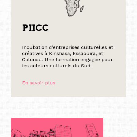
PIICC
Incubation d’entreprises culturelles et
créatives à Kinshasa, Essaouira, et
Cotonou. Une formation engagée pour
les acteurs culturels du Sud.
En savoir plus