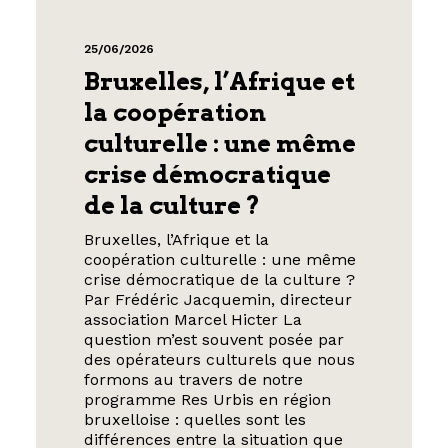
25/06/2026
Bruxelles, l’Afrique et
la coopération
culturelle : une même
crise démocratique
de la culture ?
Bruxelles, l’Afrique et la
coopération culturelle : une même
crise démocratique de la culture ?
Par Frédéric Jacquemin, directeur
association Marcel Hicter La
question m’est souvent posée par
des opérateurs culturels que nous
formons au travers de notre
programme Res Urbis en région
bruxelloise : quelles sont les
différences entre la situation que