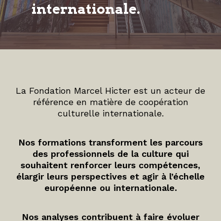
internationale.
La Fondation Marcel Hicter est un acteur de
référence en matière de coopération
culturelle internationale.
Nos formations transforment les parcours
des professionnels de la culture qui
souhaitent renforcer leurs compétences,
élargir leurs perspectives et agir à l’échelle
européenne ou internationale.
Nos analyses contribuent à faire évoluer