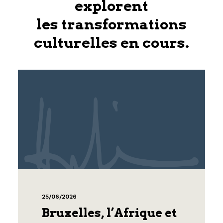
explorent
les transformations
culturelles en cours.
25/06/2026
Bruxelles, l’Afrique et