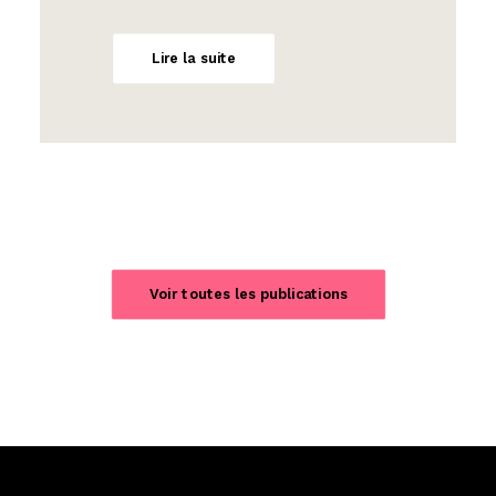
Lire la suite
Voir toutes les publications