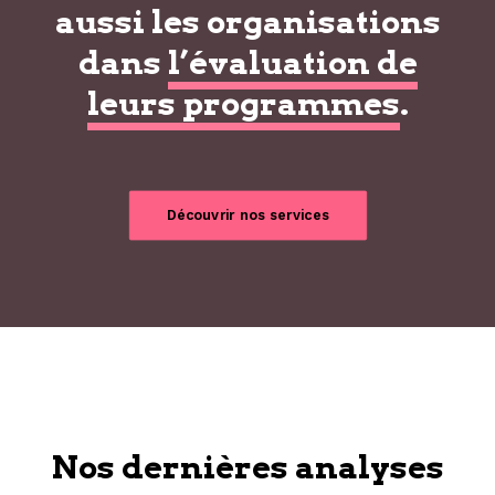
aussi les organisations
dans
l’évaluation de
leurs programmes
.
Découvrir nos services
Nos dernières analyses