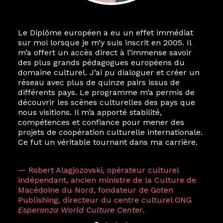
Le Diplôme européen a eu un effet immédiat
sur moi lorsque je m’y suis inscrit en 2005. Il
m’a offert un accès direct à l’immense savoir
des plus grands pédagogues européens du
domaine culturel. J’ai pu dialoguer et créer un
réseau avec plus de quinze pairs issus de
différents pays. Le programme m’a permis de
découvrir les scènes culturelles des pays que
nous visitions. Il m’a apporté stabilité,
compétences et confiance pour mener des
projets de coopération culturelle internationale.
Ce fut un véritable tournant dans ma carrière.
— Robert Alagjozovski, opérateur culturel
indépendant, ancien ministre de la Culture de
Macédoine du Nord, fondateur de Goten
Publishing, directeur du centre culturel ONG
Esperanza World Culture Center
.