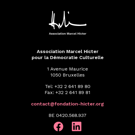
Association Marcel Hicter
pour la Démocratie Culturelle
1 Avenue Maurice
1050 Bruxelles
Tel: +32 2 641 89 80
Fax: +32 2 641 89 81
contact@fondation-hicter.org
BE 0420.568.937