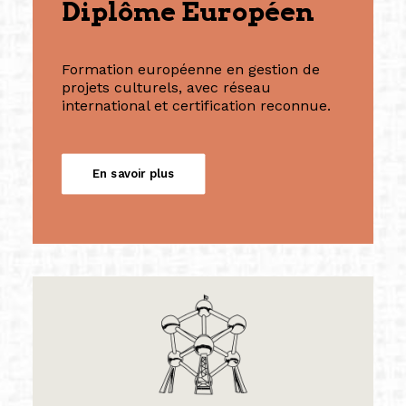
Diplôme Européen
Formation européenne en gestion de
projets culturels, avec réseau
international et certification reconnue.
En savoir plus