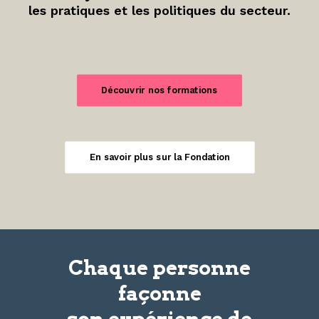
les pratiques et les politiques du secteur.
Découvrir nos formations
En savoir plus sur la Fondation
Chaque personne
façonne