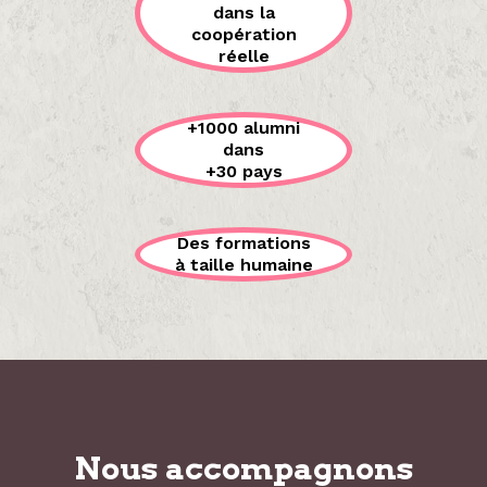
dans la
coopération
réelle
+1000 alumni
dans
+30 pays
Des formations
à taille humaine
Nous accompagnons