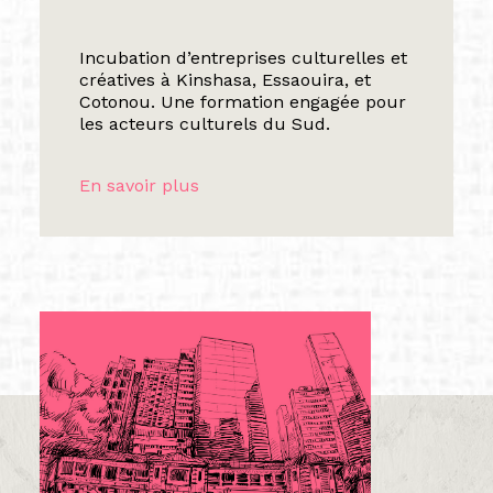
Incubation d’entreprises culturelles et
créatives à Kinshasa, Essaouira, et
Cotonou. Une formation engagée pour
les acteurs culturels du Sud.
En savoir plus