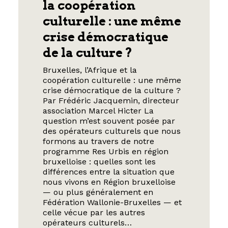
la coopération
culturelle : une même
crise démocratique
de la culture ?
Bruxelles, l’Afrique et la
coopération culturelle : une même
crise démocratique de la culture ?
Par Frédéric Jacquemin, directeur
association Marcel Hicter La
question m’est souvent posée par
des opérateurs culturels que nous
formons au travers de notre
programme Res Urbis en région
bruxelloise : quelles sont les
différences entre la situation que
nous vivons en Région bruxelloise
— ou plus généralement en
Fédération Wallonie-Bruxelles — et
celle vécue par les autres
opérateurs culturels…