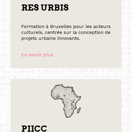
RES URBIS
Formation à Bruxelles pour les acteurs
culturels, centrée sur la conception de
projets urbains innovants.
En savoir plus
PIICC