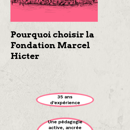
Pourquoi choisir la
Fondation Marcel
Hicter
35 ans
d’expérience
Une pédagogie
active, ancrée