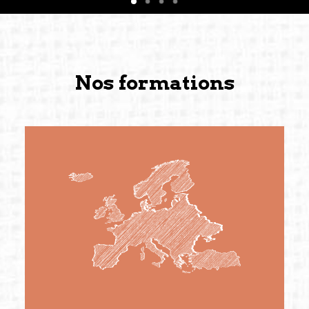
Nos formations