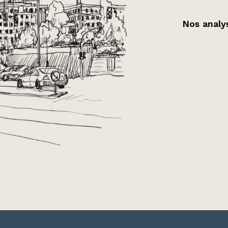
Nos analys