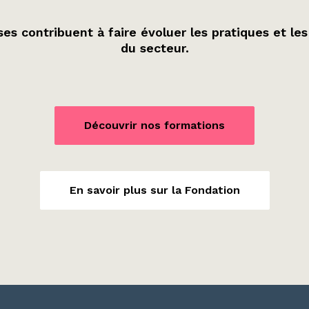
es contribuent à faire évoluer les pratiques et les
du secteur.
Découvrir nos formations
En savoir plus sur la Fondation