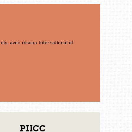
ls, avec réseau international et