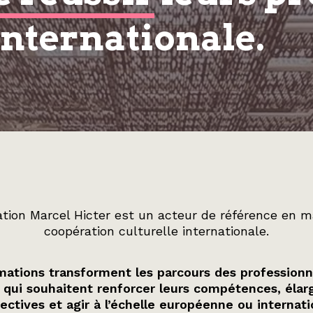
internationale.
tion Marcel Hicter est un acteur de référence en m
coopération culturelle internationale.
ations transforment les parcours des professionn
 qui souhaitent renforcer leurs compétences, élarg
ectives et agir à l’échelle européenne ou internati