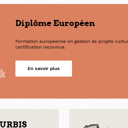
Nos formations
Diplôme Européen
Formation européenne en gestion de projets culture
certification reconnue.