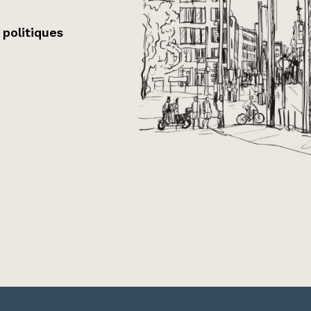
 politiques