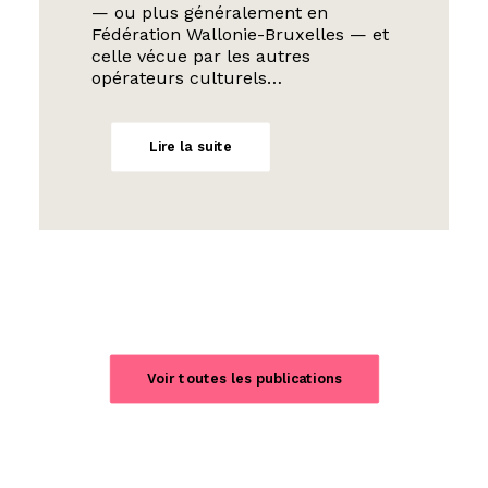
— ou plus généralement en
Fédération Wallonie-Bruxelles — et
celle vécue par les autres
opérateurs culturels…
Lire la suite
Voir toutes les publications