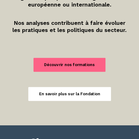
européenne ou internationale.
Nos analyses contribuent à faire évoluer
les pratiques et les politiques du secteur.
Découvrir nos formations
En savoir plus sur la Fondation