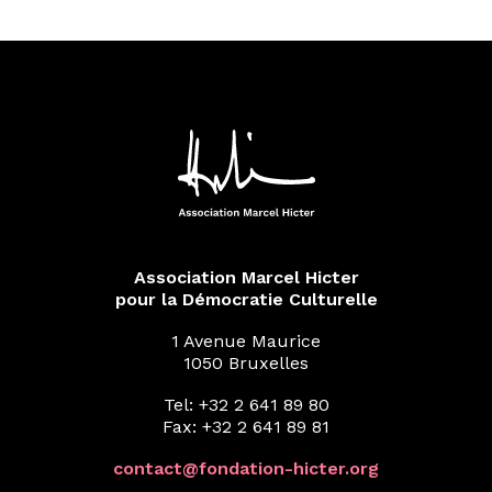
Association Marcel Hicter
pour la Démocratie Culturelle
1 Avenue Maurice
1050 Bruxelles
Tel: +32 2 641 89 80
Fax: +32 2 641 89 81
contact@fondation-hicter.org