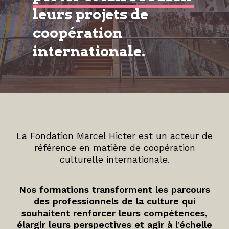
leurs projets de
coopération
internationale.
La Fondation Marcel Hicter est un acteur de
référence en matière de coopération
culturelle internationale.
Nos formations transforment les parcours
des professionnels de la culture qui
souhaitent renforcer leurs compétences,
élargir leurs perspectives et agir à l’échelle