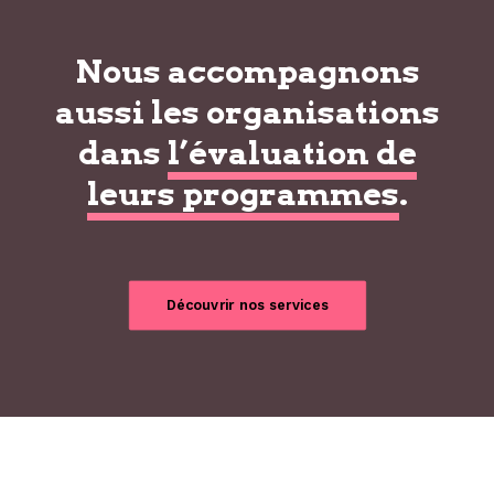
Nous accompagnons
aussi les organisations
dans
l’évaluation de
leurs programmes
.
Découvrir nos services