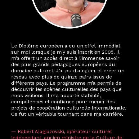
Le Diplôme européen a eu un effet immédiat
sur moi lorsque je m’y suis inscrit en 2005. Il
m’a offert un accès direct à l’immense savoir
des plus grands pédagogues européens du
domaine culturel. J’ai pu dialoguer et créer un
réseau avec plus de quinze pairs issus de
différents pays. Le programme m’a permis de
découvrir les scènes culturelles des pays que
nous visitions. Il m’a apporté stabilité,
compétences et confiance pour mener des
projets de coopération culturelle internationale.
Ce fut un véritable tournant dans ma carrière.
— Robert Alagjozovski, opérateur culturel
indépendant, ancien ministre de la Culture de