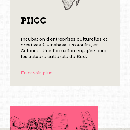
PIICC
Incubation d’entreprises culturelles et
créatives à Kinshasa, Essaouira, et
Cotonou. Une formation engagée pour
les acteurs culturels du Sud.
En savoir plus