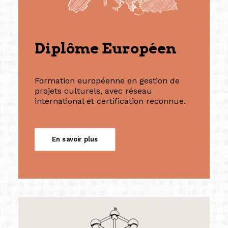
Diplôme Européen
Formation européenne en gestion de
projets culturels, avec réseau
international et certification reconnue.
En savoir plus