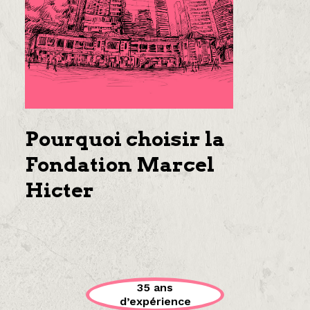
Pourquoi choisir la
Fondation Marcel
Hicter
35 ans
d’expérience