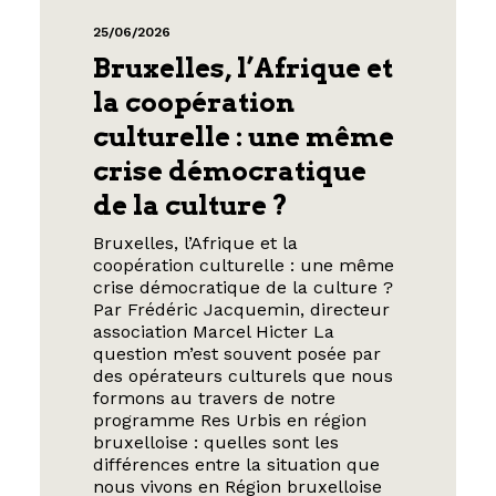
25/06/2026
Bruxelles, l’Afrique et
la coopération
culturelle : une même
crise démocratique
de la culture ?
Bruxelles, l’Afrique et la
coopération culturelle : une même
crise démocratique de la culture ?
Par Frédéric Jacquemin, directeur
association Marcel Hicter La
question m’est souvent posée par
des opérateurs culturels que nous
formons au travers de notre
programme Res Urbis en région
bruxelloise : quelles sont les
différences entre la situation que
nous vivons en Région bruxelloise