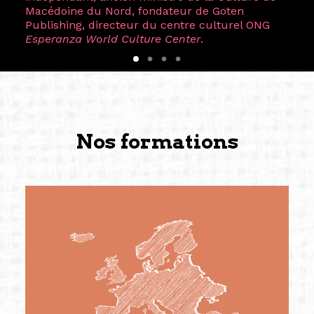
Macédoine du Nord, fondateur de Goten
Publishing, directeur du centre culturel ONG
Esperanza World Culture Center
.
Nos formations