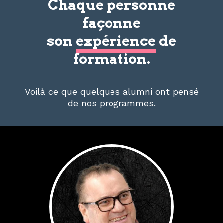
Chaque personne
façonne
son
expérience
de
formation.
Voilà ce que quelques alumni ont pensé
de nos programmes.