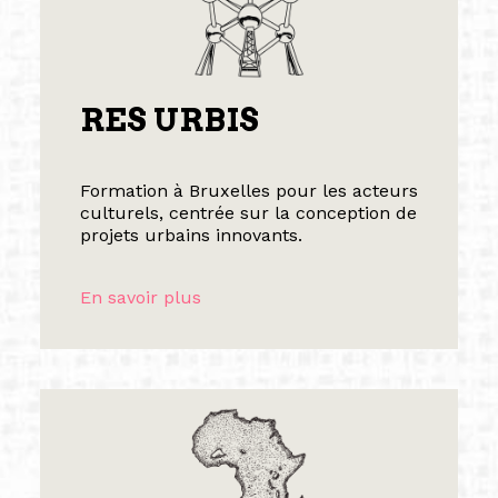
RES URBIS
Formation à Bruxelles pour les acteurs
culturels, centrée sur la conception de
projets urbains innovants.
En savoir plus