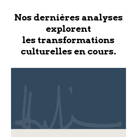
Nos dernières analyses
explorent
les transformations
culturelles en cours.