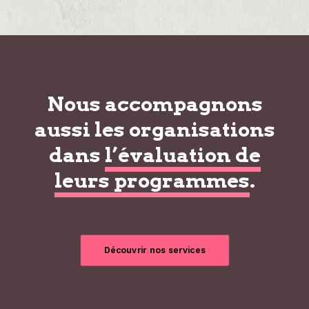
Nous accompagnons
aussi les organisations
dans
l’évaluation de
leurs programmes
.
Découvrir nos services