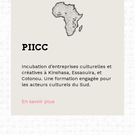
PIICC
Incubation d’entreprises culturelles et
créatives à Kinshasa, Essaouira, et
Cotonou. Une formation engagée pour
les acteurs culturels du Sud.
En savoir plus