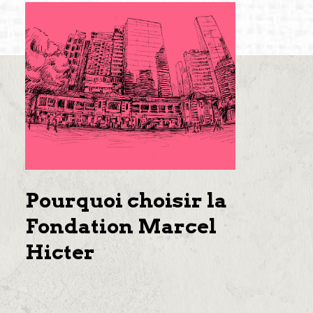
Pourquoi choisir la
Fondation Marcel
Hicter