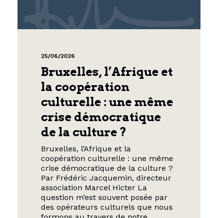
25/06/2026
Bruxelles, l’Afrique et
la coopération
culturelle : une même
crise démocratique
de la culture ?
Bruxelles, l’Afrique et la
coopération culturelle : une même
crise démocratique de la culture ?
Par Frédéric Jacquemin, directeur
association Marcel Hicter La
question m’est souvent posée par
des opérateurs culturels que nous
formons au travers de notre