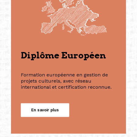
Diplôme Européen
Formation européenne en gestion de
projets culturels, avec réseau
international et certification reconnue.
En savoir plus