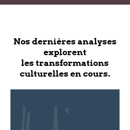
Nos dernières analyses
explorent
les transformations
culturelles en cours.