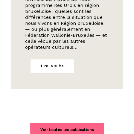
programme Res Urbis en région
bruxelloise : quelles sont les
différences entre la situation que
nous vivons en Région bruxelloise
— ou plus généralement en
Fédération Wallonie-Bruxelles — et
celle vécue par les autres
opérateurs culturels…
Lire la suite
Voir toutes les publications