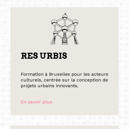
RES URBIS
Formation à Bruxelles pour les acteurs
culturels, centrée sur la conception de
projets urbains innovants.
En savoir plus