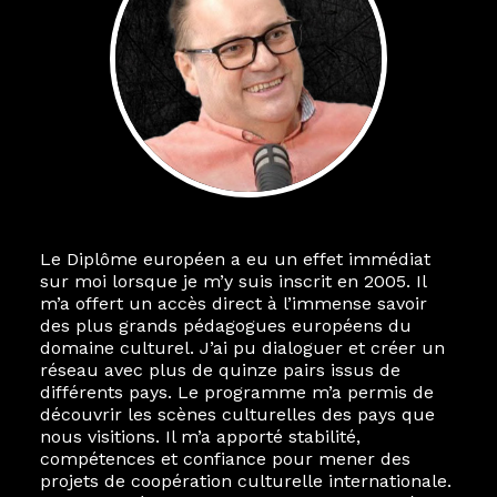
Le Diplôme européen a eu un effet immédiat
sur moi lorsque je m’y suis inscrit en 2005. Il
m’a offert un accès direct à l’immense savoir
des plus grands pédagogues européens du
domaine culturel. J’ai pu dialoguer et créer un
réseau avec plus de quinze pairs issus de
différents pays. Le programme m’a permis de
découvrir les scènes culturelles des pays que
nous visitions. Il m’a apporté stabilité,
compétences et confiance pour mener des
projets de coopération culturelle internationale.