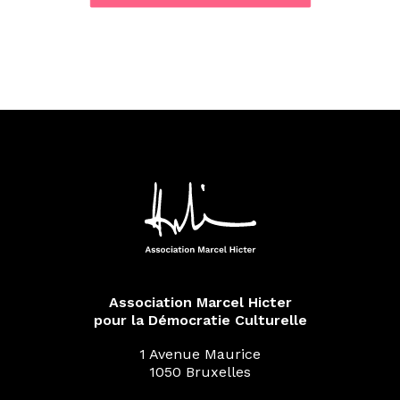
Association Marcel Hicter
pour la Démocratie Culturelle
1 Avenue Maurice
1050 Bruxelles