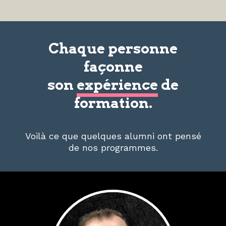
Chaque personne
façonne
son
expérience
de
formation.
Voilà ce que quelques alumni ont pensé
de nos programmes.