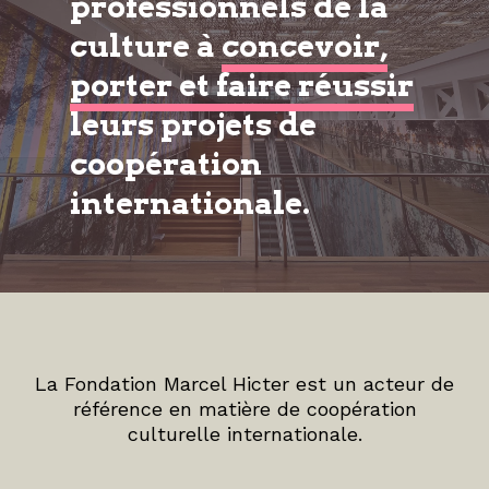
professionnels de la
culture à
concevoir,
porter et faire réussir
leurs projets de
coopération
internationale.
La Fondation Marcel Hicter est un acteur de
référence en matière de coopération
culturelle internationale.