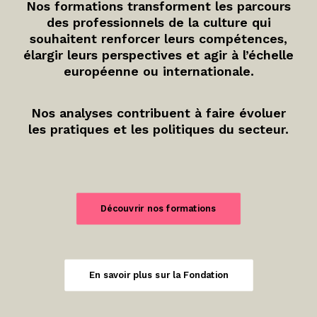
Nos formations transforment les parcours
des professionnels de la culture qui
souhaitent renforcer leurs compétences,
élargir leurs perspectives et agir à l’échelle
européenne ou internationale.
Nos analyses contribuent à faire évoluer
les pratiques et les politiques du secteur.
Découvrir nos formations
En savoir plus sur la Fondation