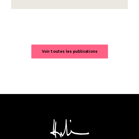
Voir toutes les publications