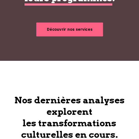
Découvrir nos services
Nos dernières analyses
explorent
les transformations
culturelles en cours.