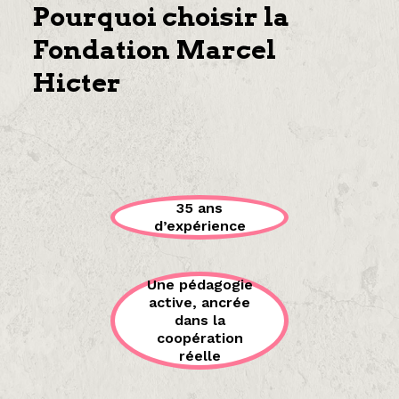
Pourquoi choisir la
Fondation Marcel
Hicter
35 ans
d’expérience
Une pédagogie
active, ancrée
dans la
coopération
réelle