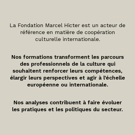
La Fondation Marcel Hicter est un acteur de
référence en matière de coopération
culturelle internationale.
Nos formations transforment les parcours
des professionnels de la culture qui
souhaitent renforcer leurs compétences,
élargir leurs perspectives et agir à l’échelle
européenne ou internationale.
Nos analyses contribuent à faire évoluer
les pratiques et les politiques du secteur.