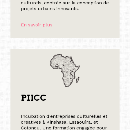
culturels, centrée sur la conception de
projets urbains innovants.
En savoir plus
PIICC
Incubation d’entreprises culturelles et
créatives à Kinshasa, Essaouira, et
Cotonou. Une formation engagée pour