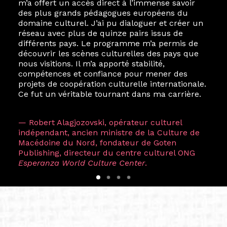
m’a offert un accès direct à l’immense savoir
des plus grands pédagogues européens du
domaine culturel. J’ai pu dialoguer et créer un
réseau avec plus de quinze pairs issus de
différents pays. Le programme m’a permis de
découvrir les scènes culturelles des pays que
nous visitions. Il m’a apporté stabilité,
compétences et confiance pour mener des
projets de coopération culturelle internationale.
Ce fut un véritable tournant dans ma carrière.
— Robert Alagjozovski, opérateur culturel
indépendant, ancien ministre de la Culture de
Macédoine du Nord, fondateur de Goten
Publishing, directeur du centre culturel ONG
Esperanza World Culture Center
.