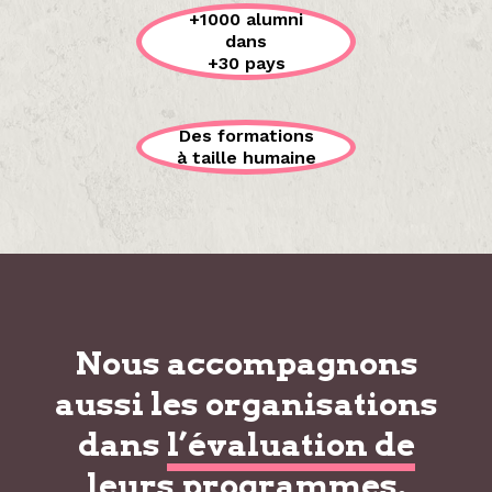
+1000 alumni
dans
+30 pays
Des formations
à taille humaine
Nous accompagnons
aussi les organisations
dans
l’évaluation de
leurs programmes
.