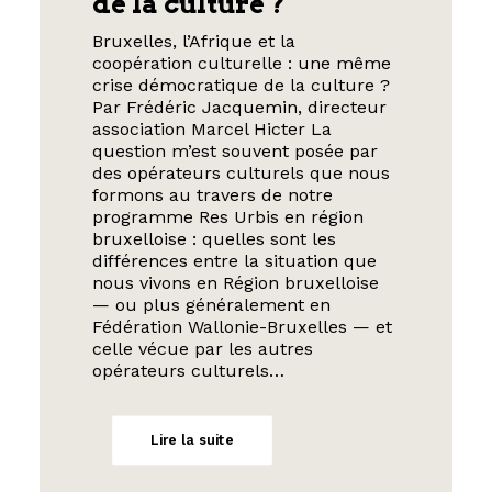
de la culture ?
Bruxelles, l’Afrique et la
coopération culturelle : une même
crise démocratique de la culture ?
Par Frédéric Jacquemin, directeur
association Marcel Hicter La
question m’est souvent posée par
des opérateurs culturels que nous
formons au travers de notre
programme Res Urbis en région
bruxelloise : quelles sont les
différences entre la situation que
nous vivons en Région bruxelloise
— ou plus généralement en
Fédération Wallonie-Bruxelles — et
celle vécue par les autres
opérateurs culturels…
Lire la suite