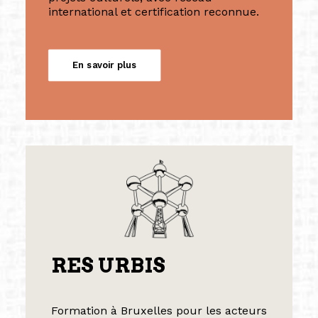
international et certification reconnue.
En savoir plus
RES URBIS
Formation à Bruxelles pour les acteurs