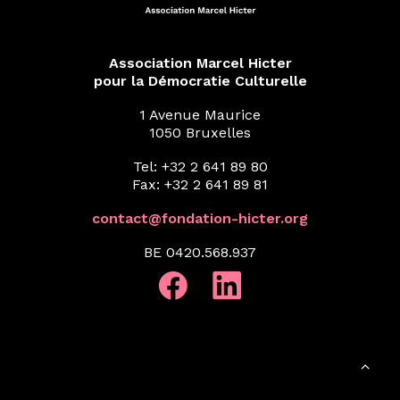
Association Marcel Hicter
pour la Démocratie Culturelle
1 Avenue Maurice
1050 Bruxelles
Tel: +32 2 641 89 80
Fax: +32 2 641 89 81
contact@fondation-hicter.org
BE 0420.568.937