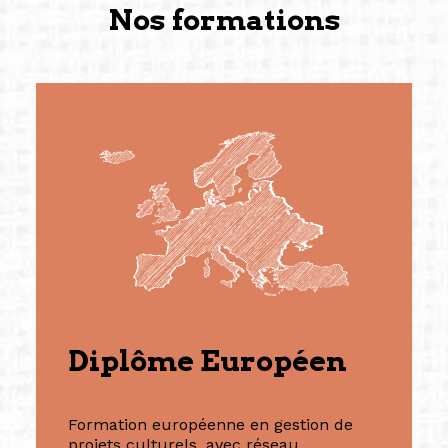
Nos formations
Diplôme Européen
Formation européenne en gestion de
projets culturels, avec réseau