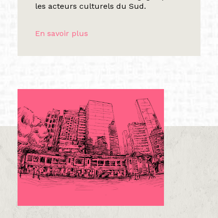
les acteurs culturels du Sud.
En savoir plus