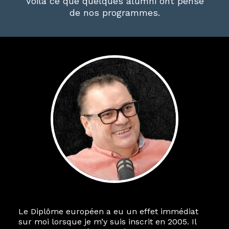
Voilà ce que quelques alumni ont pensé
de nos programmes.
Le Diplôme européen a eu un effet immédiat
sur moi lorsque je m’y suis inscrit en 2005. Il