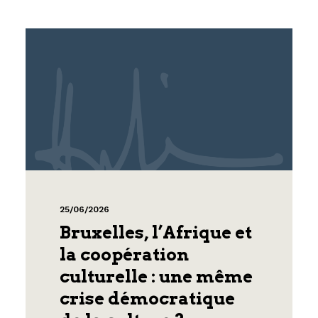
25/06/2026
Bruxelles, l’Afrique et
la coopération
culturelle : une même
crise démocratique