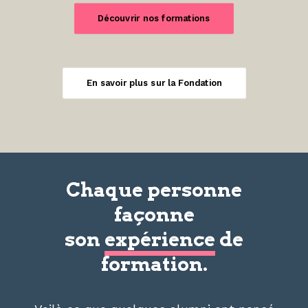
Découvrir nos formations
En savoir plus sur la Fondation
Chaque personne
façonne
son
expérience
de
formation.