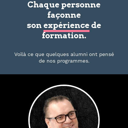
Chaque personne
façonne
son
expérience
de
formation.
Voilà ce que quelques alumni ont pensé
de nos programmes.