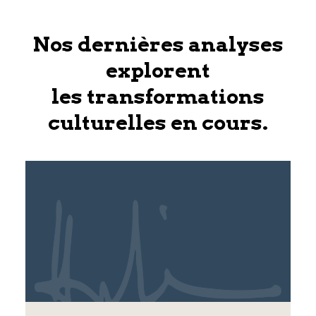
Nos dernières analyses
explorent
les transformations
culturelles en cours.