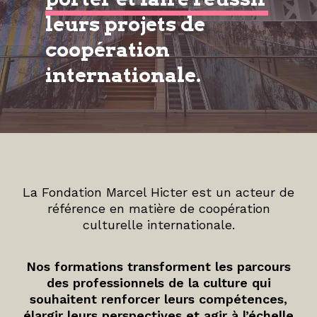
leurs projets de
coopération
internationale.
La Fondation Marcel Hicter est un acteur de
référence en matière de coopération
culturelle internationale.
Nos formations transforment les parcours
des professionnels de la culture qui
souhaitent renforcer leurs compétences,
élargir leurs perspectives et agir à l’échelle