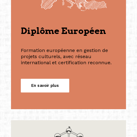
Diplôme Européen
Formation européenne en gestion de
projets culturels, avec réseau
international et certification reconnue.
En savoir plus