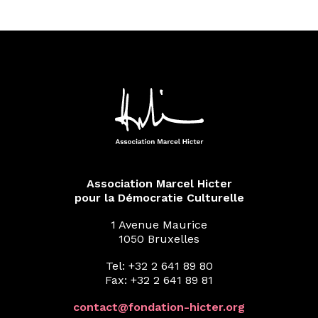
Association Marcel Hicter
pour la Démocratie Culturelle
1 Avenue Maurice
1050 Bruxelles
Tel: +32 2 641 89 80
Fax: +32 2 641 89 81
contact@fondation-hicter.org