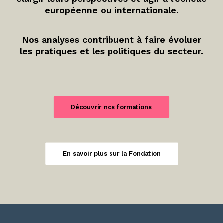
européenne ou internationale.
Nos analyses contribuent à faire évoluer
les pratiques et les politiques du secteur.
Découvrir nos formations
En savoir plus sur la Fondation