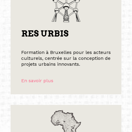
RES URBIS
Formation à Bruxelles pour les acteurs
culturels, centrée sur la conception de
projets urbains innovants.
En savoir plus