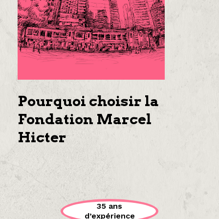
Pourquoi choisir la
Fondation Marcel
Hicter
35 ans
d’expérience