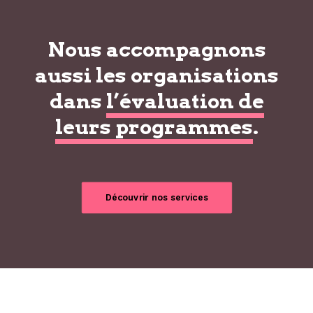
Nous accompagnons
aussi les organisations
dans
l’évaluation de
leurs programmes
.
Découvrir nos services