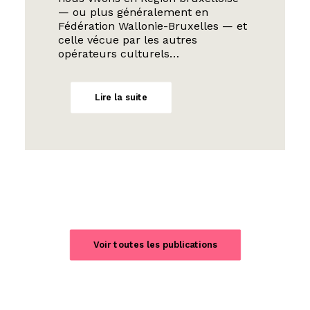
— ou plus généralement en
Fédération Wallonie-Bruxelles — et
celle vécue par les autres
opérateurs culturels…
Lire la suite
Voir toutes les publications