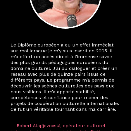
Le Diplôme européen a eu un effet immédiat
sur moi lorsque je m’y suis inscrit en 2005. Il
m’a offert un accès direct à l’immense savoir
des plus grands pédagogues européens du
domaine culturel. J’ai pu dialoguer et créer un
réseau avec plus de quinze pairs issus de
différents pays. Le programme m’a permis de
découvrir les scènes culturelles des pays que
nous visitions. Il m’a apporté stabilité,
compétences et confiance pour mener des
projets de coopération culturelle internationale.
Ce fut un véritable tournant dans ma carrière.
— Robert Alagjozovski, opérateur culturel