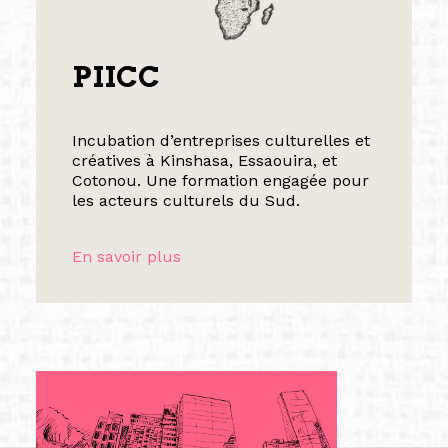
PIICC
Incubation d’entreprises culturelles et
créatives à Kinshasa, Essaouira, et
Cotonou. Une formation engagée pour
les acteurs culturels du Sud.
En savoir plus