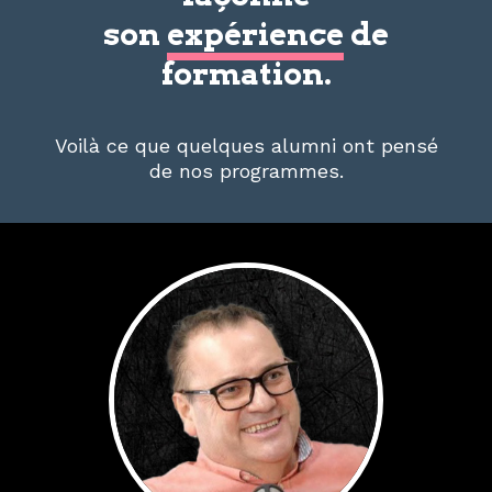
son
expérience
de
formation.
Voilà ce que quelques alumni ont pensé
de nos programmes.