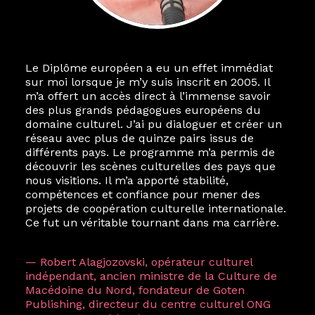
Le Diplôme européen a eu un effet immédiat
sur moi lorsque je m’y suis inscrit en 2005. Il
m’a offert un accès direct à l’immense savoir
des plus grands pédagogues européens du
domaine culturel. J’ai pu dialoguer et créer un
réseau avec plus de quinze pairs issus de
différents pays. Le programme m’a permis de
découvrir les scènes culturelles des pays que
nous visitions. Il m’a apporté stabilité,
compétences et confiance pour mener des
projets de coopération culturelle internationale.
Ce fut un véritable tournant dans ma carrière.
— Robert Alagjozovski, opérateur culturel
indépendant, ancien ministre de la Culture de
Macédoine du Nord, fondateur de Goten
Publishing, directeur du centre culturel ONG