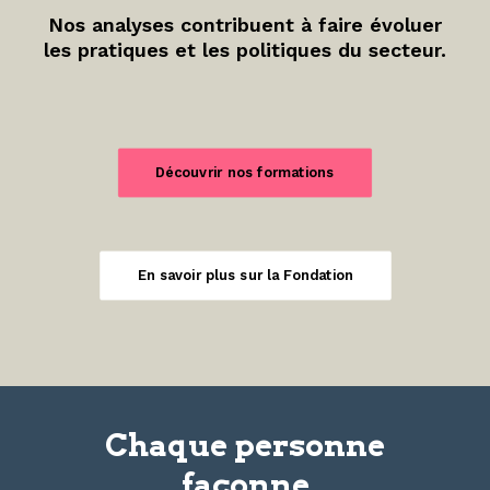
Nos analyses contribuent à faire évoluer
les pratiques et les politiques du secteur.
Découvrir nos formations
En savoir plus sur la Fondation
Chaque personne
façonne