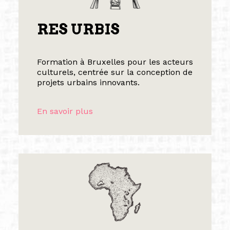
RES URBIS
Formation à Bruxelles pour les acteurs
culturels, centrée sur la conception de
projets urbains innovants.
En savoir plus