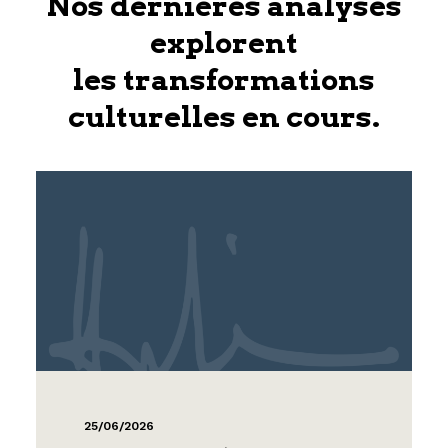
Nos dernières analyses
explorent
les transformations
culturelles en cours.
25/06/2026