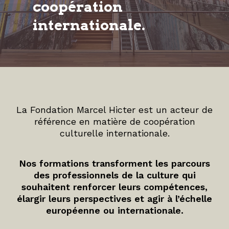
coopération
internationale.
La Fondation Marcel Hicter est un acteur de
référence en matière de coopération
culturelle internationale.
Nos formations transforment les parcours
des professionnels de la culture qui
souhaitent renforcer leurs compétences,
élargir leurs perspectives et agir à l’échelle
européenne ou internationale.