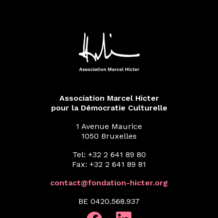
Association Marcel Hicter
pour la Démocratie Culturelle
1 Avenue Maurice
1050 Bruxelles
Tel: +32 2 641 89 80
Fax: +32 2 641 89 81
contact@fondation-hicter.org
BE 0420.568.937