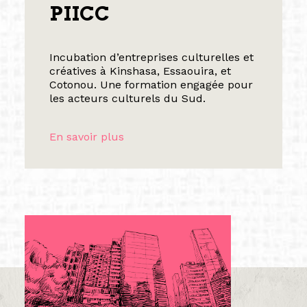
PIICC
Incubation d’entreprises culturelles et
créatives à Kinshasa, Essaouira, et
Cotonou. Une formation engagée pour
les acteurs culturels du Sud.
En savoir plus