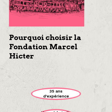
Pourquoi choisir la
Fondation Marcel
Hicter
35 ans
d’expérience