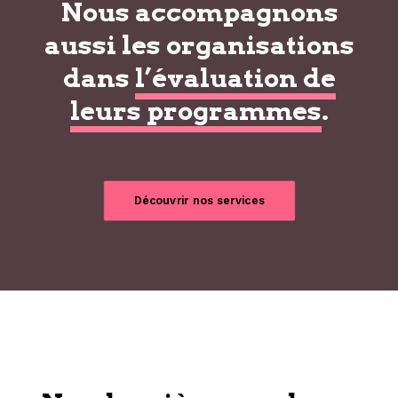
Nous accompagnons
aussi les organisations
dans
l’évaluation de
leurs programmes
.
Découvrir nos services