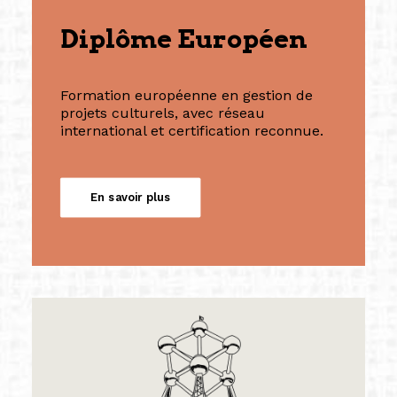
Diplôme Européen
Formation européenne en gestion de
projets culturels, avec réseau
international et certification reconnue.
En savoir plus