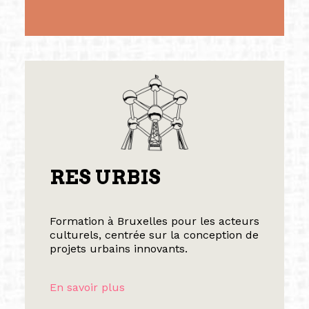
RES URBIS
Formation à Bruxelles pour les acteurs
culturels, centrée sur la conception de
projets urbains innovants.
En savoir plus