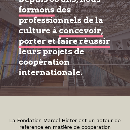
formons
des
professionnels de la
culture à
concevoir,
porter et faire réussir
leurs projets de
coopération
internationale.
La Fondation Marcel Hicter est un acteur de
référence en matière de coopération