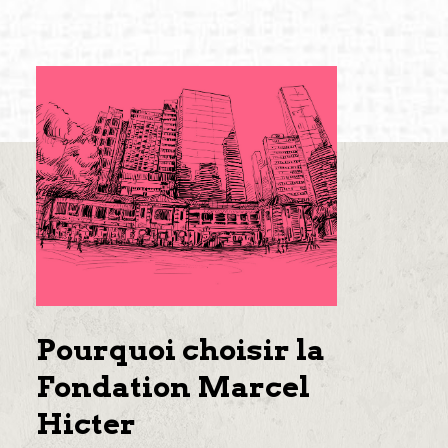
Pourquoi choisir la
Fondation Marcel
Hicter