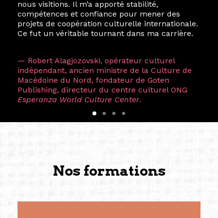
nous visitions. Il m’a apporté stabilité,
compétences et confiance pour mener des
projets de coopération culturelle internationale.
Ce fut un véritable tournant dans ma carrière.
— Robert Alagjozovski, opérateur culturel
indépendant, ancien ministre de la Culture de
Macédoine du Nord, fondateur de Goten
Publishing, directeur du centre culturel ONG
Esperanza World Culture Center
.
Nos formations