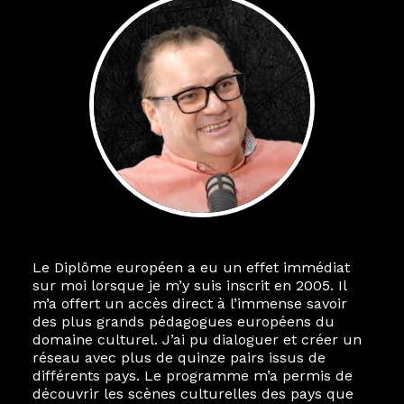
Le Diplôme européen a eu un effet immédiat
sur moi lorsque je m’y suis inscrit en 2005. Il
m’a offert un accès direct à l’immense savoir
des plus grands pédagogues européens du
domaine culturel. J’ai pu dialoguer et créer un
réseau avec plus de quinze pairs issus de
différents pays. Le programme m’a permis de
découvrir les scènes culturelles des pays que