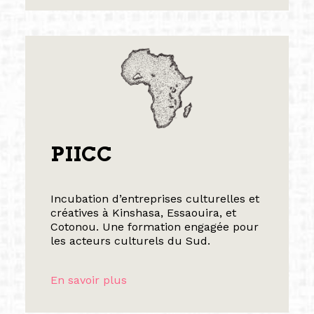
PIICC
Incubation d’entreprises culturelles et
créatives à Kinshasa, Essaouira, et
Cotonou. Une formation engagée pour
les acteurs culturels du Sud.
En savoir plus