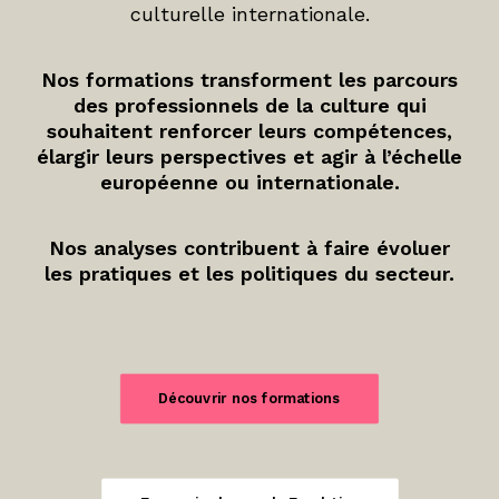
culturelle internationale.
Nos formations transforment les parcours
des professionnels de la culture qui
souhaitent renforcer leurs compétences,
élargir leurs perspectives et agir à l’échelle
européenne ou internationale.
Nos analyses contribuent à faire évoluer
les pratiques et les politiques du secteur.
Découvrir nos formations