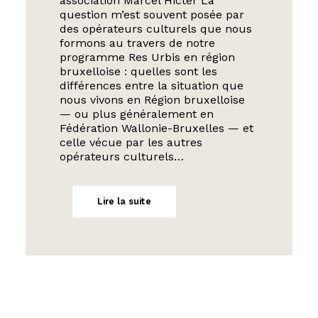
association Marcel Hicter La
question m’est souvent posée par
des opérateurs culturels que nous
formons au travers de notre
programme Res Urbis en région
bruxelloise : quelles sont les
différences entre la situation que
nous vivons en Région bruxelloise
— ou plus généralement en
Fédération Wallonie-Bruxelles — et
celle vécue par les autres
opérateurs culturels…
Lire la suite