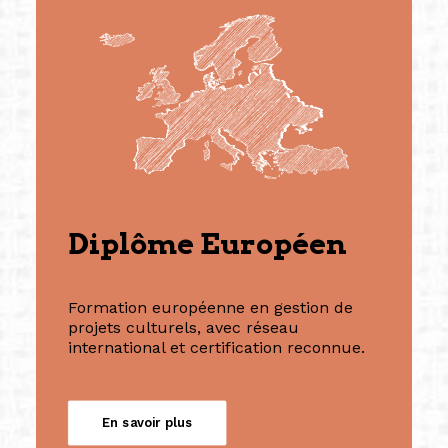
Diplôme Européen
Formation européenne en gestion de
projets culturels, avec réseau
international et certification reconnue.
En savoir plus