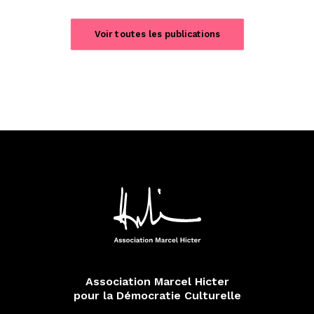
Voir toutes les publications
Association Marcel Hicter
pour la Démocratie Culturelle