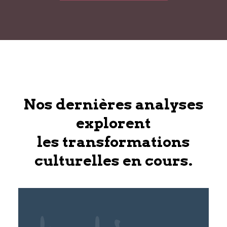
Nos dernières analyses
explorent
les transformations
culturelles en cours.