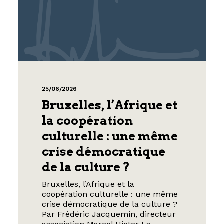
25/06/2026
Bruxelles, l’Afrique et
la coopération
culturelle : une même
crise démocratique
de la culture ?
Bruxelles, l’Afrique et la
coopération culturelle : une même
crise démocratique de la culture ?
Par Frédéric Jacquemin, directeur