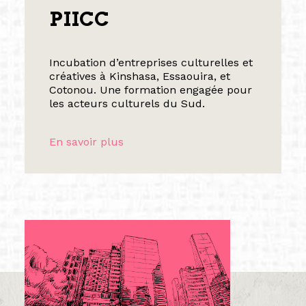
PIICC
Incubation d’entreprises culturelles et
créatives à Kinshasa, Essaouira, et
Cotonou. Une formation engagée pour
les acteurs culturels du Sud.
En savoir plus