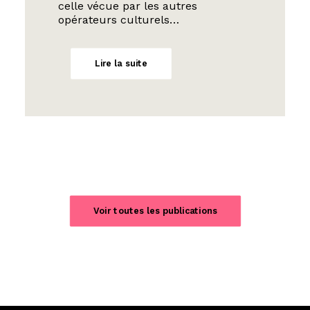
celle vécue par les autres
opérateurs culturels…
Lire la suite
Voir toutes les publications