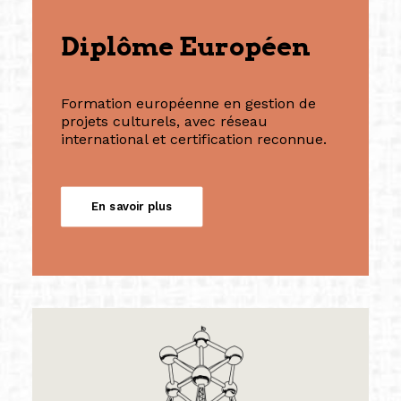
Diplôme Européen
Formation européenne en gestion de
projets culturels, avec réseau
international et certification reconnue.
En savoir plus