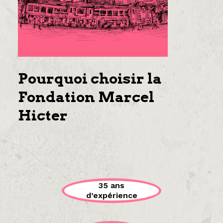
Pourquoi choisir la
Fondation Marcel
Hicter
35 ans
d’expérience