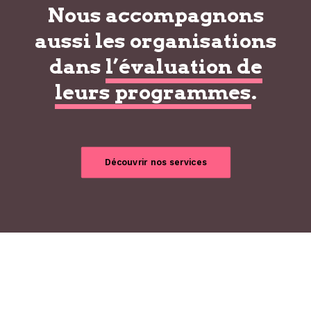
Nous accompagnons
aussi les organisations
dans
l’évaluation de
leurs programmes
.
Découvrir nos services