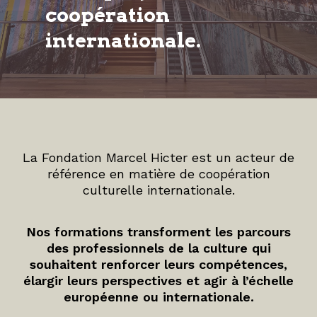
coopération
internationale.
La Fondation Marcel Hicter est un acteur de
référence en matière de coopération
culturelle internationale.
Nos formations transforment les parcours
des professionnels de la culture qui
souhaitent renforcer leurs compétences,
élargir leurs perspectives et agir à l’échelle
européenne ou internationale.