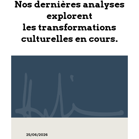
Nos dernières analyses
explorent
les transformations
culturelles en cours.
25/06/2026