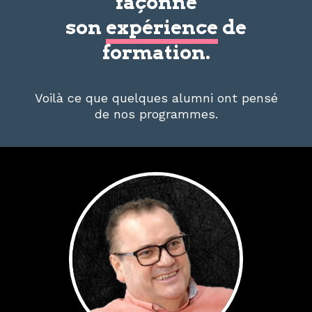
façonne
son
expérience
de
formation.
Voilà ce que quelques alumni ont pensé
de nos programmes.