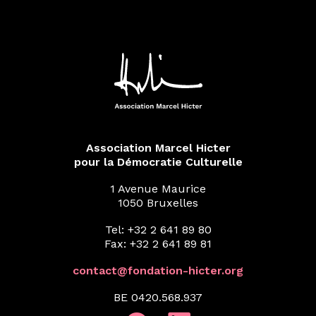
Association Marcel Hicter
pour la Démocratie Culturelle
1 Avenue Maurice
1050 Bruxelles
Tel: +32 2 641 89 80
Fax: +32 2 641 89 81
contact@fondation-hicter.org
BE 0420.568.937