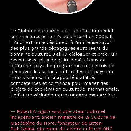
Le Diplôme européen a eu un effet immédiat
sur moi lorsque je m’y suis inscrit en 2005. Il
m’a offert un accès direct à l’immense savoir
des plus grands pédagogues européens du
domaine culturel. J’ai pu dialoguer et créer un
réseau avec plus de quinze pairs issus de
différents pays. Le programme m’a permis de
découvrir les scènes culturelles des pays que
nous visitions. Il m’a apporté stabilité,
compétences et confiance pour mener des
projets de coopération culturelle internationale.
Ce fut un véritable tournant dans ma carrière.
— Robert Alagjozovski, opérateur culturel
indépendant, ancien ministre de la Culture de
Macédoine du Nord, fondateur de Goten
Publishing, directeur du centre culturel ONG