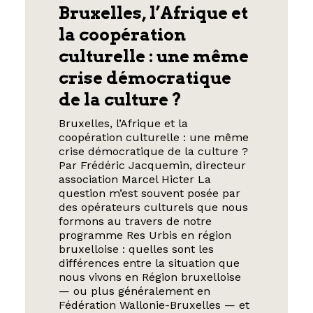
Bruxelles, l’Afrique et
la coopération
culturelle : une même
crise démocratique
de la culture ?
Bruxelles, l’Afrique et la
coopération culturelle : une même
crise démocratique de la culture ?
Par Frédéric Jacquemin, directeur
association Marcel Hicter La
question m’est souvent posée par
des opérateurs culturels que nous
formons au travers de notre
programme Res Urbis en région
bruxelloise : quelles sont les
différences entre la situation que
nous vivons en Région bruxelloise
— ou plus généralement en
Fédération Wallonie-Bruxelles — et