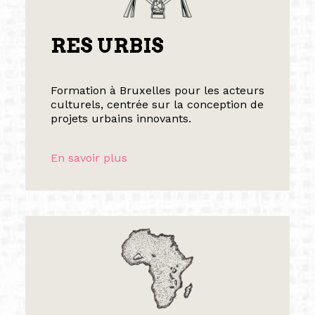
RES URBIS
Formation à Bruxelles pour les acteurs
culturels, centrée sur la conception de
projets urbains innovants.
En savoir plus