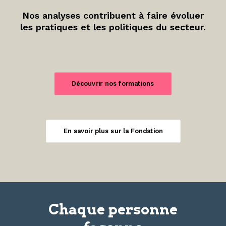
Nos analyses contribuent à faire évoluer
les pratiques et les politiques du secteur.
Découvrir nos formations
En savoir plus sur la Fondation
Chaque personne