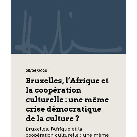
25/06/2026
Bruxelles, l’Afrique et
la coopération
culturelle : une même
crise démocratique
de la culture ?
Bruxelles, l’Afrique et la
coopération culturelle : une même