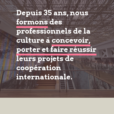
Depuis 35 ans, nous
formons
des
professionnels de la
culture à
concevoir,
porter et faire réussir
leurs projets de
coopération
internationale.