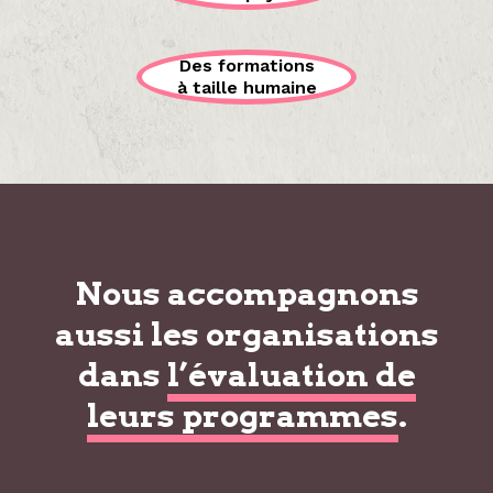
Des formations
à taille humaine
Nous accompagnons
aussi les organisations
dans
l’évaluation de
leurs programmes
.