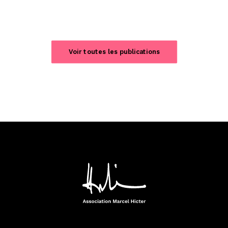
Voir toutes les publications