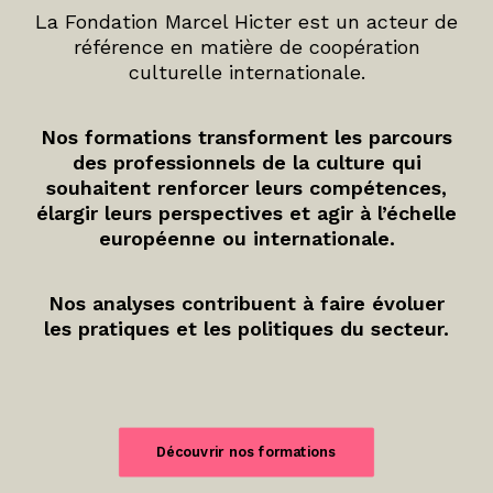
La Fondation Marcel Hicter est un acteur de
référence en matière de coopération
culturelle internationale.
Nos formations transforment les parcours
des professionnels de la culture qui
souhaitent renforcer leurs compétences,
élargir leurs perspectives et agir à l’échelle
européenne ou internationale.
Nos analyses contribuent à faire évoluer
les pratiques et les politiques du secteur.
Découvrir nos formations