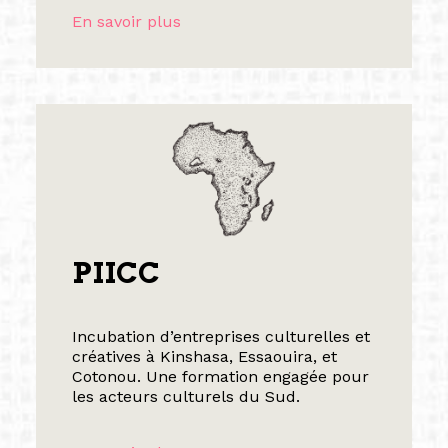
En savoir plus
PIICC
Incubation d’entreprises culturelles et
créatives à Kinshasa, Essaouira, et
Cotonou. Une formation engagée pour
les acteurs culturels du Sud.