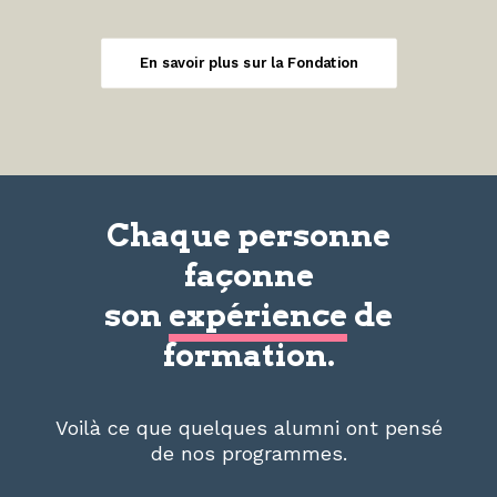
En savoir plus sur la Fondation
Chaque personne
façonne
son
expérience
de
formation.
Voilà ce que quelques alumni ont pensé
de nos programmes.