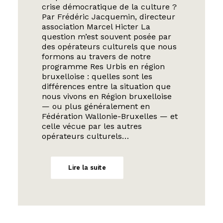
crise démocratique de la culture ?
Par Frédéric Jacquemin, directeur
association Marcel Hicter La
question m’est souvent posée par
des opérateurs culturels que nous
formons au travers de notre
programme Res Urbis en région
bruxelloise : quelles sont les
différences entre la situation que
nous vivons en Région bruxelloise
— ou plus généralement en
Fédération Wallonie-Bruxelles — et
celle vécue par les autres
opérateurs culturels…
Lire la suite