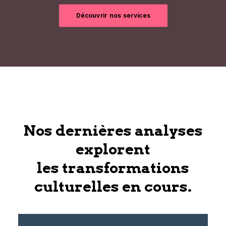
Découvrir nos services
Nos dernières analyses
explorent
les transformations
culturelles en cours.