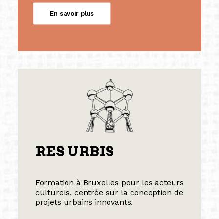
En savoir plus
RES URBIS
Formation à Bruxelles pour les acteurs
culturels, centrée sur la conception de
projets urbains innovants.