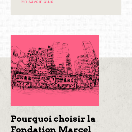
En savoir plus
Pourquoi choisir la
Fondation Marcel