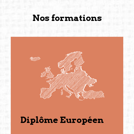
Nos formations
Diplôme Européen