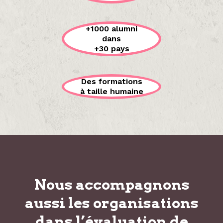
+1000 alumni
dans
+30 pays
Des formations
à taille humaine
Nous accompagnons
aussi les organisations
dans
l’évaluation de