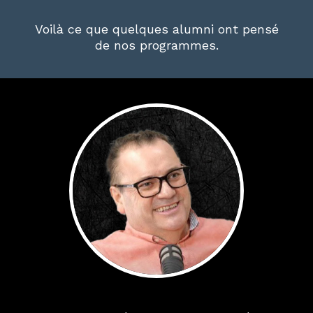
Voilà ce que quelques alumni ont pensé
de nos programmes.