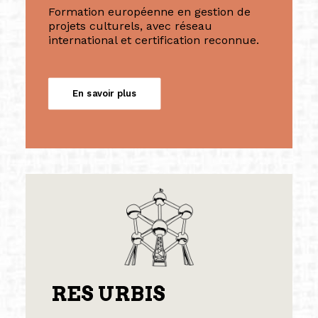
Formation européenne en gestion de
projets culturels, avec réseau
international et certification reconnue.
En savoir plus
RES URBIS