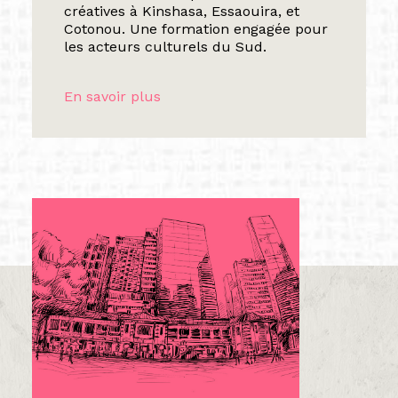
créatives à Kinshasa, Essaouira, et
Cotonou. Une formation engagée pour
les acteurs culturels du Sud.
En savoir plus