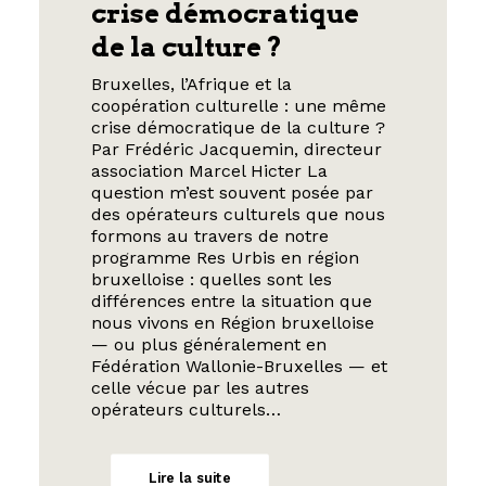
crise démocratique
de la culture ?
Bruxelles, l’Afrique et la
coopération culturelle : une même
crise démocratique de la culture ?
Par Frédéric Jacquemin, directeur
association Marcel Hicter La
question m’est souvent posée par
des opérateurs culturels que nous
formons au travers de notre
programme Res Urbis en région
bruxelloise : quelles sont les
différences entre la situation que
nous vivons en Région bruxelloise
— ou plus généralement en
Fédération Wallonie-Bruxelles — et
celle vécue par les autres
opérateurs culturels…
Lire la suite