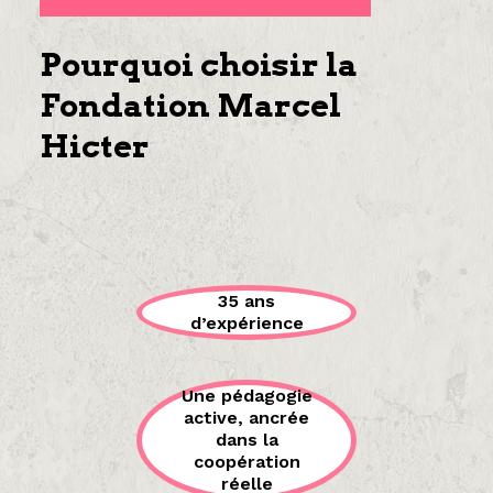
Pourquoi choisir la
Fondation Marcel
Hicter
35 ans
d’expérience
Une pédagogie
active, ancrée
dans la
coopération
réelle