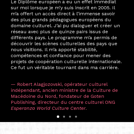
Le Diplôme européen a eu un effet immédiat
sur moi lorsque je m’y suis inscrit en 2005. Il
m’a offert un accès direct à l’immense savoir
des plus grands pédagogues européens du
domaine culturel. J’ai pu dialoguer et créer un
réseau avec plus de quinze pairs issus de
différents pays. Le programme m’a permis de
découvrir les scènes culturelles des pays que
nous visitions. Il m’a apporté stabilité,
compétences et confiance pour mener des
projets de coopération culturelle internationale.
Ce fut un véritable tournant dans ma carrière.
— Robert Alagjozovski, opérateur culturel
indépendant, ancien ministre de la Culture de
Macédoine du Nord, fondateur de Goten
Publishing, directeur du centre culturel ONG
Esperanza World Culture Center
.