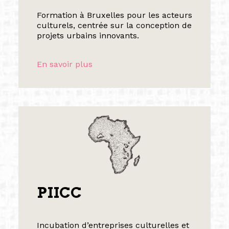
Formation à Bruxelles pour les acteurs
culturels, centrée sur la conception de
projets urbains innovants.
En savoir plus
PIICC
Incubation d’entreprises culturelles et