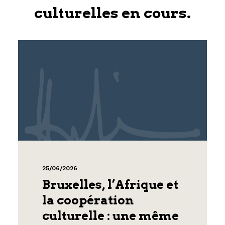
culturelles en cours.
25/06/2026
Bruxelles, l’Afrique et
la coopération
culturelle : une même