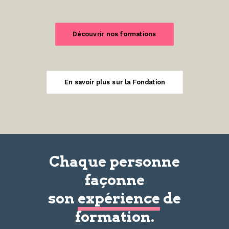
Découvrir nos formations
En savoir plus sur la Fondation
Chaque personne
façonne
son
expérience
de
formation.