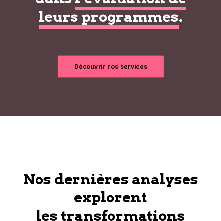
leurs programmes
.
Découvrir nos services
Nos dernières analyses
explorent
les transformations