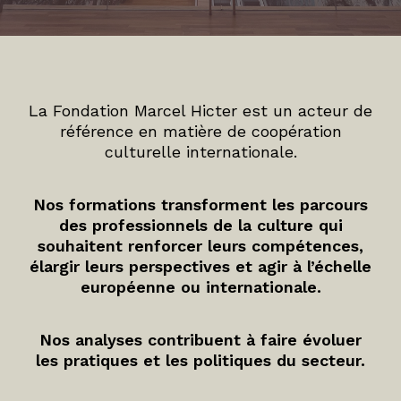
La Fondation Marcel Hicter est un acteur de
référence en matière de coopération
culturelle internationale.
Nos formations transforment les parcours
des professionnels de la culture qui
souhaitent renforcer leurs compétences,
élargir leurs perspectives et agir à l’échelle
européenne ou internationale.
Nos analyses contribuent à faire évoluer
les pratiques et les politiques du secteur.