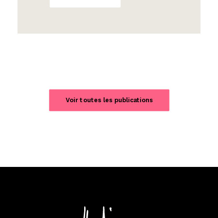
Voir toutes les publications