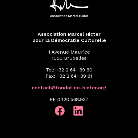
Association Marcel Hicter
pour la Démocratie Culturelle
1 Avenue Maurice
1050 Bruxelles
Tel: +32 2 641 89 80
Fax: +32 2 641 89 81
contact@fondation-hicter.org
BE 0420.568.937